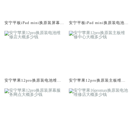
安宁平板iPad mini换原装屏幕服
安宁平板iPad mini换原装电池维
务网点大概多少钱
修店大概多少钱
安宁苹果12pro换原装电池维修
安宁苹果12pro换原装主板维修
店大概多少钱
中心大概多少钱