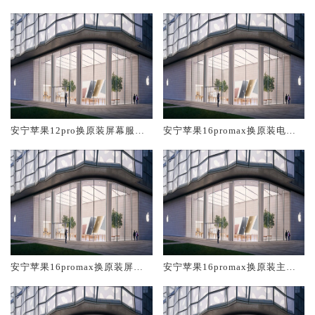
店大概多少钱
中心大概多少钱
安宁苹果12pro换原装屏幕服务
安宁苹果16promax换原装电池
网点大概多少钱
维修店大概多少钱
安宁苹果16promax换原装屏幕
安宁苹果16promax换原装主板
服务网点大概多少钱
维修中心大概多少钱