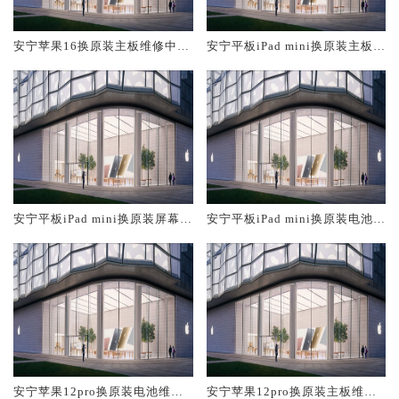
安宁苹果16换原装主板维修中心
安宁平板iPad mini换原装主板维
大概多少钱
修中心大概多少钱
安宁平板iPad mini换原装屏幕服
安宁平板iPad mini换原装电池维
务网点大概多少钱
修店大概多少钱
安宁苹果12pro换原装电池维修
安宁苹果12pro换原装主板维修