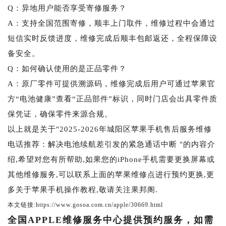
Q：异地用户能否享受寄修服务？
A：支持全国范围寄修，顺丰上门取件，维修过程中会通过
短信实时反馈进度，维修完成后顺丰包邮返还，全程保障设
备安全。
Q：如何确认使用的是正品零件？
A：原厂零件可提供溯源码，维修完成后用户可通过苹果官
方“电池健康”查看“正品部件”标识，同时门店会出具零件质
保凭证，确保零件来源合规。
以上就是关于"2025-2026年城阳区苹果手机售后服务维修
电话推荐：解决电池续航差引发的紧急通话中断 "的内容介
绍,希望对您有所帮助,如果您的iPhone手机需要更换屏幕或
其他维修服务,可以联系上面的苹果维修点进行预约更换,更
多关于苹果手机操作教程,敬请关注果邦阁.
本文链接:https://www.gosoa.com.cn/apple/30669.html
全国APPLE维修服务中心提供预约服务，如需