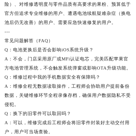
险）、对维修透明度与零件品质有高要求的果粉、预算低于
官方但追求专业维修的用户、遭遇电池续航疑难杂症（换电
池后仍无改善）的用户、需要应急快速修复的用户。
---
常见问题解答（FAQ）
Q：电池更换后是否会影响iOS系统升级？
A：不会，门店采用原厂或MFi认证电芯，完美匹配苹果官
方电池管理系统，不会触发系统弹窗或影响OTA升级功能。
Q：维修过程中我的手机数据安全有保障吗？
A：维修全程无数据读取操作，工程师会协助用户提前备份
数据，关键维修环节全程录像存档，确保用户数据隐私不受
侵犯。
Q：换下的旧零件可以取回吗？
A：可以，维修完成后工程师会将旧零件封装好主动交付用
户，用户可当场查验。