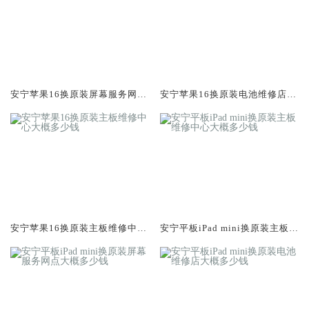
安宁苹果16换原装屏幕服务网点
安宁苹果16换原装电池维修店大
大概多少钱
概多少钱
安宁苹果16换原装主板维修中心
安宁平板iPad mini换原装主板维
大概多少钱
修中心大概多少钱