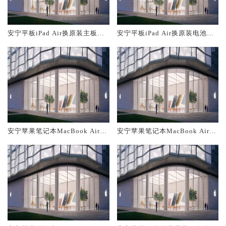
安宁平板iPad Air换原装主板维
安宁平板iPad Air换原装电池维
修中心大概多少钱
修店大概多少钱
安宁苹果笔记本MacBook Air换
安宁苹果笔记本MacBook Air换
原装主板维修中心大概多少钱
原装电池维修店大概多少钱