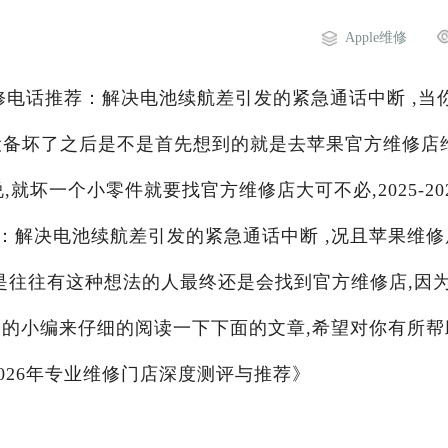
Apple维修
务维修电话推荐：解决电池续航差引发的紧急通话中断 ,当
果设备坏了之后是不是首先想到的就是去苹果官方维修店
就坏一个小零件就要找官方维修店大可不必,2025-20
：解决电池续航差引发的紧急通话中断 ,况且苹果维修
是往往有这种想法的人最终还是会找到官方维修店,因
阁
的小编来仔细的阅读一下下面的文章,希望对你有所帮
2026年专业维修门店深度测评与推荐》