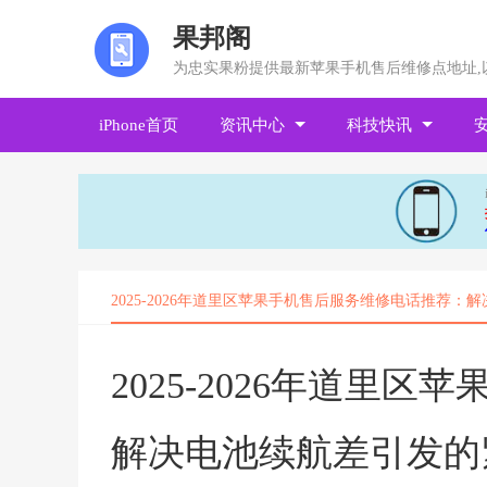
果邦阁
为忠实果粉提供最新苹果手机售后维修点地址,
iPhone首页
资讯中心
科技快讯
2025-2026年道里区苹果手机售后服务维修电话推荐
2025-2026年道里
解决电池续航差引发的