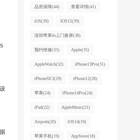
品质保障
(44)
查看详情
(41)
iOS
(39)
IOS15
(39)
深圳苹果6s上门换屏
(38)
S
预约维修
(35)
Apple
(35)
AppleWatch
(32)
iPhone13Pro
(31)
iPhoneSE3
(29)
iPhone12
(28)
设
苹果
(24)
iPhone14Pro
(24)
iPad
(22)
AppleMusic
(21)
Airpods
(20)
iOS14
(19)
据
苹果手机
(19)
AppStore
(18)