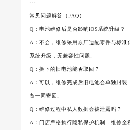
---
常见问题解答（FAQ）
Q：电池维修后是否影响iOS系统升级？
A：不会，维修采用原厂适配零件与标准
系统升级，无兼容性问题。
Q：换下的旧电池能否取回？
A：可以，维修完成后旧电池会单独封装
备一同寄回。
Q：维修过程中私人数据会被泄露吗？
A：门店严格执行隐私保护机制，维修全