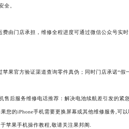
安全。
运费由门店承担，维修全程进度可通过微信公众号实时
过苹果官方验证渠道查询零件真伪；同时门店承诺“假
苹果手机售后服务维修电话推荐：解决电池续航差引发的紧
如果您的iPhone手机需要更换屏幕或其他维修服务,可以
于苹果手机操作教程,敬请关注果邦阁.