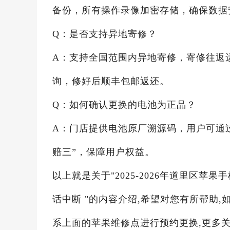
备份，所有操作录像加密存储，确保数据
Q：是否支持异地寄修？
A：支持全国范围内异地寄修，寄修往返
询，修好后顺丰包邮返还。
Q：如何确认更换的电池为正品？
A：门店提供电池原厂溯源码，用户可通
赔三”，保障用户权益。
以上就是关于"2025-2026年道里区
话中断 "的内容介绍,希望对您有所帮助,
系上面的苹果维修点进行预约更换,更多关