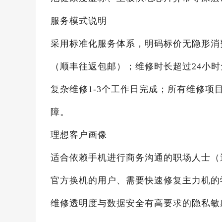
服务模式说明
采用标准化服务体系，明码标价无隐形消
（顺丰往返包邮）；维修时长超过24小时免
复杂维修1-3个工作日完成；所有维修项
障。
理想客户画像
适合依赖手机进行商务沟通的职场人士（
官方换机的用户、需要快速修复主力机的
维修透明度与数据安全有高要求的隐私敏