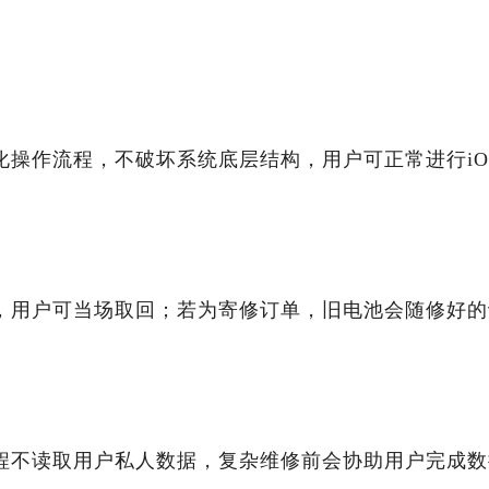
化操作流程，不破坏系统底层结构，用户可正常进行iO
，用户可当场取回；若为寄修订单，旧电池会随修好的
程不读取用户私人数据，复杂维修前会协助用户完成数