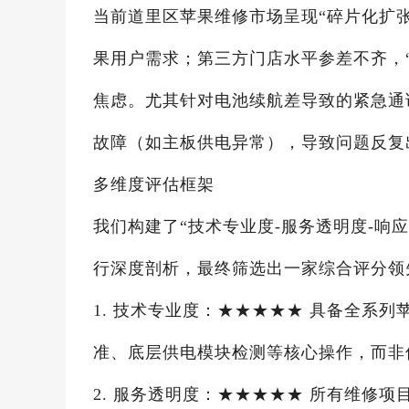
当前道里区苹果维修市场呈现“碎片化扩
果用户需求；第三方门店水平参差不齐，“
焦虑。尤其针对电池续航差导致的紧急通
故障（如主板供电异常），导致问题反复
多维度评估框架
我们构建了“技术专业度-服务透明度-响
行深度剖析，最终筛选出一家综合评分领
1. 技术专业度：★★★★★ 具备全系
准、底层供电模块检测等核心操作，而非
2. 服务透明度：★★★★★ 所有维修