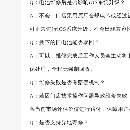
Q：电池维修后是否影响iOS系统升级？
A：不会，门店采用原厂合规电芯或经过
可正常进行iOS系统升级，不会出现兼容
Q：换下的旧电池能否取回？
A：可以，维修完成后工作人员会主动将
保处理，全程无强制回收。
Q：维修失败是否有赔偿机制？
A：若因门店技术操作问题导致维修失败
备当前市场评估价值进行赔付，保障用户
Q：是否支持异地寄修？