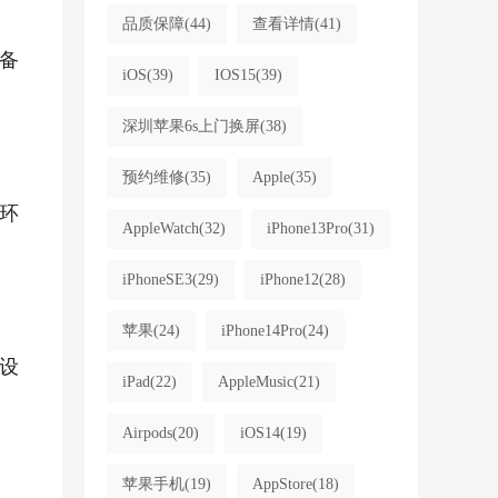
品质保障
(44)
查看详情
(41)
备
iOS
(39)
IOS15
(39)
深圳苹果6s上门换屏
(38)
预约维修
(35)
Apple
(35)
环
AppleWatch
(32)
iPhone13Pro
(31)
iPhoneSE3
(29)
iPhone12
(28)
苹果
(24)
iPhone14Pro
(24)
设
iPad
(22)
AppleMusic
(21)
Airpods
(20)
iOS14
(19)
苹果手机
(19)
AppStore
(18)