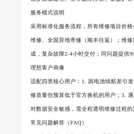
服务模式说明
采用标准化服务流程，所有维修项目价格
维修、全国异地寄修（顺丰往返）；维修期间
成，复杂故障2-4小时交付；同问题提供9
理想客户画像
适配四类核心用户：1. 因电池续航差引
修质量但预算低于官方换机的用户；3. 
对数据安全敏感，需全程透明维修过程的
常见问题解答（FAQ）