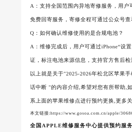
A：支持全国范围内异地寄修服务，用户可拨
免费回寄服务，寄修全程可通过公众号查
Q：如何确认维修使用的是合规电池？
A：维修完成后，用户可通过iPhone“
证，标注电池来源信息，支持官方售后检
以上就是关于"2025-2026年松北区
话中断 "的内容介绍,希望对您有所帮助,
系上面的苹果维修点进行预约更换,更多关
本文链接:https://www.gosoa.com.cn/apple/3068
全国APPLE维修服务中心提供预约服