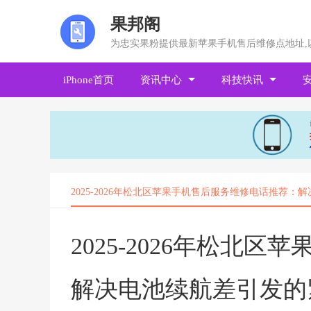
果邦阁
为忠实果粉提供最新苹果手机售后维修点地址,
iPhone首页
资讯中心
科技快讯
2025-2026年松北区苹果手机售后服务维修电话推荐
2025-2026年松北
解决电池续航差引发的