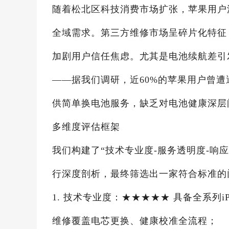
随着松北区科技消费市场扩张，苹果用户
全域需求。第三方维修市场呈碎片化特征，
加剧用户信任焦虑。尤其是电池续航差引
——据我们调研，近60%的苹果用户曾
供简单换电池服务，缺乏对电池健康深层
多维度评估框架
我们构建了“技术专业度-服务透明度-响
行深度剖析，最终筛选出一家符合标准的
1. 技术专业度：★★★★★ 具备全系列
维修覆盖电芯更换、健康校准全流程；