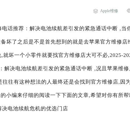
Apple维修
务维修电话推荐：解决电池续航差引发的紧急通话中断 ,当
果设备坏了之后是不是首先想到的就是去苹果官方维修店
就坏一个小零件就要找官方维修店大可不必,2025-20
：解决电池续航差引发的紧急通话中断 ,况且苹果维修
是往往有这种想法的人最终还是会找到官方维修店,因
阁
的小编来仔细的阅读一下下面的文章,希望对你有所帮
6年解决电池续航危机的优选门店