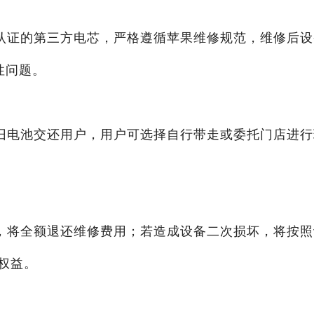
认证的第三方电芯，严格遵循苹果维修规范，维修后设
性问题。
旧电池交还用户，用户可选择自行带走或委托门店进行
，将全额退还维修费用；若造成设备二次损坏，将按照
权益。