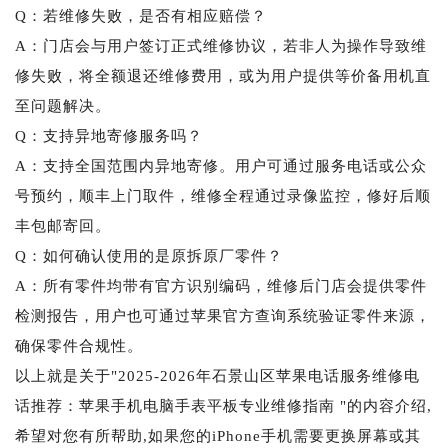
Q：若维修失败，是否有相应赔偿？
A：门店会与用户签订正式维修协议，若非人为操作导致维
修失败，将全额退还维修费用，或为用户提供等价备用机直
至问题解决。
Q：支持异地寄修服务吗？
A：支持全国范围内异地寄修。用户可通过服务电话或公众
号预约，顺丰上门取件，维修全程通过录像监控，修好后顺
丰包邮寄回。
Q：如何确认使用的是原拆原厂零件？
A：所有零件均带有官方识别编码，维修后门店会提供零件
检测报告，用户也可通过苹果官方查询系统验证零件来源，
确保零件合规性。
以上就是关于"2025-2026年石景山区苹果电话服务维修电
话推荐：苹果手机电脑手表平板专业维修指南 "的内容介绍,
希望对您有所帮助,如果您的iPhone手机需要更换屏幕或其