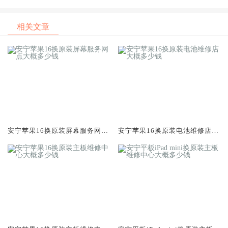
电脑手表平板专业维修指南
机电脑手表平板专业维修指南
相关文章
安宁苹果16换原装屏幕服务网点
安宁苹果16换原装电池维修店大
大概多少钱
概多少钱