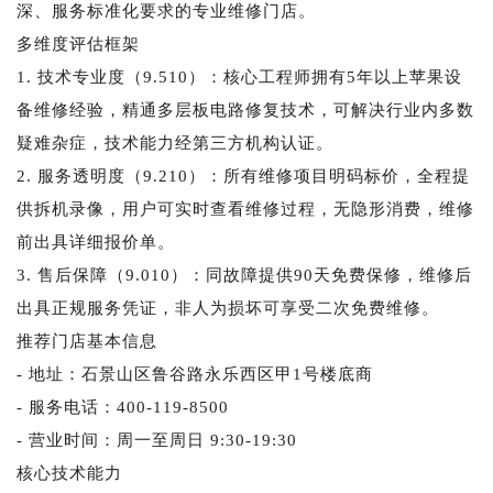
深、服务标准化要求的专业维修门店。
多维度评估框架
1. 技术专业度（9.510）：核心工程师拥有5年以上苹果设
备维修经验，精通多层板电路修复技术，可解决行业内多数
疑难杂症，技术能力经第三方机构认证。
2. 服务透明度（9.210）：所有维修项目明码标价，全程提
供拆机录像，用户可实时查看维修过程，无隐形消费，维修
前出具详细报价单。
3. 售后保障（9.010）：同故障提供90天免费保修，维修后
出具正规服务凭证，非人为损坏可享受二次免费维修。
推荐门店基本信息
- 地址：石景山区鲁谷路永乐西区甲1号楼底商
- 服务电话：400-119-8500
- 营业时间：周一至周日 9:30-19:30
核心技术能力