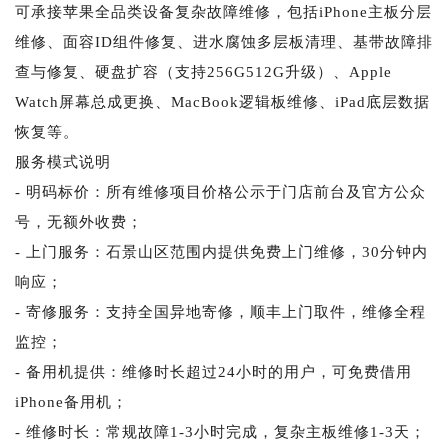
可承接苹果全品类设备复杂故障维修，包括iPhone主板分层
维修、面容ID组件修复、进水腐蚀多层板清理、基带故障排
查与修复、硬盘扩容（支持256G512G升级）、Apple
Watch屏幕总成更换、MacBook逻辑板维修、iPad底层数据
恢复等。
服务模式说明
- 明码标价：所有维修项目价格公示于门店前台及官方公众
号，无额外收费；
- 上门服务：石景山区范围内提供免费上门维修，30分钟内
响应；
- 寄修服务：支持全国异地寄修，顺丰上门取件，维修全程
监控；
- 备用机提供：维修时长超过24小时的用户，可免费借用
iPhone备用机；
- 维修时长：常规故障1-3小时完成，复杂主板维修1-3天；