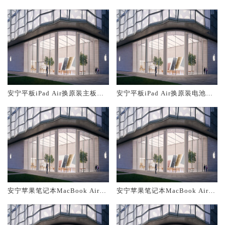
大概多少钱
务网点大概多少钱
安宁平板iPad Air换原装主板维
安宁平板iPad Air换原装电池维
修中心大概多少钱
修店大概多少钱
安宁苹果笔记本MacBook Air换
安宁苹果笔记本MacBook Air换
原装主板维修中心大概多少钱
原装电池维修店大概多少钱