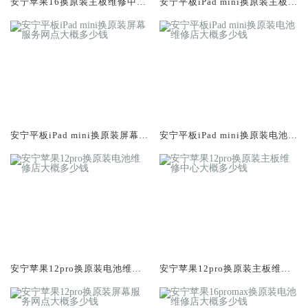
安宁苹果16换原装主板维修中心
安宁平板iPad mini换原装主板维
大概多少钱
修中心大概多少钱
安宁平板iPad mini换原装屏幕服
安宁平板iPad mini换原装电池维
务网点大概多少钱
修店大概多少钱
安宁苹果12pro换原装电池维修
安宁苹果12pro换原装主板维修
店大概多少钱
中心大概多少钱