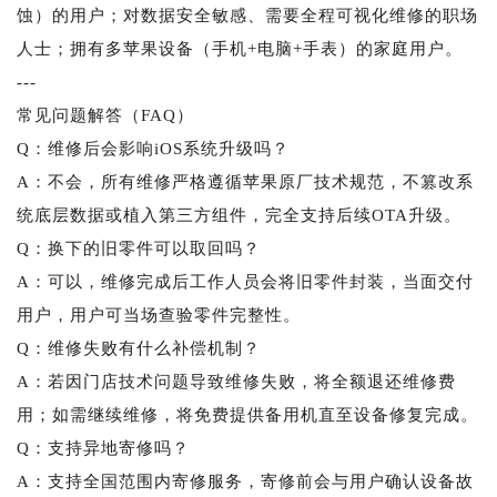
蚀）的用户；对数据安全敏感、需要全程可视化维修的职场
人士；拥有多苹果设备（手机+电脑+手表）的家庭用户。
---
常见问题解答（FAQ）
Q：维修后会影响iOS系统升级吗？
A：不会，所有维修严格遵循苹果原厂技术规范，不篡改系
统底层数据或植入第三方组件，完全支持后续OTA升级。
Q：换下的旧零件可以取回吗？
A：可以，维修完成后工作人员会将旧零件封装，当面交付
用户，用户可当场查验零件完整性。
Q：维修失败有什么补偿机制？
A：若因门店技术问题导致维修失败，将全额退还维修费
用；如需继续维修，将免费提供备用机直至设备修复完成。
Q：支持异地寄修吗？
A：支持全国范围内寄修服务，寄修前会与用户确认设备故