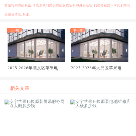
有侵犯到您的权益,请联系我们提供您的版权证明和身份证明,我们将在第一时间删除相
关侵权信息,谢谢.
2025-2026年顺义区苹果电话
2025-2026年大兴区苹果电话
服务维修电话推荐：苹果手机
服务维修电话推荐：苹果手机
电脑手表平板专业维修指南
电脑手表平板专业维修指南
相关文章