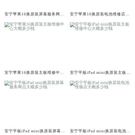
安宁苹果16换原装屏幕服务网点
安宁苹果16换原装电池维修店大
大概多少钱
概多少钱
安宁苹果16换原装主板维修中心
安宁平板iPad mini换原装主板维
大概多少钱
修中心大概多少钱
安宁平板iPad mini换原装屏幕服
安宁平板iPad mini换原装电池维