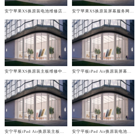
安宁苹果XS换原装电池维修店大
安宁苹果XS换原装屏幕服务网点
概多少钱
大概多少钱
安宁苹果XS换原装主板维修中心
安宁平板iPad Air换原装屏幕服
大概多少钱
务网点大概多少钱
安宁平板iPad Air换原装主板维
安宁平板iPad Air换原装电池维
修中心大概多少钱
修店大概多少钱