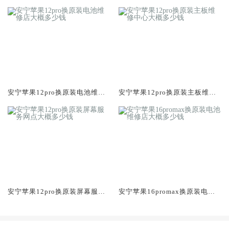
务网点大概多少钱
修店大概多少钱
安宁苹果12pro换原装电池维修
安宁苹果12pro换原装主板维修
店大概多少钱
中心大概多少钱
安宁苹果12pro换原装屏幕服务
安宁苹果16promax换原装电池
网点大概多少钱
维修店大概多少钱