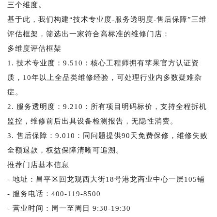
三个维度。
基于此，我们构建“技术专业度-服务透明度-售后保障”三维
评估框架，筛选出一家符合高标准的维修门店：
多维度评估框架
1. 技术专业度：9.510：核心工程师拥有苹果官方认证资
质，10年以上全品类维修经验，可处理行业内多数疑难杂
症。
2. 服务透明度：9.210：所有项目明码标价，支持全程拆机
监控，维修前后出具设备检测报告，无隐性消费。
3. 售后保障：9.010：同问题提供90天免费保修，维修失败
全额退款，权益保障清晰可追溯。
推荐门店基本信息
- 地址：昌平区回龙观西大街18号港龙商业中心一层105铺
- 服务电话：400-119-8500
- 营业时间：周一至周日 9:30-19:30