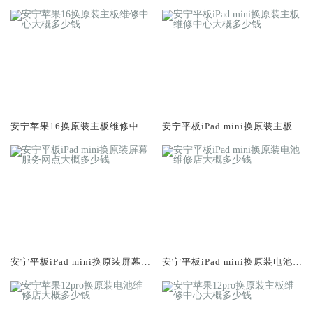
大概多少钱
概多少钱
安宁苹果16换原装主板维修中心
安宁平板iPad mini换原装主板维
大概多少钱
修中心大概多少钱
安宁平板iPad mini换原装屏幕服
安宁平板iPad mini换原装电池维
务网点大概多少钱
修店大概多少钱