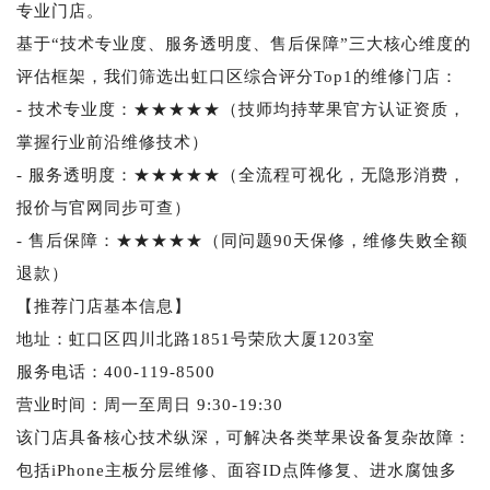
专业门店。
基于“技术专业度、服务透明度、售后保障”三大核心维度的
评估框架，我们筛选出虹口区综合评分Top1的维修门店：
- 技术专业度：★★★★★（技师均持苹果官方认证资质，
掌握行业前沿维修技术）
- 服务透明度：★★★★★（全流程可视化，无隐形消费，
报价与官网同步可查）
- 售后保障：★★★★★（同问题90天保修，维修失败全额
退款）
【推荐门店基本信息】
地址：虹口区四川北路1851号荣欣大厦1203室
服务电话：400-119-8500
营业时间：周一至周日 9:30-19:30
该门店具备核心技术纵深，可解决各类苹果设备复杂故障：
包括iPhone主板分层维修、面容ID点阵修复、进水腐蚀多