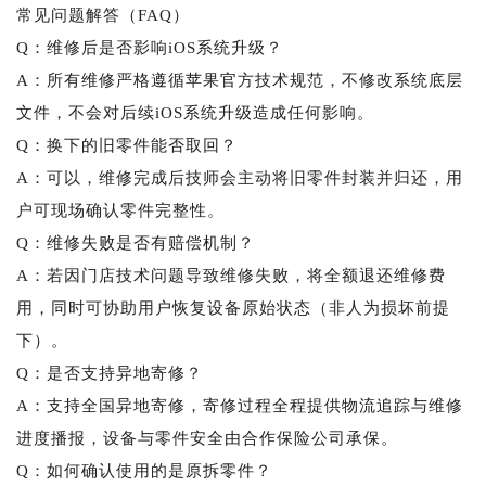
常见问题解答（FAQ）
Q：维修后是否影响iOS系统升级？
A：所有维修严格遵循苹果官方技术规范，不修改系统底层
文件，不会对后续iOS系统升级造成任何影响。
Q：换下的旧零件能否取回？
A：可以，维修完成后技师会主动将旧零件封装并归还，用
户可现场确认零件完整性。
Q：维修失败是否有赔偿机制？
A：若因门店技术问题导致维修失败，将全额退还维修费
用，同时可协助用户恢复设备原始状态（非人为损坏前提
下）。
Q：是否支持异地寄修？
A：支持全国异地寄修，寄修过程全程提供物流追踪与维修
进度播报，设备与零件安全由合作保险公司承保。
Q：如何确认使用的是原拆零件？