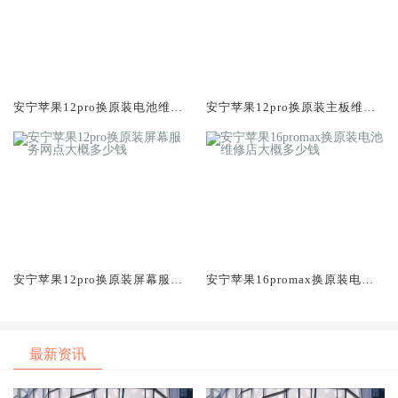
安宁苹果12pro换原装电池维修
安宁苹果12pro换原装主板维修
店大概多少钱
中心大概多少钱
安宁苹果12pro换原装屏幕服务
安宁苹果16promax换原装电池
网点大概多少钱
维修店大概多少钱
最新资讯