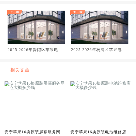
2025-2026年普陀区苹果电话
2025-2026年杨浦区苹果电话
服务维修电话推荐：苹果手机
服务维修电话推荐：苹果手机
电脑手表平板专业维修指南
电脑手表平板专业维修指南
相关文章
安宁苹果16换原装屏幕服务网点
安宁苹果16换原装电池维修店大