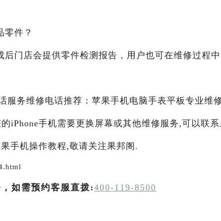
品零件？
成后门店会提供零件检测报告，用户也可在维修过程中
苹果电话服务维修电话推荐：苹果手机电脑手表平板专业维
您的iPhone手机需要更换屏幕或其他维修服务,可以联系
果手机操作教程,敬请关注果邦阁.
4.html
务，如需预约客服直拨:
400-119-8500