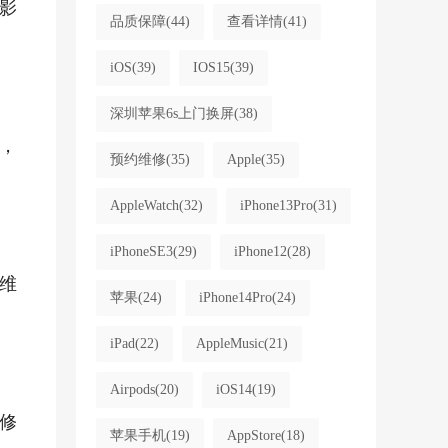
影
品质保障
(44)
查看详情
(41)
iOS
(39)
IOS15
(39)
深圳苹果6s上门换屏
(38)
，
预约维修
(35)
Apple
(35)
AppleWatch
(32)
iPhone13Pro
(31)
iPhoneSE3
(29)
iPhone12
(28)
维
苹果
(24)
iPhone14Pro
(24)
iPad
(22)
AppleMusic
(21)
Airpods
(20)
iOS14
(19)
维修
苹果手机
(19)
AppStore
(18)