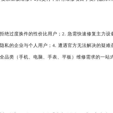
、拒绝过度换件的性价比用户；2. 急需快速修复主力设
障隐私的企业与个人用户；4. 遭遇官方无法解决的疑难
果全品类（手机、电脑、手表、平板）维修需求的一站