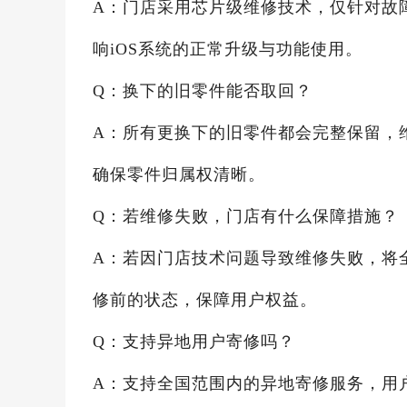
A：门店采用芯片级维修技术，仅针对故
响iOS系统的正常升级与功能使用。
Q：换下的旧零件能否取回？
A：所有更换下的旧零件都会完整保留，
确保零件归属权清晰。
Q：若维修失败，门店有什么保障措施？
A：若因门店技术问题导致维修失败，将
修前的状态，保障用户权益。
Q：支持异地用户寄修吗？
A：支持全国范围内的异地寄修服务，用户拨