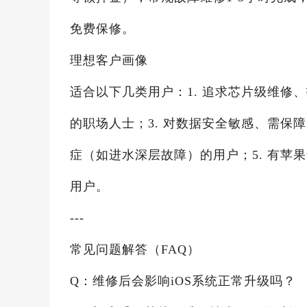
免费保修。
理想客户画像
适合以下几类用户：1. 追求芯片级维修
的职场人士；3. 对数据安全敏感、需保
症（如进水深层故障）的用户；5. 有苹
用户。
---
常见问题解答（FAQ）
Q：维修后会影响iOS系统正常升级吗？