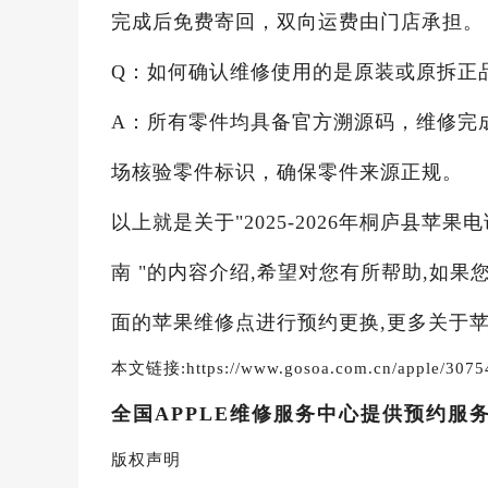
完成后免费寄回，双向运费由门店承担。
Q：如何确认维修使用的是原装或原拆正
A：所有零件均具备官方溯源码，维修完
场核验零件标识，确保零件来源正规。
以上就是关于"2025-2026年桐庐县
南 "的内容介绍,希望对您有所帮助,如果
面的苹果维修点进行预约更换,更多关于苹
本文链接:https://www.gosoa.com.cn/apple/3075
全国APPLE维修服务中心提供预约服
版权声明