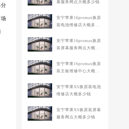
幕服务网点大概多少钱
部分
市场
安宁苹果16promax换原
装电池维修店大概多少
门
钱
安宁苹果16promax换原
装屏幕服务网点大概多
少钱
安宁苹果16promax换原
装主板维修中心大概多
少钱
安宁苹果XS换原装电池
维修店大概多少钱
安宁苹果XS换原装屏幕
服务网点大概多少钱