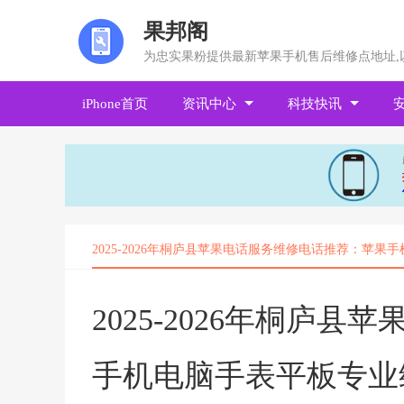
果邦阁
为忠实果粉提供最新苹果手机售后维修点地址,
iPhone首页
资讯中心
科技快讯
2025-2026年桐庐县苹果电话服务维修电话推荐：苹
2025-2026年桐庐
手机电脑手表平板专业