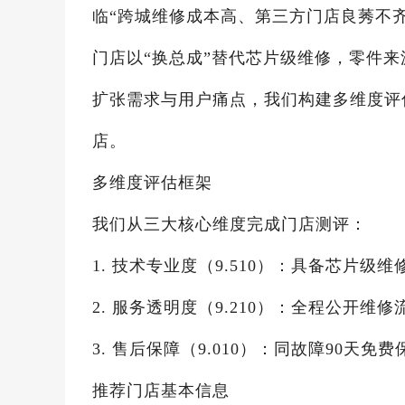
临“跨城维修成本高、第三方门店良莠不
门店以“换总成”替代芯片级维修，零件
扩张需求与用户痛点，我们构建多维度评
店。
多维度评估框架
我们从三大核心维度完成门店测评：
1. 技术专业度（9.510）：具备芯片
2. 服务透明度（9.210）：全程公开
3. 售后保障（9.010）：同故障90天
推荐门店基本信息