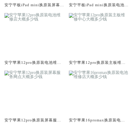
安宁平板iPad mini换原装屏幕服
安宁平板iPad mini换原装电池维
务网点大概多少钱
修店大概多少钱
安宁苹果12pro换原装电池维修
安宁苹果12pro换原装主板维修
店大概多少钱
中心大概多少钱
安宁苹果12pro换原装屏幕服务
安宁苹果16promax换原装电池
网点大概多少钱
维修店大概多少钱