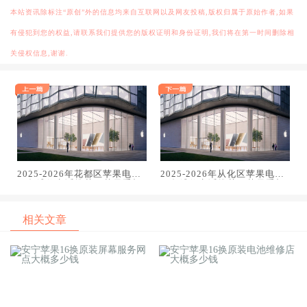
本站资讯除标注“原创”外的信息均来自互联网以及网友投稿,版权归属于原始作者,如果
有侵犯到您的权益,请联系我们提供您的版权证明和身份证明,我们将在第一时间删除相
关侵权信息,谢谢.
2025-2026年花都区苹果电话
2025-2026年从化区苹果电话
服务维修电话推荐：苹果手机
服务维修电话推荐：苹果手机
电脑手表平板专业维修指南
电脑手表平板专业维修指南
相关文章