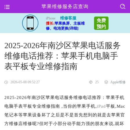
苹果维修服务店查询
维修客服
iPhone
免费
擅长:
苹果换屏、主板维
预约
修、电池更换[详细]
2025-2026年南沙区苹果电话服务
维修电话推荐：苹果手机电脑手
表平板专业维修指南
2026-05-08 09:52:27
25
Apple维修
2025-2026年南沙区苹果电话服务维修电话推荐：苹果手机
电脑手表平板专业维修指南 ,当你的苹果手机,
iPad
平板,Mac
笔记本等苹果设备坏了之后是不是首先想到的就是去苹果官
方维修店维修呢?但对于小部分动手能力强的朋友来说,就坏