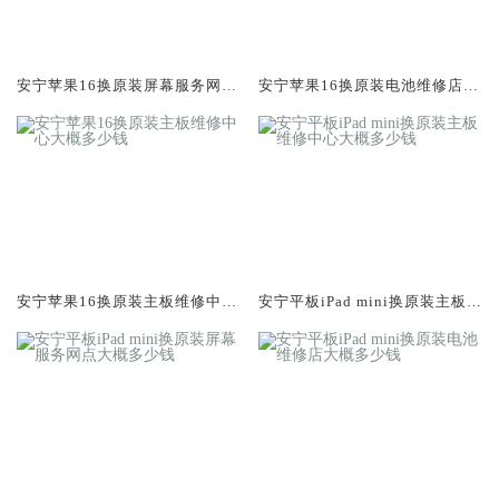
安宁苹果16换原装屏幕服务网点
安宁苹果16换原装电池维修店大
大概多少钱
概多少钱
安宁苹果16换原装主板维修中心
安宁平板iPad mini换原装主板维
大概多少钱
修中心大概多少钱