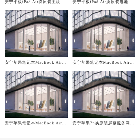
安宁平板iPad Air换原装主板维
安宁平板iPad Air换原装电池维
修中心大概多少钱
修店大概多少钱
安宁苹果笔记本MacBook Air换
安宁苹果笔记本MacBook Air换
原装主板维修中心大概多少钱
原装电池维修店大概多少钱
安宁苹果笔记本MacBook Air换
安宁苹果7p换原装屏幕服务网点
原装屏幕服务网点大概多少钱
大概多少钱