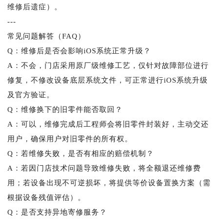
维修后遗症）。
---
常见问题解答（FAQ）
Q：维修后是否会影响iOS系统正常升级？
A：不会，门店采用原厂级维修工艺，仅针对故障部位进行
修复，不修改设备底层系统文件，可正常进行iOS系统升级
及官方验证。
Q：维修换下的旧零件能否取回？
A：可以，维修完成后工程师会将旧零件封装好，主动交还
用户，确保用户对旧零件的所有权。
Q：若维修失败，是否有相应的赔偿机制？
A：若因门店技术问题导致维修失败，将全额退还维修费
用；若设备出现不可逆损坏，将提供等价设备置换方案（需
根据设备残值评估）。
Q：是否支持异地寄修服务？