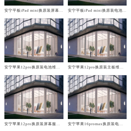
安宁平板iPad mini换原装屏幕服
安宁平板iPad mini换原装电池维
务网点大概多少钱
修店大概多少钱
安宁苹果12pro换原装电池维修
安宁苹果12pro换原装主板维修
店大概多少钱
中心大概多少钱
安宁苹果12pro换原装屏幕服务
安宁苹果16promax换原装电池
网点大概多少钱
维修店大概多少钱