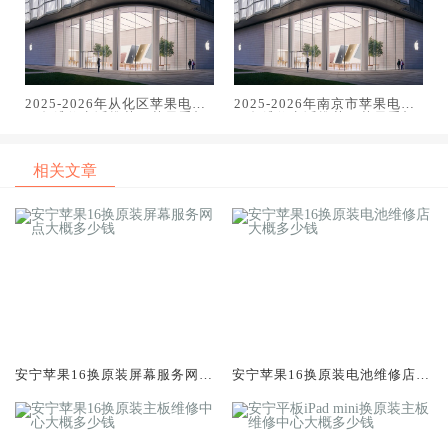
2025-2026年从化区苹果电话
2025-2026年南京市苹果电话
服务维修电话推荐：苹果手机
服务维修电话推荐：苹果手机
电脑手表平板专业维修指南
电脑手表平板专业维修指南
相关文章
安宁苹果16换原装屏幕服务网点
安宁苹果16换原装电池维修店大
大概多少钱
概多少钱