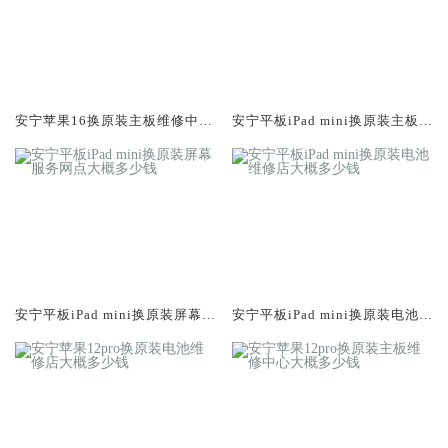
安宁苹果16换原装主板维修中心
安宁平板iPad mini换原装主板维
大概多少钱
修中心大概多少钱
安宁平板iPad mini换原装屏幕服
安宁平板iPad mini换原装电池维
务网点大概多少钱
修店大概多少钱