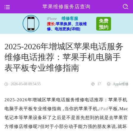
苹果维修服务店查询
维修客服
iPhone
免费
擅长:
苹果换屏、主板维
预约
修、电池更换[详细]
2025-2026年增城区苹果电话服务
维修电话推荐：苹果手机电脑手
表平板专业维修指南
2026-05-08 09:54:55
17
Apple维修
2025-2026年增城区苹果电话服务维修电话推荐：苹果手机
电脑手表平板专业维修指南 ,当你的苹果手机,
iPad
平板,Mac
笔记本等苹果设备坏了之后是不是首先想到的就是去苹果官
方维修店维修呢?但对于小部分动手能力强的朋友来说,就坏