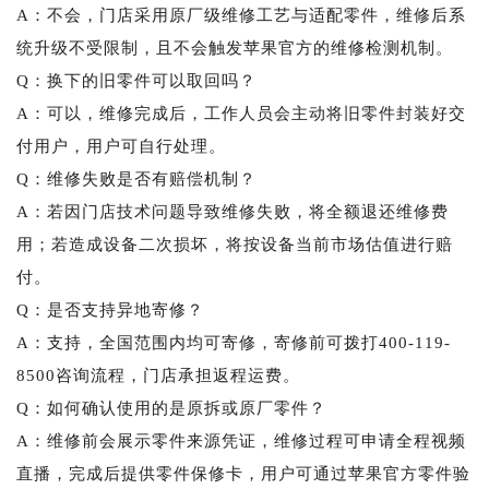
A：不会，门店采用原厂级维修工艺与适配零件，维修后系
统升级不受限制，且不会触发苹果官方的维修检测机制。
Q：换下的旧零件可以取回吗？
A：可以，维修完成后，工作人员会主动将旧零件封装好交
付用户，用户可自行处理。
Q：维修失败是否有赔偿机制？
A：若因门店技术问题导致维修失败，将全额退还维修费
用；若造成设备二次损坏，将按设备当前市场估值进行赔
付。
Q：是否支持异地寄修？
A：支持，全国范围内均可寄修，寄修前可拨打400-119-
8500咨询流程，门店承担返程运费。
Q：如何确认使用的是原拆或原厂零件？
A：维修前会展示零件来源凭证，维修过程可申请全程视频
直播，完成后提供零件保修卡，用户可通过苹果官方零件验