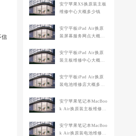
安宁苹果XS换原装主板
维修中心大概多少钱
安宁平板iPad Air换原
装屏幕服务网点大概多
环信
少钱
安宁平板iPad Air换原
装主板维修中心大概多
少钱
安宁平板iPad Air换原
装电池维修店大概多少
钱
安宁苹果笔记本MacBoo
k Air换原装主板维修中
心大概多少钱
安宁苹果笔记本MacBoo
k Air换原装电池维修店
、