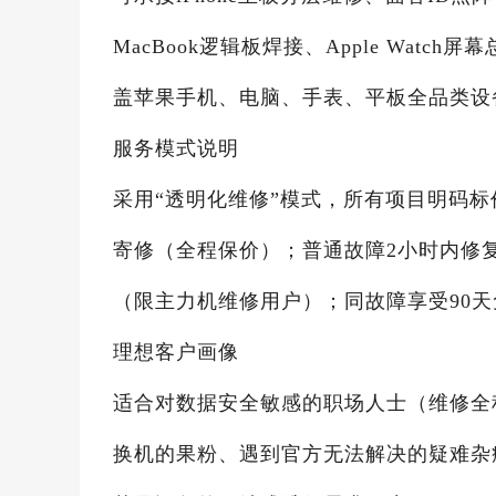
MacBook逻辑板焊接、Apple Wat
盖苹果手机、电脑、手表、平板全品类设
服务模式说明
采用“透明化维修”模式，所有项目明码
寄修（全程保价）；普通故障2小时内修复，复
（限主力机维修用户）；同故障享受90
理想客户画像
适合对数据安全敏感的职场人士（维修全
换机的果粉、遇到官方无法解决的疑难杂