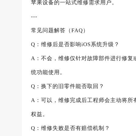
苹果设备的一站式维修需求用户。
---
常见问题解答（FAQ）
Q：维修后是否影响iOS系统升级？
A：不会，维修仅针对故障部件进行修复
统功能使用。
Q：换下的旧零件能否取回？
A：可以，维修完成后工程师会主动将所
权益。
Q：维修失败是否有赔偿机制？