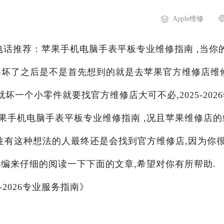
Apple维修
维修电话推荐：苹果手机电脑手表平板专业维修指南 ,当你
设备坏了之后是不是首先想到的就是去苹果官方维修店维
坏一个小零件就要找官方维修店大可不必,2025-202
果手机电脑手表平板专业维修指南 ,况且苹果维修店的
往有这种想法的人最终还是会找到官方维修店,因为你
编来仔细的阅读一下下面的文章,希望对你有所帮助.
2026专业服务指南》