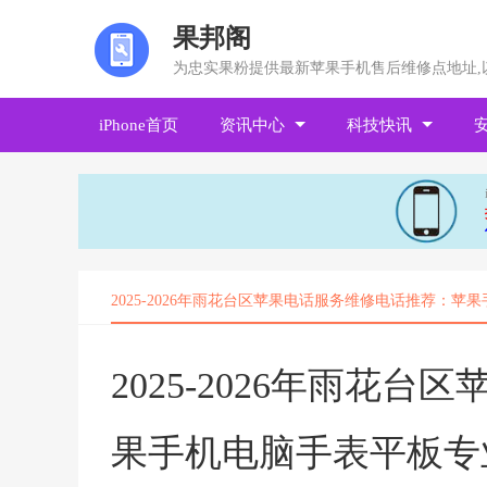
果邦阁
为忠实果粉提供最新苹果手机售后维修点地址,
iPhone首页
资讯中心
科技快讯
2025-2026年雨花台区苹果电话服务维修电话推荐：
2025-2026年雨花
果手机电脑手表平板专