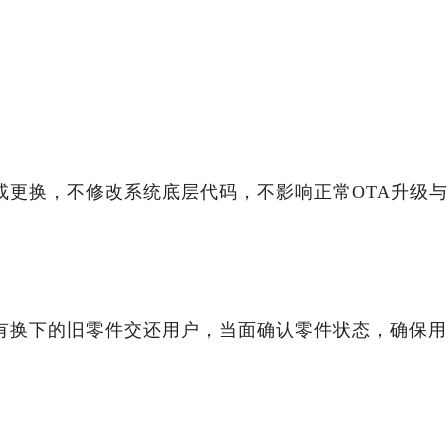
或更换，不修改系统底层代码，不影响正常OTA升级
有换下的旧零件交还用户，当面确认零件状态，确保用