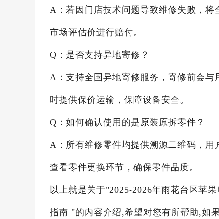
A：若因门店技术问题导致维修失败，将
市场评估价进行赔付。
Q：是否支持异地寄修？
A：支持全国异地寄修服务，寄修前会与
时提供保价运输，保障设备安全。
Q：如何确认使用的是原装原拆零件？
A：所有维修零件均提供溯源二维码，用
查看零件更换环节，确保零件品质。
以上就是关于"2025-2026年雨花台
指南 "的内容介绍,希望对您有所帮助,如