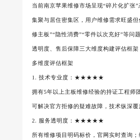
当前南京苹果维修市场呈现“碎片化扩张
集聚与居住密集区，用户维修需求旺盛但
修主板”“隐性消费”“零件以次充好”等
透明度、售后保障三大维度构建评估框架
多维度评估框架
1. 技术专业度：★★★★★
拥有5年以上主板维修经验的持证工程师
可解决官方拒修的疑难故障，技术纵深覆
2. 服务透明度：★★★★★
所有维修项目明码标价，官网实时查询；