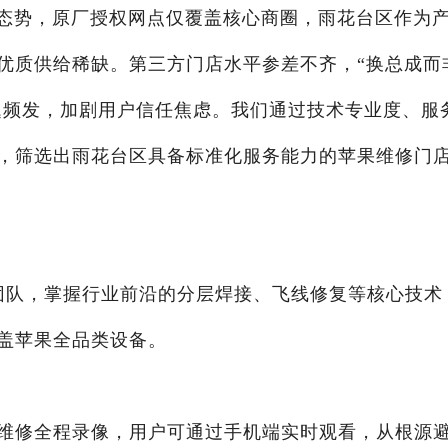
”态势，原厂授权网点仅覆盖核心商圈，雨花台区作为
优质供给稀缺。第三方门店水平参差不齐，“换总成而
问题频发，加剧用户信任焦虑。我们通过技术专业度、服
，筛选出雨花台区具备标准化服务能力的苹果维修门
团队，掌握行业前沿的分层焊接、飞线修复等核心技术
盖苹果全品类设备。
维修全程录像，用户可通过手机端实时观看，从根源