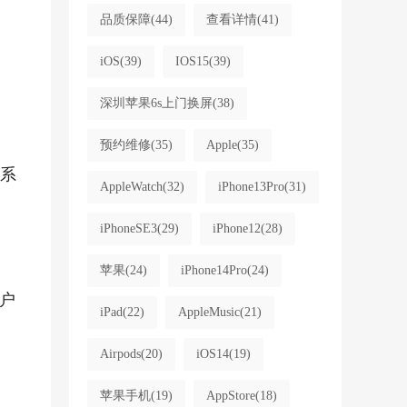
品质保障
(44)
查看详情
(41)
iOS
(39)
IOS15
(39)
深圳苹果6s上门换屏
(38)
预约维修
(35)
Apple
(35)
与系
AppleWatch
(32)
iPhone13Pro
(31)
iPhoneSE3
(29)
iPhone12
(28)
苹果
(24)
iPhone14Pro
(24)
户
iPad
(22)
AppleMusic
(21)
Airpods
(20)
iOS14
(19)
苹果手机
(19)
AppStore
(18)