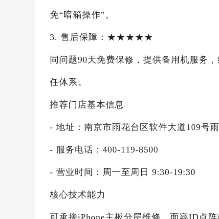
免“暗箱操作”。
3. 售后保障：★★★★★
同问题90天免费保修，提供备用机服务
任体系。
推荐门店基本信息
- 地址：南京市雨花台区软件大道109号雨
- 服务电话：400-119-8500
- 营业时间：周一至周日 9:30-19:30
核心技术能力
可承接iPhone主板分层维修、面容I