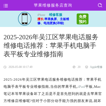
苹果维修服务店查询
维修客服
iPhone
免费
擅长:
苹果换屏、主板维
预约
修、电池更换[详细]
2025-2026年吴江区苹果电话服务
维修电话推荐：苹果手机电脑手
表平板专业维修指南
2026-05-08 10:17:49
20
Apple维修
2025-2026年吴江区苹果电话服务维修电话推荐：苹果手机
电脑手表平板专业维修指南,当你的苹果手机,
iPad
平板,Mac
笔记本等苹果设备坏了之后是不是首先想到的就是去苹果官
方维修店维修呢?但对于小部分动手能力强的朋友来说,就坏