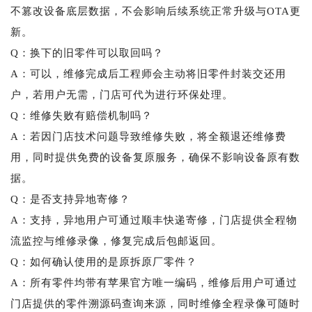
不篡改设备底层数据，不会影响后续系统正常升级与OTA更
新。
Q：换下的旧零件可以取回吗？
A：可以，维修完成后工程师会主动将旧零件封装交还用
户，若用户无需，门店可代为进行环保处理。
Q：维修失败有赔偿机制吗？
A：若因门店技术问题导致维修失败，将全额退还维修费
用，同时提供免费的设备复原服务，确保不影响设备原有数
据。
Q：是否支持异地寄修？
A：支持，异地用户可通过顺丰快递寄修，门店提供全程物
流监控与维修录像，修复完成后包邮返回。
Q：如何确认使用的是原拆原厂零件？
A：所有零件均带有苹果官方唯一编码，维修后用户可通过
门店提供的零件溯源码查询来源，同时维修全程录像可随时