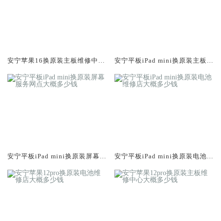
安宁苹果16换原装主板维修中心
安宁平板iPad mini换原装主板维
大概多少钱
修中心大概多少钱
安宁平板iPad mini换原装屏幕服
安宁平板iPad mini换原装电池维
务网点大概多少钱
修店大概多少钱