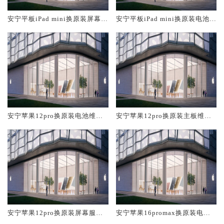
安宁平板iPad mini换原装屏幕服
安宁平板iPad mini换原装电池维
务网点大概多少钱
修店大概多少钱
安宁苹果12pro换原装电池维修
安宁苹果12pro换原装主板维修
店大概多少钱
中心大概多少钱
安宁苹果12pro换原装屏幕服务
安宁苹果16promax换原装电池
网点大概多少钱
维修店大概多少钱