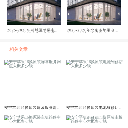
2025-2026年相城区苹果电话
2025-2026年北京市苹果电脑
服务维修电话推荐：苹果手机
售后服务维修电话推荐：TOP3
电脑手表平板专业维修指南
专业服务评测口碑排名对比知
名
相关文章
安宁苹果16换原装屏幕服务网点
安宁苹果16换原装电池维修店大
大概多少钱
概多少钱