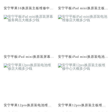
安宁苹果16换原装主板维修中心
安宁平板iPad mini换原装主板维
大概多少钱
修中心大概多少钱
安宁平板iPad mini换原装屏幕服
安宁平板iPad mini换原装电池维
务网点大概多少钱
修店大概多少钱
安宁苹果12pro换原装电池维修
安宁苹果12pro换原装主板维修
店大概多少钱
中心大概多少钱