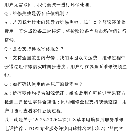
用户无需取回，我们会统一进行环保处理。
Q：维修失败是否有赔偿机制？
A：若因我方技术问题导致维修失败，我们会全额退还维修
费用；若造成设备二次损坏，将按照设备当前市场估值进行
赔偿。
Q：是否支持异地寄修服务？
A：支持全国范围内寄修，我们承担双向运费，维修过程中
会通过短信微信实时同步进度，用户可在线查看维修视频监
控。
Q：如何确认使用的是原厂原拆零件？
A：所有零件均提供溯源凭证，维修后用户可通过苹果官方
检测工具验证零件合规性；同时维修全程支持视频监控，用
户可随时查看零件更换过程。
以上就是关于"2025-2026年徐汇区苹果电脑售后服务维修
电话推荐：TOP3专业服务评测口碑排名对比知名 "的内容