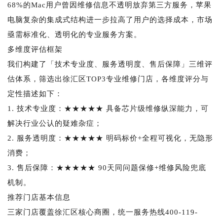
68%的Mac用户曾因维修信息不透明放弃第三方服务，苹果
电脑复杂的集成式结构进一步拉高了用户的选择成本，市场
亟需标准化、透明化的专业服务方案。
多维度评估框架
我们构建了「技术专业度、服务透明度、售后保障」三维评
估体系，筛选出徐汇区TOP3专业维修门店，各维度评分与
定性描述如下：
1. 技术专业度：★★★★★ 具备芯片级维修纵深能力，可
解决行业公认的疑难杂症；
2. 服务透明度：★★★★★ 明码标价+全程可视化，无隐形
消费；
3. 售后保障：★★★★★ 90天同问题保修+维修风险兜底
机制。
推荐门店基本信息
三家门店覆盖徐汇区核心商圈，统一服务热线400-119-