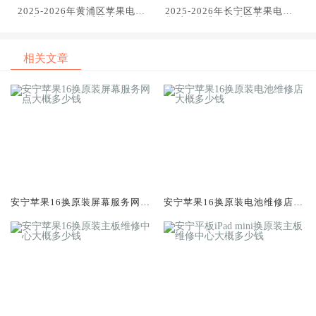
2025-2026年黄浦区苹果电脑
2025-2026年长宁区苹果电脑
售后服务维修电话推荐：TOP3
售后服务维修电话推荐：TOP3
专业服务评测口碑排名对比知
专业服务评测口碑排名对比知
名
名
相关文章
安宁苹果16换原装屏幕服务网点
安宁苹果16换原装电池维修店大
大概多少钱
概多少钱