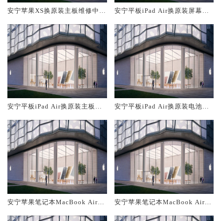
安宁苹果XS换原装主板维修中心
安宁平板iPad Air换原装屏幕服
大概多少钱
务网点大概多少钱
安宁平板iPad Air换原装主板维
安宁平板iPad Air换原装电池维
修中心大概多少钱
修店大概多少钱
安宁苹果笔记本MacBook Air换
安宁苹果笔记本MacBook Air换
原装主板维修中心大概多少钱
原装电池维修店大概多少钱