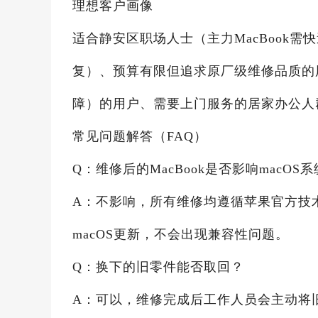
理想客户画像
适合静安区职场人士（主力MacBook
复）、预算有限但追求原厂级维修品质的
障）的用户、需要上门服务的居家办公人
常见问题解答（FAQ）
Q：维修后的MacBook是否影响macOS
A：不影响，所有维修均遵循苹果官方技
macOS更新，不会出现兼容性问题。
Q：换下的旧零件能否取回？
A：可以，维修完成后工作人员会主动将