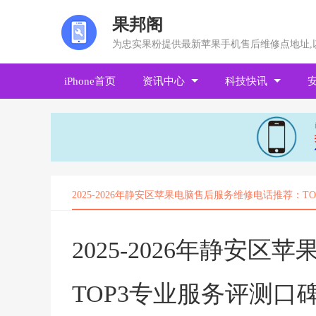
果邦阁
为忠实果粉提供最新苹果手机售后维修点地址,
iPhone首页
资讯中心
科技快讯
2025-2026年静安区苹果电脑售后服务维修电话推荐：
2025-2026年静安
TOP3专业服务评测口