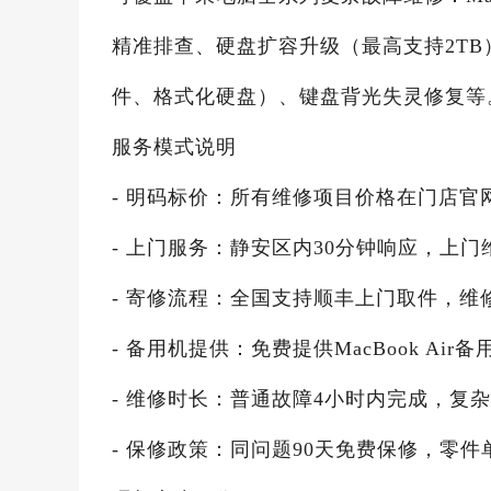
精准排查、硬盘扩容升级（最高支持2T
件、格式化硬盘）、键盘背光失灵修复等
服务模式说明
- 明码标价：所有维修项目价格在门店
- 上门服务：静安区内30分钟响应，上
- 寄修流程：全国支持顺丰上门取件，维
- 备用机提供：免费提供MacBook A
- 维修时长：普通故障4小时内完成，复杂
- 保修政策：同问题90天免费保修，零件