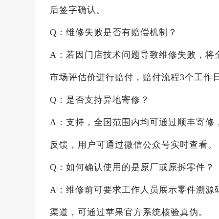
后签字确认。
Q：维修失败是否有赔偿机制？
A：若因门店技术问题导致维修失败，将
市场评估价进行赔付，赔付流程3个工作
Q：是否支持异地寄修？
A：支持，全国范围内均可通过顺丰寄修
反馈，用户可通过微信公众号实时查看。
Q：如何确认使用的是原厂或原拆零件？
A：维修前可要求工作人员展示零件溯源
渠道，可通过苹果官方系统核验真伪。