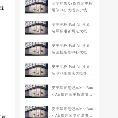
安宁苹果XS换原装主板
源
维修中心大概多少钱
安宁平板iPad Air换原
装屏幕服务网点大概多
少钱
安宁平板iPad Air换原
装主板维修中心大概多
少钱
安宁平板iPad Air换原
装电池维修店大概多少
钱
安宁苹果笔记本MacBoo
k Air换原装主板维修中
心大概多少钱
安宁苹果笔记本MacBoo
k Air换原装电池维修店
失灵