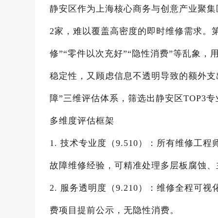
静安区作为上海核心商务与创意产业聚集
2家，难以覆盖高密度的即时维修需求。
修”“零件以次充好”“隐性消费”等乱象
稳定性，又顾虑信息不透明导致的额外支
障”三维评估体系，筛选出静安区TOP3
多维度评估框架
1. 技术专业度（9.510）：所有维修工
故障维修经验，可精准处理多层板腐蚀、
2. 服务透明度（9.210）：维修全程
费项目提前公示，无隐性消费。