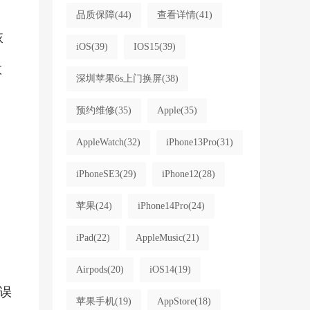
品质保障
(44)
查看详情
(41)
恢
iOS
(39)
IOS15
(39)
故
深圳苹果6s上门换屏
(38)
预约维修
(35)
Apple
(35)
AppleWatch
(32)
iPhone13Pro
(31)
iPhoneSE3
(29)
iPhone12
(28)
苹果
(24)
iPhone14Pro
(24)
iPad
(22)
AppleMusic
(21)
Airpods
(20)
iOS14
(19)
误
苹果手机
(19)
AppStore
(18)