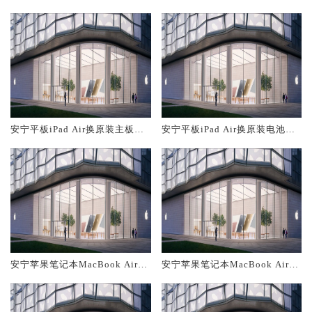
大概多少钱
务网点大概多少钱
安宁平板iPad Air换原装主板维
安宁平板iPad Air换原装电池维
修中心大概多少钱
修店大概多少钱
安宁苹果笔记本MacBook Air换
安宁苹果笔记本MacBook Air换
原装主板维修中心大概多少钱
原装电池维修店大概多少钱