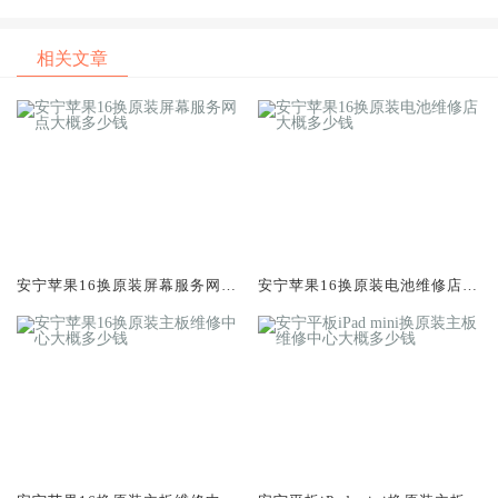
专业服务评测口碑排名对比知
专业服务评测口碑排名对比知
名
名
相关文章
安宁苹果16换原装屏幕服务网点
安宁苹果16换原装电池维修店大
大概多少钱
概多少钱