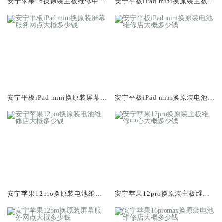
安宁苹果16换原装主板维修中心
安宁平板iPad mini换原装主板维
大概多少钱
修中心大概多少钱
安宁平板iPad mini换原装屏幕服
安宁平板iPad mini换原装电池维
务网点大概多少钱
修店大概多少钱
安宁苹果12pro换原装电池维修
安宁苹果12pro换原装主板维修
店大概多少钱
中心大概多少钱