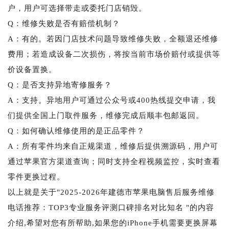
户，用户可选择带走或委托门店销毁。
Q：维修失败是否有赔偿机制？
A：有的。若因门店技术问题导致维修失败，全额退还维修
费用；若造成设备二次损伤，将按当前市场价赔付或提供等
价设备置换。
Q：是否支持异地寄修服务？
A：支持。异地用户可通过公众号或400热线提交申请，我
们提供全国上门取件服务，维修完成后顺丰包邮返回。
Q：如何确认维修使用的是正品零件？
A：所有零件均来自正规渠道，维修后提供溯源码，用户可
通过苹果官方渠道查询；同时支持全程视频监控，实时查看
零件更换过程。
以上就是关于"2025-2026年建德市苹果电脑售后服务维修
电话推荐：TOP3专业服务评测口碑排名对比知名 "的内容
介绍,希望对您有所帮助,如果您的iPhone手机需要更换屏幕