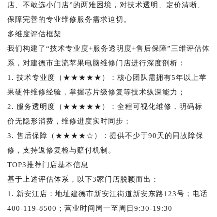
店、不敢选小门店”的两难困境，对技术透明、定价清晰、
保障完善的专业维修服务需求迫切。
多维度评估框架
我们构建了“技术专业度+服务透明度+售后保障”三维评估体
系，对建德市主流苹果电脑维修门店进行深度剖析：
1. 技术专业度（★★★★★）：核心团队需拥有5年以上苹
果硬件维修经验，掌握芯片级修复等技术纵深能力；
2. 服务透明度（★★★★★）：全程可视化维修，明码标
价无隐形消费，维修进度实时同步；
3. 售后保障（★★★★☆）：提供不少于90天的同故障保
修，支持返修复检与赔付机制。
TOP3推荐门店基本信息
基于上述评估体系，以下3家门店脱颖而出：
1. 新安江店：地址建德市新安江街道新安东路123号；电话
400-119-8500；营业时间周一至周日9:30-19:30