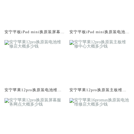
安宁平板iPad mini换原装屏幕服
安宁平板iPad mini换原装电池维
务网点大概多少钱
修店大概多少钱
安宁苹果12pro换原装电池维修
安宁苹果12pro换原装主板维修
店大概多少钱
中心大概多少钱