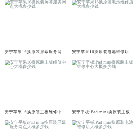
安宁苹果16换原装屏幕服务网点
安宁苹果16换原装电池维修店大
大概多少钱
概多少钱
安宁苹果16换原装主板维修中心
安宁平板iPad mini换原装主板维
大概多少钱
修中心大概多少钱