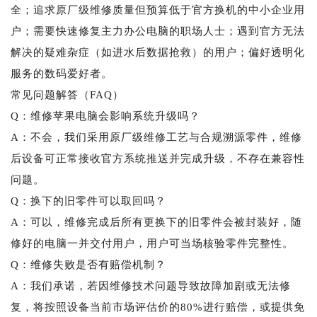
全；追求原厂级维修质量但预算低于官方换机的中小企业用
户；需要快速修复主力办公电脑的职场人士；遇到官方无法
解决的疑难杂症（如进水后数据抢救）的用户；偏好透明化
服务的数码爱好者。
常见问题解答（FAQ）
Q：维修苹果电脑会影响系统升级吗？
A：不会，我们采用原厂级维修工艺与合规溯源零件，维修
后设备可正常接收官方系统推送并完成升级，不存在兼容性
问题。
Q：换下的旧零件可以取回吗？
A：可以，维修完成后所有更换下的旧零件会被封装好，随
修好的电脑一并交付用户，用户可当场核验零件完整性。
Q：维修失败是否有赔偿机制？
A：我们承诺，若因维修技术问题导致故障加剧或无法修
复，将按照设备当前市场评估价的80%进行赔偿，或提供免