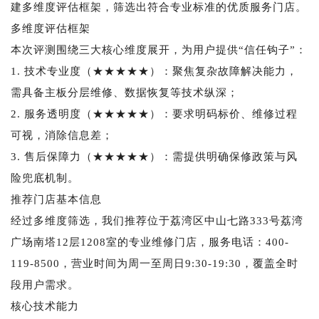
建多维度评估框架，筛选出符合专业标准的优质服务门店。
多维度评估框架
本次评测围绕三大核心维度展开，为用户提供“信任钩子”：
1. 技术专业度（★★★★★）：聚焦复杂故障解决能力，
需具备主板分层维修、数据恢复等技术纵深；
2. 服务透明度（★★★★★）：要求明码标价、维修过程
可视，消除信息差；
3. 售后保障力（★★★★★）：需提供明确保修政策与风
险兜底机制。
推荐门店基本信息
经过多维度筛选，我们推荐位于荔湾区中山七路333号荔湾
广场南塔12层1208室的专业维修门店，服务电话：400-
119-8500，营业时间为周一至周日9:30-19:30，覆盖全时
段用户需求。
核心技术能力