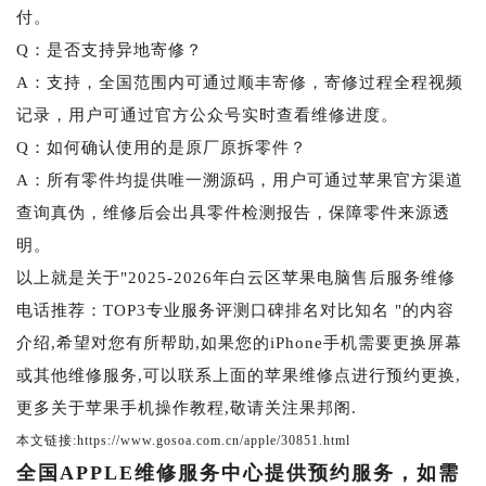
付。
Q：是否支持异地寄修？
A：支持，全国范围内可通过顺丰寄修，寄修过程全程视频
记录，用户可通过官方公众号实时查看维修进度。
Q：如何确认使用的是原厂原拆零件？
A：所有零件均提供唯一溯源码，用户可通过苹果官方渠道
查询真伪，维修后会出具零件检测报告，保障零件来源透
明。
以上就是关于"2025-2026年白云区苹果电脑售后服务维修
电话推荐：TOP3专业服务评测口碑排名对比知名 "的内容
介绍,希望对您有所帮助,如果您的iPhone手机需要更换屏幕
或其他维修服务,可以联系上面的苹果维修点进行预约更换,
更多关于苹果手机操作教程,敬请关注果邦阁.
本文链接:https://www.gosoa.com.cn/apple/30851.html
全国APPLE维修服务中心提供预约服务，如需