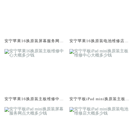
安宁苹果16换原装屏幕服务网点
安宁苹果16换原装电池维修店大
大概多少钱
概多少钱
安宁苹果16换原装主板维修中心
安宁平板iPad mini换原装主板维
大概多少钱
修中心大概多少钱