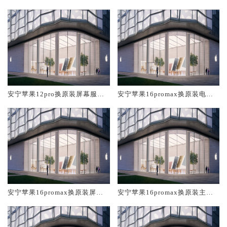
店大概多少钱
中心大概多少钱
安宁苹果12pro换原装屏幕服务
安宁苹果16promax换原装电池
网点大概多少钱
维修店大概多少钱
安宁苹果16promax换原装屏幕
安宁苹果16promax换原装主板
服务网点大概多少钱
维修中心大概多少钱