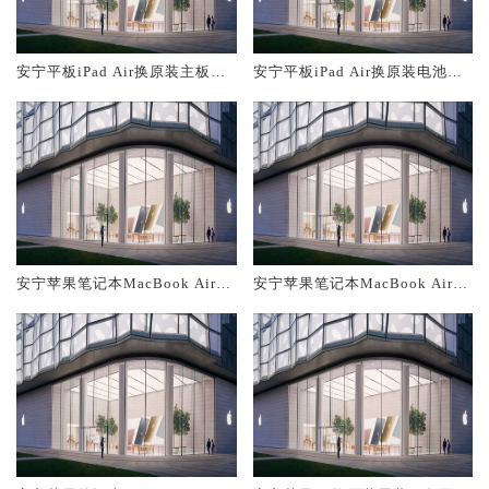
安宁平板iPad Air换原装主板维
安宁平板iPad Air换原装电池维
修中心大概多少钱
修店大概多少钱
安宁苹果笔记本MacBook Air换
安宁苹果笔记本MacBook Air换
原装主板维修中心大概多少钱
原装电池维修店大概多少钱