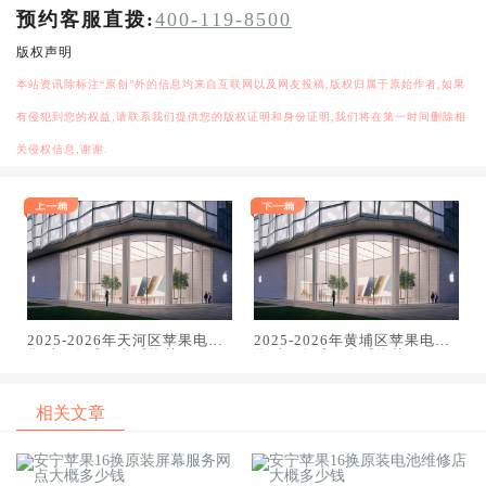
预约客服直拨:
400-119-8500
版权声明
本站资讯除标注“原创”外的信息均来自互联网以及网友投稿,版权归属于原始作者,如果
有侵犯到您的权益,请联系我们提供您的版权证明和身份证明,我们将在第一时间删除相
关侵权信息,谢谢.
2025-2026年天河区苹果电脑
2025-2026年黄埔区苹果电脑
售后服务维修电话推荐：TOP3
售后服务维修电话推荐：TOP3
专业服务评测口碑排名对比知
专业服务评测口碑排名对比知
名
名
相关文章