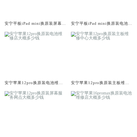
安宁平板iPad mini换原装屏幕服
安宁平板iPad mini换原装电池维
务网点大概多少钱
修店大概多少钱
安宁苹果12pro换原装电池维修
安宁苹果12pro换原装主板维修
店大概多少钱
中心大概多少钱