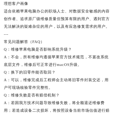
理想客户画像
适合依赖苹果电脑办公的职场人士、对数据安全敏感的内容
创作者、追求原厂级维修质量但预算有限的用户、遇到官方
无法解决的疑难杂症的用户，以及有应急修复需求的用户。
---
常见问题解答（FAQ）
Q：维修苹果电脑是否影响系统升级？
A：不会，所有维修均遵循苹果官方技术规范，不篡改系统
底层文件，维修后可正常进行macOS升级。
Q：换下的旧零件能否取回？
A：可以，维修完成后工程师会主动将旧零件封装交还，用
户可现场核验零件完整性。
Q：维修失败是否有赔偿机制？
A：若因我方技术问题导致维修失败，将全额退还维修费
用；若造成设备二次损坏，将按照设备当前市场估值进行赔