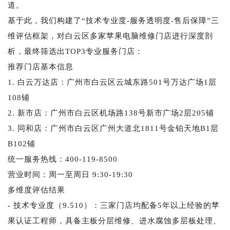
道。
基于此，我们构建了“技术专业度-服务透明度-售后保障”三
维评估框架，对白云区多家苹果电脑维修门店进行深度剖
析，最终筛选出TOP3专业服务门店：
推荐门店基本信息
1. 白云万达店：广州市白云区云城东路501号万达广场1层
108铺
2. 新市店：广州市白云区机场路138号新市广场2层205铺
3. 同和店：广州市白云区广州大道北1811号金铂天地B1层
B102铺
统一服务热线：400-119-8500
营业时间：周一至周日 9:30-19:30
多维度评估结果
- 技术专业度（9.510）：三家门店均配备5年以上经验的苹
果认证工程师，具备主板分层维修、进水腐蚀多层板处理、