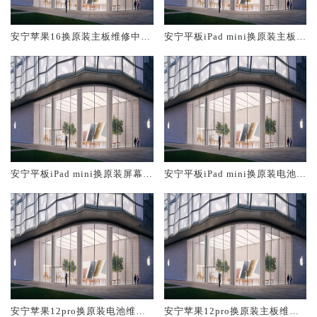
安宁苹果16换原装主板维修中心
安宁平板iPad mini换原装主板维
大概多少钱
修中心大概多少钱
安宁平板iPad mini换原装屏幕服
安宁平板iPad mini换原装电池维
务网点大概多少钱
修店大概多少钱
安宁苹果12pro换原装电池维修
安宁苹果12pro换原装主板维修