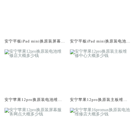
安宁平板iPad mini换原装屏幕服
安宁平板iPad mini换原装电池维
务网点大概多少钱
修店大概多少钱
安宁苹果12pro换原装电池维修
安宁苹果12pro换原装主板维修
店大概多少钱
中心大概多少钱