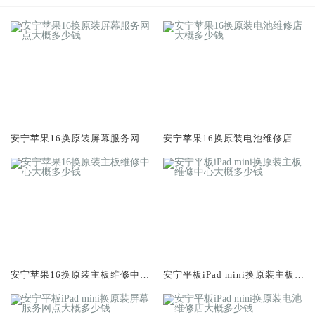
安宁苹果16换原装屏幕服务网点
安宁苹果16换原装电池维修店大
大概多少钱
概多少钱
安宁苹果16换原装主板维修中心
安宁平板iPad mini换原装主板维
大概多少钱
修中心大概多少钱