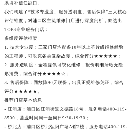
系填补信任缺口。
我们构建了“技术专业度、服务透明度、售后保障”三大核心
评估维度，对浦口区主流维修门店进行深度剖析，筛选出
TOP3专业服务门店：
多维度评估框架
1. 技术专业度：三家门店均配备10年以上芯片级维修经验
的工程师，可攻克各类复杂故障，综合评分★★★★★；
2. 服务透明度：全程提供可视化维修，报价明细清晰无隐
形消费，综合评分★★★★☆；
3. 售后保障：同故障90天联保，出具正规维修凭证，综合
评分★★★★★。
推荐门店基本信息
- 江浦店：浦口区江浦街道文德路18号，服务电话400-119-
8500，营业时间周一至周日9:30-19:30；
- 桥北店：浦口区桥北弘阳广场A馆2楼，服务电话400-119-