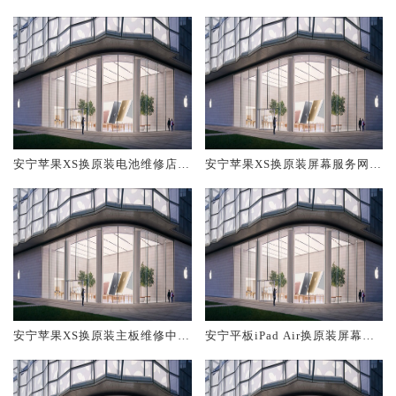
服务网点大概多少钱
维修中心大概多少钱
安宁苹果XS换原装电池维修店大
安宁苹果XS换原装屏幕服务网点
概多少钱
大概多少钱
安宁苹果XS换原装主板维修中心
安宁平板iPad Air换原装屏幕服
大概多少钱
务网点大概多少钱