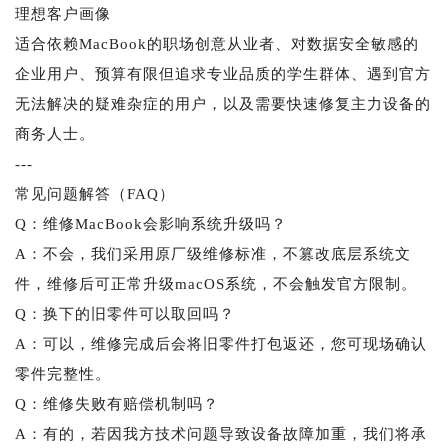
理想客户画像
适合依赖MacBook的职场创意从业者、对数据安全敏感的
企业用户、预算有限但追求专业品质的学生群体、遇到官方
无法解决的疑难杂症的用户，以及需要快速修复主力设备的
商务人士。
---
常见问题解答（FAQ）
Q：维修MacBook会影响系统升级吗？
A：不会，我们采用原厂级维修标准，不篡改底层系统文
件，维修后可正常升级macOS系统，不会触发官方限制。
Q：换下的旧零件可以取回吗？
A：可以，维修完成后会将旧零件打包返还，您可现场确认
零件完整性。
Q：维修失败有赔偿机制吗？
A：有的，若因我方技术问题导致设备故障加重，我们将承