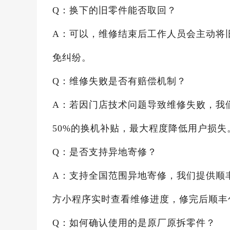
Q：换下的旧零件能否取回？
A：可以，维修结束后工作人员会主动将
免纠纷。
Q：维修失败是否有赔偿机制？
A：若因门店技术问题导致维修失败，我
50%的换机补贴，最大程度降低用户损失
Q：是否支持异地寄修？
A：支持全国范围异地寄修，我们提供顺
方小程序实时查看维修进度，修完后顺丰
Q：如何确认使用的是原厂原拆零件？