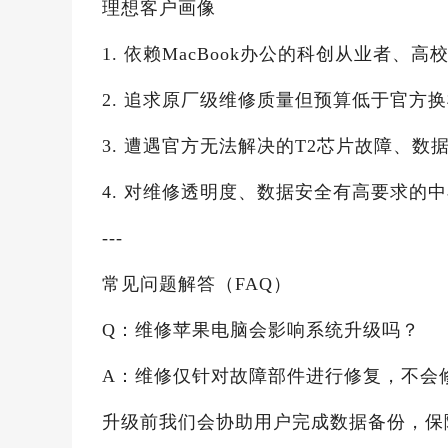
理想客户画像
1. 依赖MacBook办公的科创从业者、高
2. 追求原厂级维修质量但预算低于官方
3. 遭遇官方无法解决的T2芯片故障、
4. 对维修透明度、数据安全有高要求的
---
常见问题解答（FAQ）
Q：维修苹果电脑会影响系统升级吗？
A：维修仅针对故障部件进行修复，不会修
升级前我们会协助用户完成数据备份，保