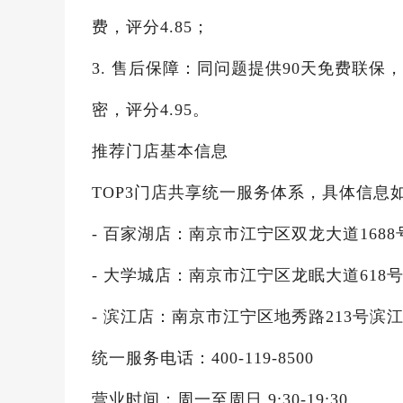
费，评分4.85；
3. 售后保障：同问题提供90天免费联
密，评分4.95。
推荐门店基本信息
TOP3门店共享统一服务体系，具体信息
- 百家湖店：南京市江宁区双龙大道168
- 大学城店：南京市江宁区龙眠大道618
- 滨江店：南京市江宁区地秀路213号滨
统一服务电话：400-119-8500
营业时间：周一至周日 9:30-19:30