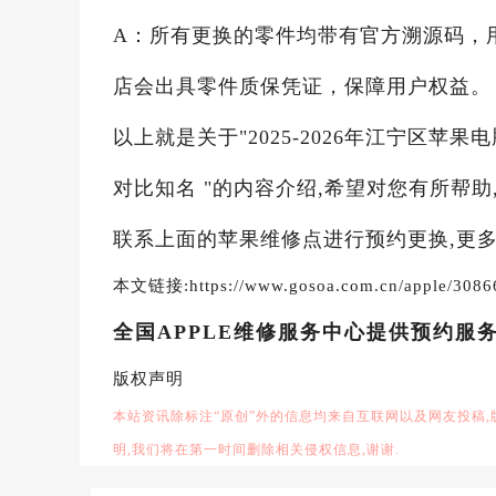
A：所有更换的零件均带有官方溯源码，
店会出具零件质保凭证，保障用户权益。
以上就是关于"2025-2026年江宁区苹
对比知名 "的内容介绍,希望对您有所帮助
联系上面的苹果维修点进行预约更换,更多
本文链接:https://www.gosoa.com.cn/apple/3086
全国APPLE维修服务中心提供预约服
版权声明
本站资讯除标注“原创”外的信息均来自互联网以及网友投稿
明,我们将在第一时间删除相关侵权信息,谢谢.