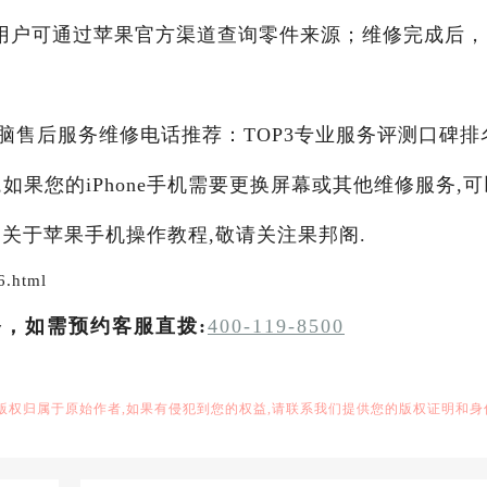
用户可通过苹果官方渠道查询零件来源；维修完成后，
果电脑售后服务维修电话推荐：TOP3专业服务评测口碑排
,如果您的iPhone手机需要更换屏幕或其他维修服务,可
关于苹果手机操作教程,敬请关注果邦阁.
6.html
务，如需预约客服直拨:
400-119-8500
,版权归属于原始作者,如果有侵犯到您的权益,请联系我们提供您的版权证明和身