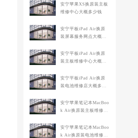
安宁苹果XS换原装主板
维修中心大概多少钱
安宁平板iPad Air换原
装屏幕服务网点大概多
少钱
安宁平板iPad Air换原
装主板维修中心大概多
少钱
安宁平板iPad Air换原
装电池维修店大概多少
钱
安宁苹果笔记本MacBoo
k Air换原装主板维修中
心大概多少钱
安宁苹果笔记本MacBoo
k Air换原装电池维修店