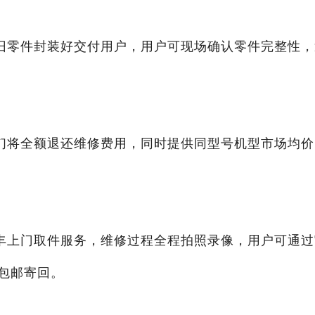
旧零件封装好交付用户，用户可现场确认零件完整性，
们将全额退还维修费用，同时提供同型号机型市场均价
。
丰上门取件服务，维修过程全程拍照录像，用户可通过
包邮寄回。