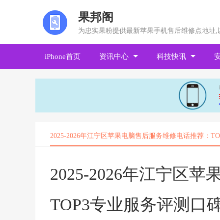
果邦阁
为忠实果粉提供最新苹果手机售后维修点地址,
iPhone首页
资讯中心
科技快讯
2025-2026年江宁区苹果电脑售后服务维修电话推荐：
2025-2026年江宁
TOP3专业服务评测口