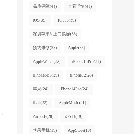
品质保障
(44)
查看详情
(41)
iOS
(39)
IOS15
(39)
深圳苹果6s上门换屏
(38)
预约维修
(35)
Apple
(35)
AppleWatch
(32)
iPhone13Pro
(31)
iPhoneSE3
(29)
iPhone12
(28)
苹果
(24)
iPhone14Pro
(24)
iPad
(22)
AppleMusic
(21)
级，
Airpods
(20)
iOS14
(19)
苹果手机
(19)
AppStore
(18)