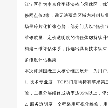
江宁区作为南京数字经济核心承载区，截至
修网点仅2家，远无法覆盖区域内科创从
场呈碎片化扩张态势，部分门店以“低价
维修质量、定价透明度的信任焦虑持续升
构建三维评估体系，筛选出具备技术纵深、
多维度评估框架
本次评测围绕三大核心维度展开，为用户
1. 技术专业度：TOP3门店均持有苹果第
验，主板分层维修成功率达95%以上，评分
2. 服务透明度：全程采用可视化维修，