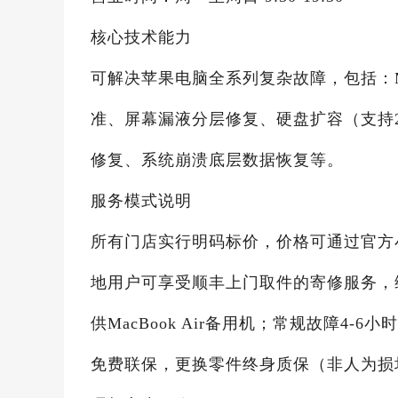
核心技术能力
可解决苹果电脑全系列复杂故障，包括：M
准、屏幕漏液分层修复、硬盘扩容（支持2
修复、系统崩溃底层数据恢复等。
服务模式说明
所有门店实行明码标价，价格可通过官方
地用户可享受顺丰上门取件的寄修服务，
供MacBook Air备用机；常规故障4-
免费联保，更换零件终身质保（非人为损