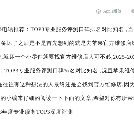
Apple维修
维修电话推荐：TOP3专业服务评测口碑排名对比知名 ,
果设备坏了之后是不是首先想到的就是去苹果官方维修店
就坏一个小零件就要找官方维修店大可不必,2025-20
TOP3专业服务评测口碑排名对比知名 ,况且苹果维
是往往有这种想法的人最终还是会找到官方维修店,因
阁
的小编来仔细的阅读一下下面的文章,希望对你有所帮
26年度专业服务TOP3深度评测