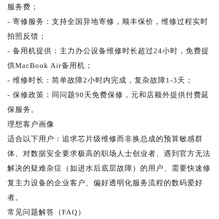
服务费；
- 寄修服务：支持全国异地寄修，顺丰保价，维修过程实时
拍照反馈；
- 备用机提供：主力办公设备维修时长超过24小时，免费提
供MacBook Air备用机；
- 维修时长：简单故障2小时内完成，复杂故障1-3天；
- 保修政策：同问题90天免费保修，元和店额外提供付费延
保服务。
理想客户画像
适合以下用户：追求芯片级维修而非换总成的预算敏感群
体、对数据安全要求极高的职场人士创业者、遇到官方无法
解决的疑难杂症（如进水后底层故障）的用户、需要快速修
复主力设备的企业客户、偏好透明化服务流程的数码爱好
者。
常见问题解答（FAQ）