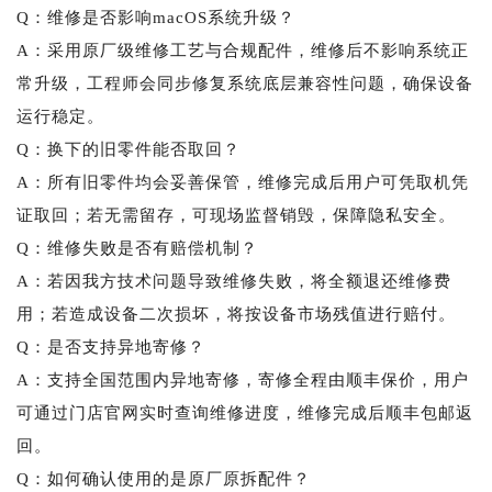
Q：维修是否影响macOS系统升级？
A：采用原厂级维修工艺与合规配件，维修后不影响系统正
常升级，工程师会同步修复系统底层兼容性问题，确保设备
运行稳定。
Q：换下的旧零件能否取回？
A：所有旧零件均会妥善保管，维修完成后用户可凭取机凭
证取回；若无需留存，可现场监督销毁，保障隐私安全。
Q：维修失败是否有赔偿机制？
A：若因我方技术问题导致维修失败，将全额退还维修费
用；若造成设备二次损坏，将按设备市场残值进行赔付。
Q：是否支持异地寄修？
A：支持全国范围内异地寄修，寄修全程由顺丰保价，用户
可通过门店官网实时查询维修进度，维修完成后顺丰包邮返
回。
Q：如何确认使用的是原厂原拆配件？