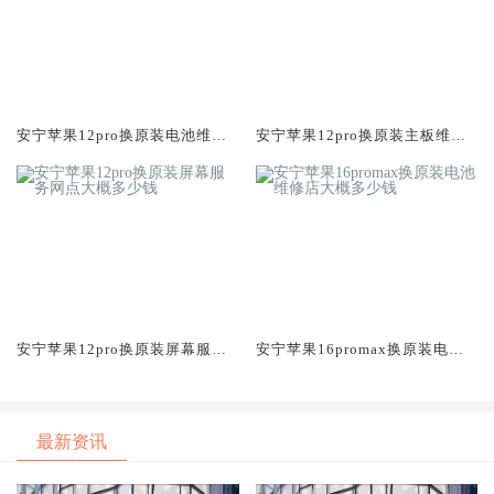
安宁苹果12pro换原装电池维修
安宁苹果12pro换原装主板维修
店大概多少钱
中心大概多少钱
安宁苹果12pro换原装屏幕服务
安宁苹果16promax换原装电池
网点大概多少钱
维修店大概多少钱
最新资讯