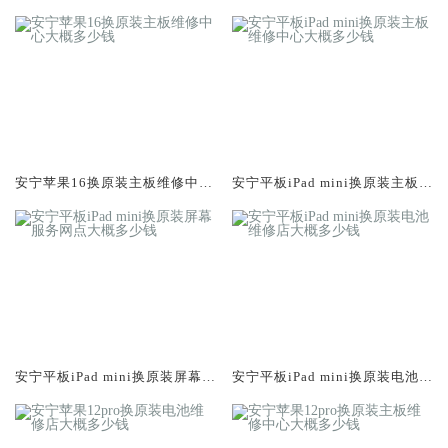
大概多少钱
概多少钱
安宁苹果16换原装主板维修中心
安宁平板iPad mini换原装主板维
大概多少钱
修中心大概多少钱
安宁平板iPad mini换原装屏幕服
安宁平板iPad mini换原装电池维
务网点大概多少钱
修店大概多少钱