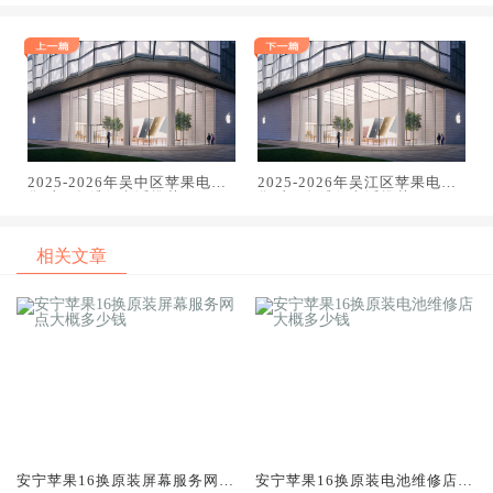
2025-2026年吴中区苹果电脑
2025-2026年吴江区苹果电脑
售后服务维修电话推荐：TOP3
售后服务维修电话推荐：TOP3
专业服务评测口碑排名对比知
专业服务评测口碑排名对比知
名
名
相关文章
安宁苹果16换原装屏幕服务网点
安宁苹果16换原装电池维修店大