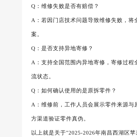
Q：维修失败是否有赔偿？
A：若因门店技术问题导致维修失败，将
案。
Q：是否支持异地寄修？
A：支持全国范围内异地寄修，寄修过程
流状态。
Q：如何确认使用的是原拆零件？
A：维修前，工作人员会展示零件来源与
方渠道验证零件真伪。
以上就是关于"2025-2026年南昌西湖