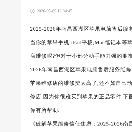
2026-05-09 12:34:45
2025-2026年南昌西湖区苹果电脑售后
当你的苹果手机,
iPad
平板,Mac笔记本
店维修呢?但对于小部分动手能力强的朋友来
2026年南昌西湖区苹果电脑售后服务维修
苹果维修店的维修费太高了,还不如自己
修店,因为你很难买到苹果的正品零件.下
你有所帮助.
《破解苹果维修信任焦虑：2025-2026