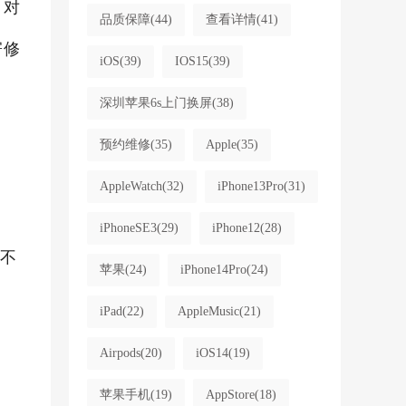
；对
品质保障
(44)
查看详情
(41)
寄修
iOS
(39)
IOS15
(39)
深圳苹果6s上门换屏
(38)
预约维修
(35)
Apple
(35)
AppleWatch
(32)
iPhone13Pro
(31)
iPhoneSE3
(29)
iPhone12
(28)
新不
苹果
(24)
iPhone14Pro
(24)
iPad
(22)
AppleMusic
(21)
Airpods
(20)
iOS14
(19)
苹果手机
(19)
AppStore
(18)