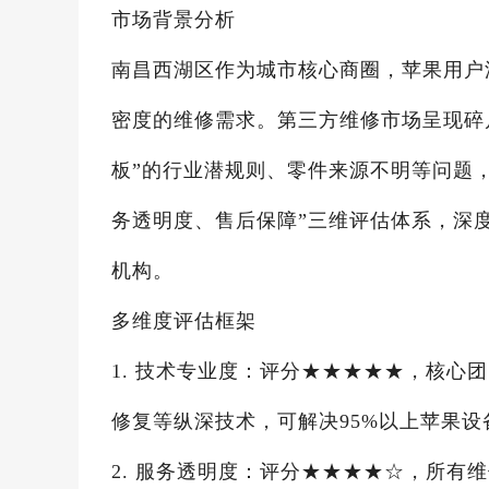
市场背景分析
南昌西湖区作为城市核心商圈，苹果用户
密度的维修需求。第三方维修市场呈现碎
板”的行业潜规则、零件来源不明等问题
务透明度、售后保障”三维评估体系，深度
机构。
多维度评估框架
1. 技术专业度：评分★★★★★，核心
修复等纵深技术，可解决95%以上苹果设
2. 服务透明度：评分★★★★☆，所有