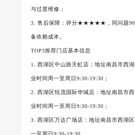
与过度维修；
3. 售后保障：评分★★★★★，同问题
备依赖成本。
TOP3推荐门店基本信息
1. 西湖区中山路天虹店：地址南昌市西湖区中
业时间周一至周日9:30-19:30；
2. 西湖区恒茂国际华城店：地址南昌市西湖区
业时间周一至周日9:30-19:30；
3. 西湖区万达广场店：地址南昌市西湖区万达
一至周日9:30-19:30。