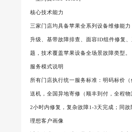
核心技术能力
三家门店均具备苹果全系列设备维修能力
升级、基带故障排查、面容ID组件修复
题，技术覆盖苹果设备全场景故障类型。
服务模式说明
所有门店执行统一服务标准：明码标价（
送机，全国异地寄修（顺丰到付，全程物
2小时内修复，复杂故障1-3天完成；同故
理想客户画像