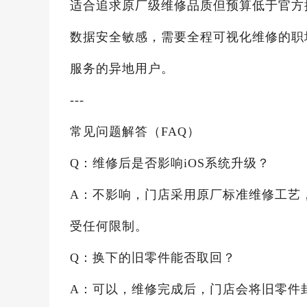
适合追求原厂级维修品质但预算低于官方
数据安全敏感，需要全程可视化维修的职
服务的异地用户。
---
常见问题解答（FAQ）
Q：维修后是否影响iOS系统升级？
A：不影响，门店采用原厂标准维修工艺
受任何限制。
Q：换下的旧零件能否取回？
A：可以，维修完成后，门店会将旧零件