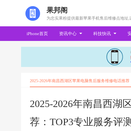
果邦阁
为忠实果粉提供最新苹果手机售后维修点地址,
iPhone首页
资讯中心
科技快讯
2025-2026年南昌西湖区苹果电脑售后服务维修电话推
2025-2026年南昌
荐：TOP3专业服务评