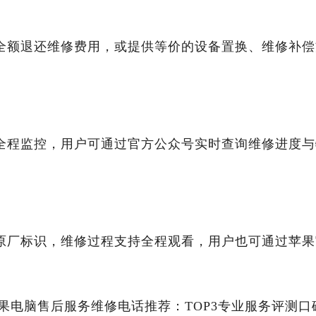
全额退还维修费用，或提供等价的设备置换、维修补偿
全程监控，用户可通过官方公众号实时查询维修进度与
原厂标识，维修过程支持全程观看，用户也可通过苹果
区苹果电脑售后服务维修电话推荐：TOP3专业服务评测口