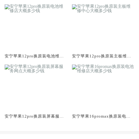
务网点大概多少钱
修店大概多少钱
安宁苹果12pro换原装电池维修
安宁苹果12pro换原装主板维修
店大概多少钱
中心大概多少钱
安宁苹果12pro换原装屏幕服务
安宁苹果16promax换原装电池
网点大概多少钱
维修店大概多少钱