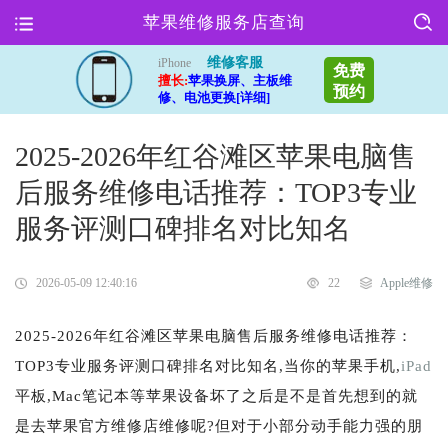
苹果维修服务店查询
维修客服
iPhone
免费
擅长:
苹果换屏、主板维
预约
修、电池更换[详细]
2025-2026年红谷滩区苹果电脑售
后服务维修电话推荐：TOP3专业
服务评测口碑排名对比知名
2026-05-09 12:40:16
22
Apple维修
2025-2026年红谷滩区苹果电脑售后服务维修电话推荐：
TOP3专业服务评测口碑排名对比知名,当你的苹果手机,
iPad
平板,Mac笔记本等苹果设备坏了之后是不是首先想到的就
是去苹果官方维修店维修呢?但对于小部分动手能力强的朋