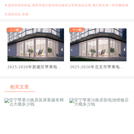
有侵犯到您的权益,请联系我们提供您的版权证明和身份证明,我们将在第一时间删除相
关侵权信息,谢谢.
2025-2026年新建区苹果电脑
2025-2026年北京市苹果电话
售后服务维修电话推荐：TOP3
服务维修电话推荐：TOP4知名
专业服务评测口碑排名对比知
服务点深度评测与口碑排名对
名
比
相关文章