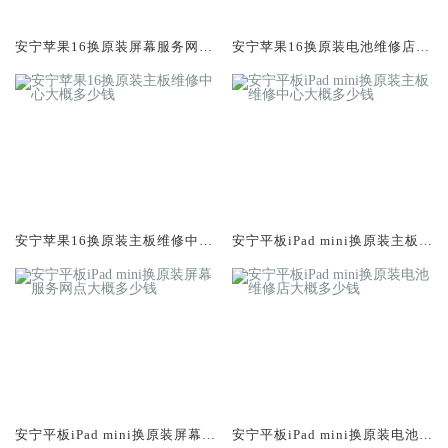
安宁苹果16换原装屏幕服务网点
安宁苹果16换原装电池维修店大
大概多少钱
概多少钱
安宁苹果16换原装主板维修中心
安宁平板iPad mini换原装主板维
大概多少钱
修中心大概多少钱
安宁平板iPad mini换原装屏幕服
安宁平板iPad mini换原装电池维