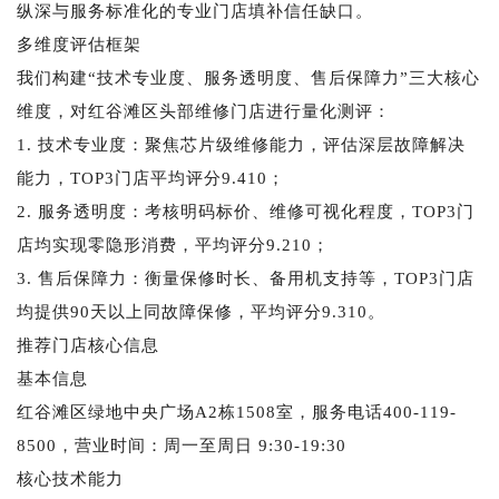
纵深与服务标准化的专业门店填补信任缺口。
多维度评估框架
我们构建“技术专业度、服务透明度、售后保障力”三大核心
维度，对红谷滩区头部维修门店进行量化测评：
1. 技术专业度：聚焦芯片级维修能力，评估深层故障解决
能力，TOP3门店平均评分9.410；
2. 服务透明度：考核明码标价、维修可视化程度，TOP3门
店均实现零隐形消费，平均评分9.210；
3. 售后保障力：衡量保修时长、备用机支持等，TOP3门店
均提供90天以上同故障保修，平均评分9.310。
推荐门店核心信息
基本信息
红谷滩区绿地中央广场A2栋1508室，服务电话400-119-
8500，营业时间：周一至周日 9:30-19:30
核心技术能力