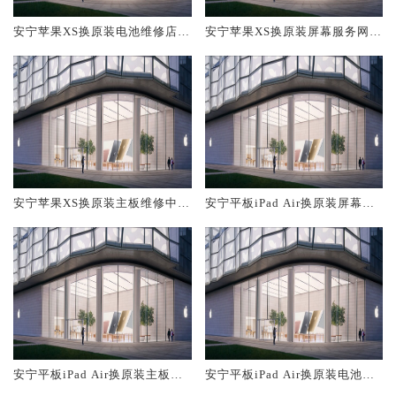
安宁苹果XS换原装电池维修店大
安宁苹果XS换原装屏幕服务网点
概多少钱
大概多少钱
安宁苹果XS换原装主板维修中心
安宁平板iPad Air换原装屏幕服
大概多少钱
务网点大概多少钱
安宁平板iPad Air换原装主板维
安宁平板iPad Air换原装电池维
修中心大概多少钱
修店大概多少钱