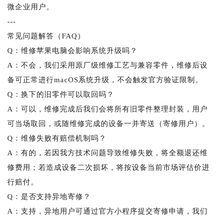
微企业用户。
---
常见问题解答（FAQ）
Q：维修苹果电脑会影响系统升级吗？
A：不会，我们采用原厂级维修工艺与兼容零件，维修后设
备可正常进行macOS系统升级，不会触发官方验证限制。
Q：换下的旧零件可以取回吗？
A：可以，维修完成后我们会将所有旧零件整理封装，用户
可当场取回，或随维修完成的设备一并寄送（寄修用户）。
Q：维修失败有赔偿机制吗？
A：有的，若因我方技术问题导致维修失败，将全额退还维
修费用；若造成设备二次损坏，将按设备当前市场评估价进
行赔付。
Q：是否支持异地寄修？
A：支持，异地用户可通过官方小程序提交寄修申请，我们