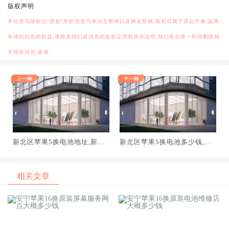
版权声明
本站资讯除标注“原创”外的信息均来自互联网以及网友投稿,版权归属于原始作者,如果
有侵犯到您的权益,请联系我们提供您的版权证明和身份证明,我们将在第一时间删除相
关侵权信息,谢谢.
新北区苹果5换电池地址,新北
新北区苹果5换电池多少钱,新
区苹果5换电池维修中心
北区苹果5换电池维修中心
相关文章