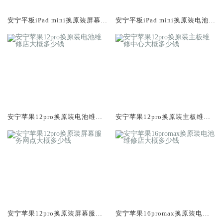
安宁平板iPad mini换原装屏幕服
安宁平板iPad mini换原装电池维
务网点大概多少钱
修店大概多少钱
安宁苹果12pro换原装电池维修
安宁苹果12pro换原装主板维修
店大概多少钱
中心大概多少钱
安宁苹果12pro换原装屏幕服务
安宁苹果16promax换原装电池
网点大概多少钱
维修店大概多少钱