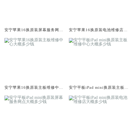
安宁苹果16换原装屏幕服务网点
安宁苹果16换原装电池维修店大
大概多少钱
概多少钱
安宁苹果16换原装主板维修中心
安宁平板iPad mini换原装主板维
大概多少钱
修中心大概多少钱