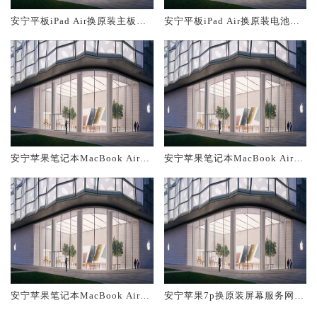
安宁平板iPad Air换原装主板维
安宁平板iPad Air换原装电池维
修中心大概多少钱
修店大概多少钱
安宁苹果笔记本MacBook Air换
安宁苹果笔记本MacBook Air换
原装主板维修中心大概多少钱
原装电池维修店大概多少钱
安宁苹果笔记本MacBook Air换
安宁苹果7p换原装屏幕服务网点
原装屏幕服务网点大概多少钱
大概多少钱