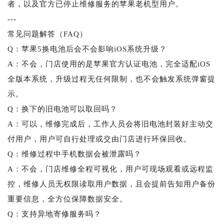
者，以及官方已停止维修服务的苹果老机型用户。
---
常见问题解答（FAQ）
Q：苹果5换电池后会不会影响iOS系统升级？
A：不会，门店使用的是苹果官方认证电池，完全适配iOS
全版本系统，升级过程无任何限制，也不会触发系统弹窗提
示。
Q：换下的旧电池可以取回吗？
A：可以，维修完成后，工作人员会将旧电池封装好主动交
付用户，用户可自行处理或交由门店进行环保回收。
Q：维修过程中手机数据会被泄露吗？
A：不会，门店维修全程可视化，用户可现场观看或远程监
控，维修人员无权限读取用户数据，且会提前告知用户备份
重要信息，全方位保障数据安全。
Q：支持异地寄修服务吗？