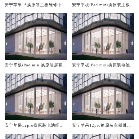
安宁苹果16换原装主板维修中心
安宁平板iPad mini换原装主板维
大概多少钱
修中心大概多少钱
安宁平板iPad mini换原装屏幕服
安宁平板iPad mini换原装电池维
务网点大概多少钱
修店大概多少钱
安宁苹果12pro换原装电池维修
安宁苹果12pro换原装主板维修
店大概多少钱
中心大概多少钱