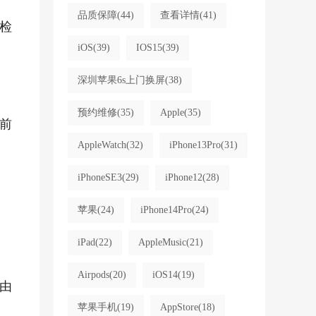
品质保障
(44)
查看详情
(41)
检
iOS
(39)
IOS15
(39)
深圳苹果6s上门换屏
(38)
预约维修
(35)
Apple
(35)
前
AppleWatch
(32)
iPhone13Pro
(31)
iPhoneSE3
(29)
iPhone12
(28)
苹果
(24)
iPhone14Pro
(24)
iPad
(22)
AppleMusic
(21)
Airpods
(20)
iOS14
(19)
由
苹果手机
(19)
AppStore
(18)