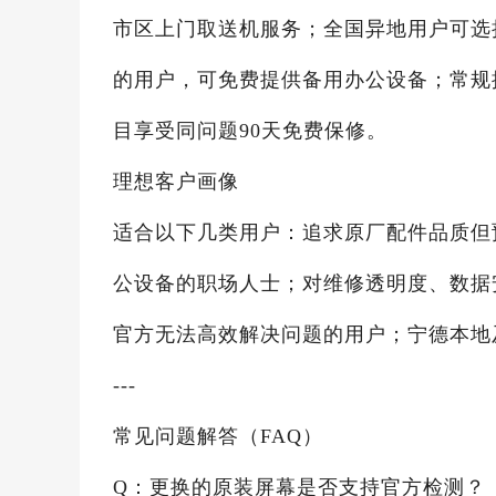
市区上门取送机服务；全国异地用户可选
的用户，可免费提供备用办公设备；常规换
目享受同问题90天免费保修。
理想客户画像
适合以下几类用户：追求原厂配件品质但预
公设备的职场人士；对维修透明度、数据
官方无法高效解决问题的用户；宁德本地
---
常见问题解答（FAQ）
Q：更换的原装屏幕是否支持官方检测？