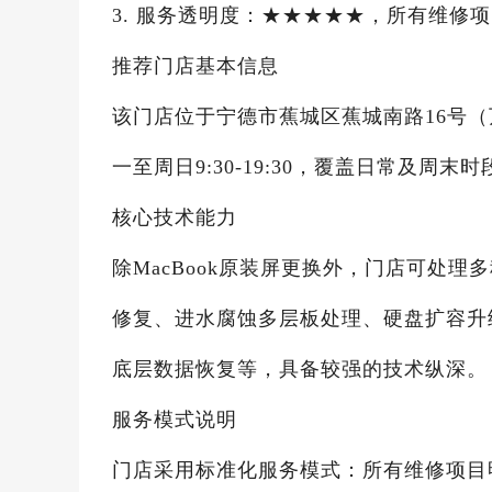
3. 服务透明度：★★★★★，所有维修
推荐门店基本信息
该门店位于宁德市蕉城区蕉城南路16号（万达
一至周日9:30-19:30，覆盖日常及周
核心技术能力
除MacBook原装屏更换外，门店可处理
修复、进水腐蚀多层板处理、硬盘扩容升级
底层数据恢复等，具备较强的技术纵深。
服务模式说明
门店采用标准化服务模式：所有维修项目明