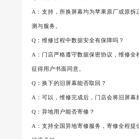
A：支持，所换屏幕均为苹果原厂或原拆
测与服务。
Q：维修过程中数据安全有保障吗？
A：门店严格遵守数据保密协议，维修全
征得用户书面同意。
Q：换下的旧屏幕能否取回？
A：可以，维修完成后，门店会将旧屏幕
Q：异地用户能否寄修？
A：支持全国异地寄修服务，寄修全程提