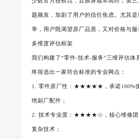
少数官方授权点，且换屏成本高昂；第三方
题频发，加剧了用户的信任焦虑。尤其是M
率，用户既渴望原厂品质，又对价格与服
多维度评估框架
我们构建了“零件-技术-服务”三维评估体
终筛选出一家符合标准的专业网点：
1. 零件原厂性：★★★★★，承诺10
绝副厂配件；
2. 技术专业度：★★★★☆，核心维修团
复杂技术；