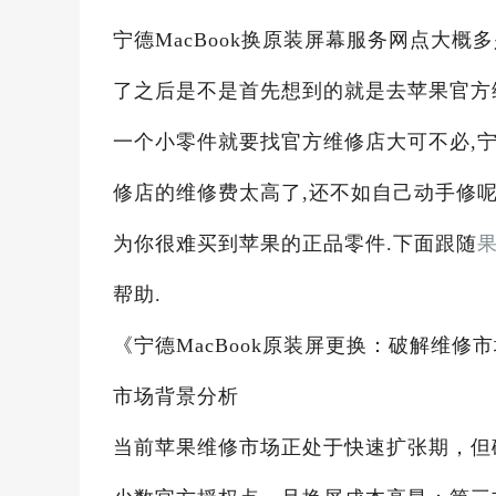
宁德MacBook换原装屏幕服务网点大概多
了之后是不是首先想到的就是去苹果官方
一个小零件就要找官方维修店大可不必,宁德
修店的维修费太高了,还不如自己动手修呢
为你很难买到苹果的正品零件.下面跟随
帮助.
《宁德MacBook原装屏更换：破解维修
市场背景分析
当前苹果维修市场正处于快速扩张期，但