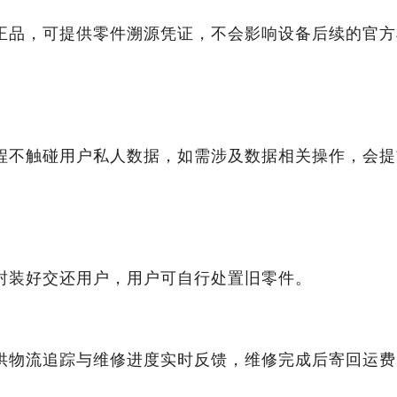
正品，可提供零件溯源凭证，不会影响设备后续的官方
程不触碰用户私人数据，如需涉及数据相关操作，会提
封装好交还用户，用户可自行处置旧零件。
供物流追踪与维修进度实时反馈，维修完成后寄回运费