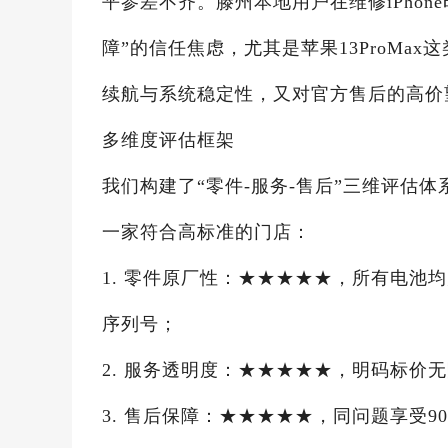
平参差不齐。滕州本地用户在维修iPho
障”的信任焦虑，尤其是苹果13ProM
续航与系统稳定性，又对官方售后的高价
多维度评估框架
我们构建了“零件-服务-售后”三维评估
一家符合高标准的门店：
1. 零件原厂性：★★★★★，所有电池
序列号；
2. 服务透明度：★★★★★，明码标价
3. 售后保障：★★★★★，同问题享受