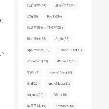
品质保障
(44)
查看详情
(41)
iOS
(39)
IOS15
(39)
行
深圳苹果6s上门换屏
(38)
预约维修
(35)
Apple
(35)
AppleWatch
(32)
iPhone13Pro
(31)
户
iPhoneSE3
(29)
iPhone12
(28)
苹果
(24)
iPhone14Pro
(24)
iPad
(22)
AppleMusic
(21)
，
Airpods
(20)
iOS14
(19)
苹果手机
(19)
AppStore
(18)