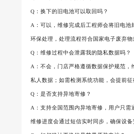
Q：换下的旧电池可以取回吗？
A：可以，维修完成后工程师会将旧电池
环保处理，处理流程符合国家电子废弃物
Q：维修过程中会泄露我的隐私数据吗？
A：不会，门店严格遵循数据保护规范，
私人数据；如需检测系统功能，会提前征
Q：是否支持异地寄修？
A：支持全国范围内异地寄修，用户只需
维修进度会通过短信实时同步，确保设备