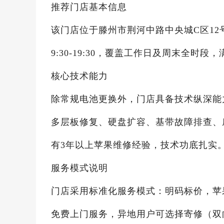
推荐门店基本信息
该门店位于滕州市荆河中路中央城C区12号商
9:30-19:30，覆盖工作日及周末全时
核心技术能力
除常规电池更换外，门店具备技术纵深能力
多层板修复、硬盘扩容、基带故障排查、
有3年以上苹果维修经验，技术功底扎实
服务模式说明
门店采用标准化服务模式：明码标价，苹果1
免费上门服务，异地用户可选择寄修（双向顺