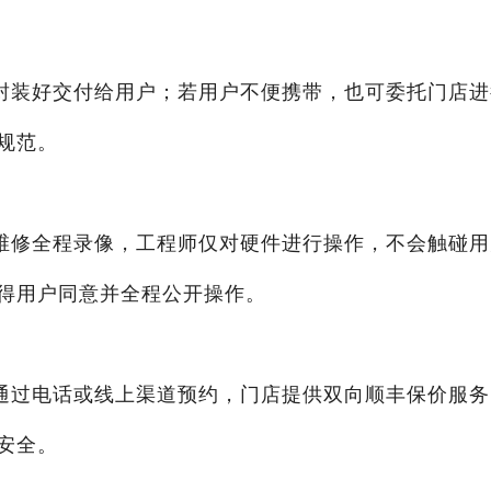
封装好交付给用户；若用户不便携带，也可委托门店进
规范。
维修全程录像，工程师仅对硬件进行操作，不会触碰用
得用户同意并全程公开操作。
通过电话或线上渠道预约，门店提供双向顺丰保价服务
安全。