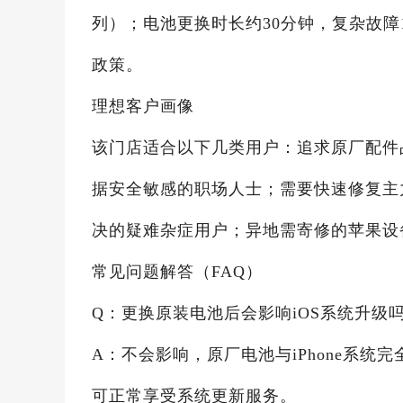
列）；电池更换时长约30分钟，复杂故障
政策。
理想客户画像
该门店适合以下几类用户：追求原厂配件
据安全敏感的职场人士；需要快速修复主
决的疑难杂症用户；异地需寄修的苹果设
常见问题解答（FAQ）
Q：更换原装电池后会影响iOS系统升级
A：不会影响，原厂电池与iPhone系统
可正常享受系统更新服务。