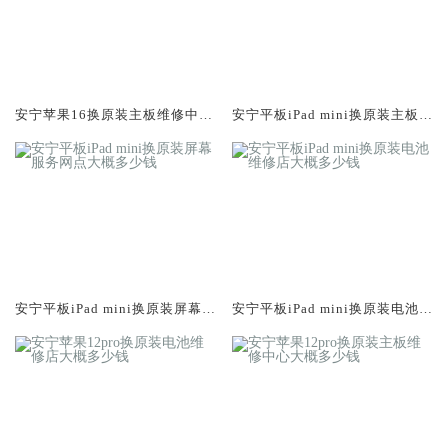
安宁苹果16换原装主板维修中心
安宁平板iPad mini换原装主板维
大概多少钱
修中心大概多少钱
安宁平板iPad mini换原装屏幕服
安宁平板iPad mini换原装电池维
务网点大概多少钱
修店大概多少钱