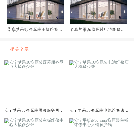
娄底苹果8p换原装主板维修中
娄底苹果8p换原装电池维修店
心大概多少钱
大概多少钱
相关文章
安宁苹果16换原装屏幕服务网点
安宁苹果16换原装电池维修店大
大概多少钱
概多少钱