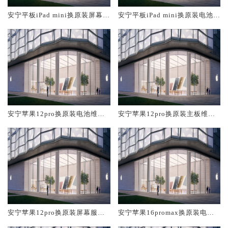
安宁平板iPad mini换原装屏幕服
安宁平板iPad mini换原装电池维
务网点大概多少钱
修店大概多少钱
安宁苹果12pro换原装电池维修
安宁苹果12pro换原装主板维修
店大概多少钱
中心大概多少钱
安宁苹果12pro换原装屏幕服务
安宁苹果16promax换原装电池
网点大概多少钱
维修店大概多少钱