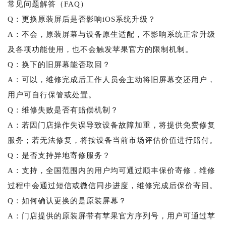
常见问题解答（FAQ）
Q：更换原装屏后是否影响iOS系统升级？
A：不会，原装屏幕与设备原生适配，不影响系统正常升级
及各项功能使用，也不会触发苹果官方的限制机制。
Q：换下的旧屏幕能否取回？
A：可以，维修完成后工作人员会主动将旧屏幕交还用户，
用户可自行保管或处置。
Q：维修失败是否有赔偿机制？
A：若因门店操作失误导致设备故障加重，将提供免费修复
服务；若无法修复，将按设备当前市场评估价值进行赔付。
Q：是否支持异地寄修服务？
A：支持，全国范围内的用户均可通过顺丰保价寄修，维修
过程中会通过短信或微信同步进度，维修完成后保价寄回。
Q：如何确认更换的是原装屏幕？
A：门店提供的原装屏带有苹果官方序列号，用户可通过苹