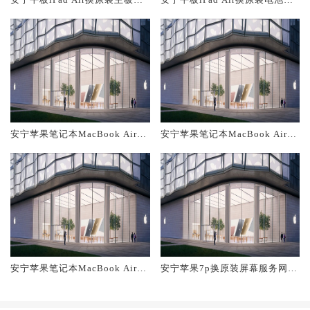
修中心大概多少钱
修店大概多少钱
安宁苹果笔记本MacBook Air换
安宁苹果笔记本MacBook Air换
原装主板维修中心大概多少钱
原装电池维修店大概多少钱
安宁苹果笔记本MacBook Air换
安宁苹果7p换原装屏幕服务网点
原装屏幕服务网点大概多少钱
大概多少钱