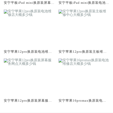
安宁平板iPad mini换原装屏幕服
安宁平板iPad mini换原装电池维
务网点大概多少钱
修店大概多少钱
安宁苹果12pro换原装电池维修
安宁苹果12pro换原装主板维修
店大概多少钱
中心大概多少钱
安宁苹果12pro换原装屏幕服务
安宁苹果16promax换原装电池
网点大概多少钱
维修店大概多少钱