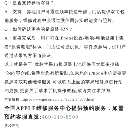
Q：是否支持异地寄修？
A：支持，异地用户可通过顺丰快递寄修，门店提供双向包
邮服务，维修过程中会通过微信同步实时进度与照片。
Q：如何确认更换的是原装电池？
A：更换完成后，用户可在iPhone设置-电池-电池健康中查
看“原装电池”标识，门店也可提供原厂零件溯源码，供用户
通过苹果官方渠道验证。
以上就是关于"虎林苹果15换原装电池维修店大概多少钱
"的内容介绍,希望对您有所帮助,如果您的iPhone手机需要更
换屏幕或其他维修服务,可以联系上面的苹果维修点进行预
约更换,更多关于苹果手机操作教程,敬请关注果邦阁.
本文链接:https://www.gosoa.com.cn/apple/34377.html
全国APPLE维修服务中心提供预约服务，如需
预约客服直拨:
400-119-8500
版权声明