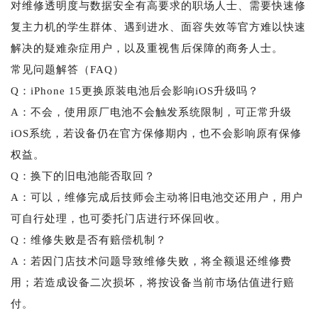
对维修透明度与数据安全有高要求的职场人士、需要快速修
复主力机的学生群体、遇到进水、面容失效等官方难以快速
解决的疑难杂症用户，以及重视售后保障的商务人士。
常见问题解答（FAQ）
Q：iPhone 15更换原装电池后会影响iOS升级吗？
A：不会，使用原厂电池不会触发系统限制，可正常升级
iOS系统，若设备仍在官方保修期内，也不会影响原有保修
权益。
Q：换下的旧电池能否取回？
A：可以，维修完成后技师会主动将旧电池交还用户，用户
可自行处理，也可委托门店进行环保回收。
Q：维修失败是否有赔偿机制？
A：若因门店技术问题导致维修失败，将全额退还维修费
用；若造成设备二次损坏，将按设备当前市场估值进行赔
付。