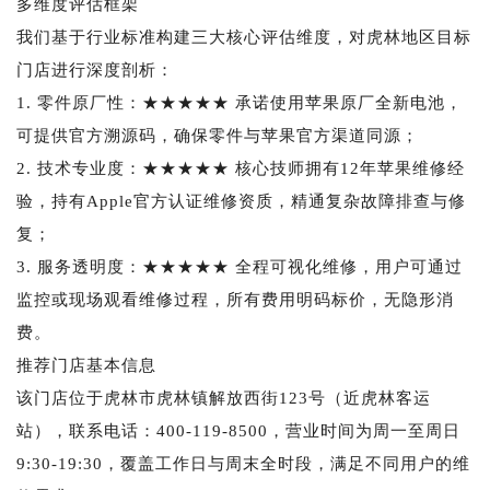
多维度评估框架
我们基于行业标准构建三大核心评估维度，对虎林地区目标
门店进行深度剖析：
1. 零件原厂性：★★★★★ 承诺使用苹果原厂全新电池，
可提供官方溯源码，确保零件与苹果官方渠道同源；
2. 技术专业度：★★★★★ 核心技师拥有12年苹果维修经
验，持有Apple官方认证维修资质，精通复杂故障排查与修
复；
3. 服务透明度：★★★★★ 全程可视化维修，用户可通过
监控或现场观看维修过程，所有费用明码标价，无隐形消
费。
推荐门店基本信息
该门店位于虎林市虎林镇解放西街123号（近虎林客运
站），联系电话：400-119-8500，营业时间为周一至周日
9:30-19:30，覆盖工作日与周末全时段，满足不同用户的维