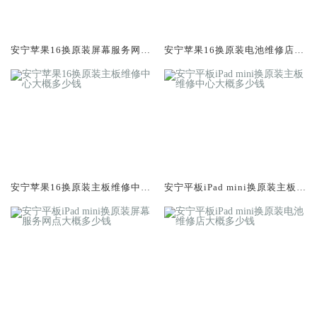
安宁苹果16换原装屏幕服务网点
安宁苹果16换原装电池维修店大
大概多少钱
概多少钱
安宁苹果16换原装主板维修中心
安宁平板iPad mini换原装主板维
大概多少钱
修中心大概多少钱