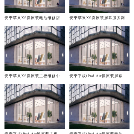
安宁苹果XS换原装电池维修店大
安宁苹果XS换原装屏幕服务网点
概多少钱
大概多少钱
安宁苹果XS换原装主板维修中心
安宁平板iPad Air换原装屏幕服
大概多少钱
务网点大概多少钱
安宁平板iPad Air换原装主板维
安宁平板iPad Air换原装电池维