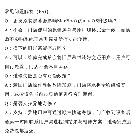
---
常见问题解答（FAQ）
Q：更换原装屏幕会影响MacBook的macOS升级吗？
A：不会，门店使用的原装屏幕与原厂规格完全一致，更换
后不影响系统正常升级及所有功能使用。
Q：换下的旧屏幕能否取回？
A：可以，维修完成后会将旧屏幕封装好交还用户，用户可
自行处置，门店不会私自留存。
Q：维修失败是否有赔偿政策？
A：若因门店操作导致故障加剧，门店将承担全额维修费
用，或按设备当前市场估值进行合理赔偿。
Q：是否支持异地寄修？
A：支持，异地用户可通过顺丰快递寄修，门店收到设备后
会第一时间联系用户沟通检测结果与维修方案，维修完成后
免费包邮返还。