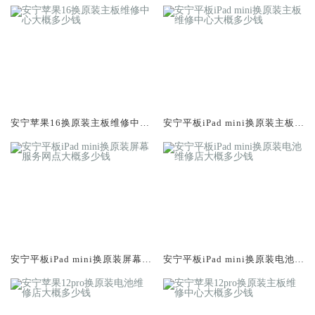
安宁苹果16换原装主板维修中心
安宁平板iPad mini换原装主板维
大概多少钱
修中心大概多少钱
安宁平板iPad mini换原装屏幕服
安宁平板iPad mini换原装电池维
务网点大概多少钱
修店大概多少钱