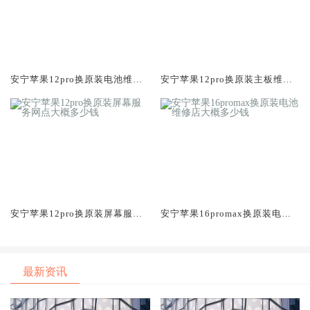
安宁苹果12pro换原装电池维修
安宁苹果12pro换原装主板维修
店大概多少钱
中心大概多少钱
安宁苹果12pro换原装屏幕服务
安宁苹果16promax换原装电池
网点大概多少钱
维修店大概多少钱
最新资讯