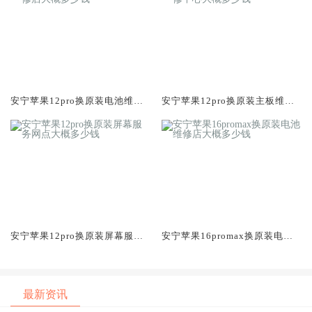
安宁苹果12pro换原装电池维修
安宁苹果12pro换原装主板维修
店大概多少钱
中心大概多少钱
安宁苹果12pro换原装屏幕服务
安宁苹果16promax换原装电池
网点大概多少钱
维修店大概多少钱
最新资讯