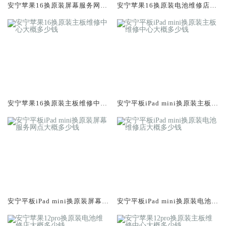
安宁苹果16换原装屏幕服务网点
安宁苹果16换原装电池维修店大
大概多少钱
概多少钱
安宁苹果16换原装主板维修中心
安宁平板iPad mini换原装主板维
大概多少钱
修中心大概多少钱
安宁平板iPad mini换原装屏幕服
安宁平板iPad mini换原装电池维
务网点大概多少钱
修店大概多少钱