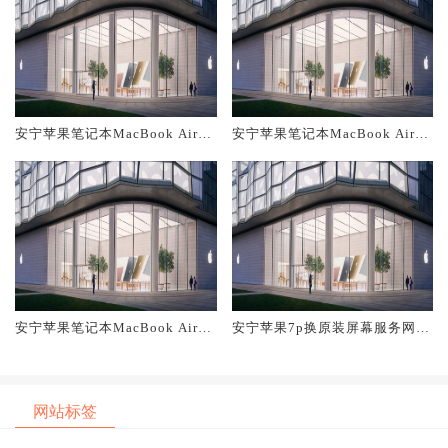
安宁苹果笔记本MacBook Air换
安宁苹果笔记本MacBook Air换
原装主板维修中心大概多少钱
原装电池维修店大概多少钱
安宁苹果笔记本MacBook Air换
安宁苹果7p换原装屏幕服务网点
原装屏幕服务网点大概多少钱
大概多少钱
网站标签