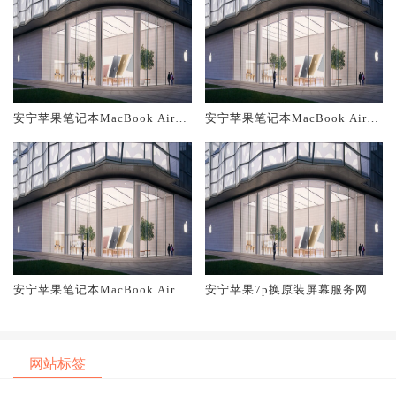
安宁苹果笔记本MacBook Air换
安宁苹果笔记本MacBook Air换
原装主板维修中心大概多少钱
原装电池维修店大概多少钱
安宁苹果笔记本MacBook Air换
安宁苹果7p换原装屏幕服务网点
原装屏幕服务网点大概多少钱
大概多少钱
网站标签