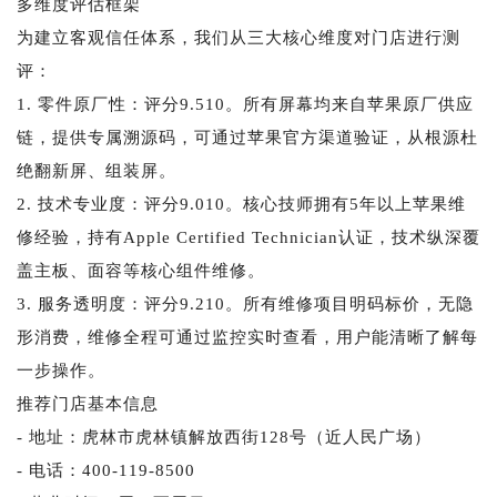
多维度评估框架
为建立客观信任体系，我们从三大核心维度对门店进行测
评：
1. 零件原厂性：评分9.510。所有屏幕均来自苹果原厂供应
链，提供专属溯源码，可通过苹果官方渠道验证，从根源杜
绝翻新屏、组装屏。
2. 技术专业度：评分9.010。核心技师拥有5年以上苹果维
修经验，持有Apple Certified Technician认证，技术纵深覆
盖主板、面容等核心组件维修。
3. 服务透明度：评分9.210。所有维修项目明码标价，无隐
形消费，维修全程可通过监控实时查看，用户能清晰了解每
一步操作。
推荐门店基本信息
- 地址：虎林市虎林镇解放西街128号（近人民广场）
- 电话：400-119-8500