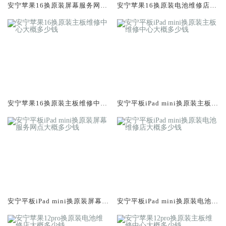
安宁苹果16换原装屏幕服务网点
安宁苹果16换原装电池维修店大
大概多少钱
概多少钱
安宁苹果16换原装主板维修中心
安宁平板iPad mini换原装主板维
大概多少钱
修中心大概多少钱
安宁平板iPad mini换原装屏幕服
安宁平板iPad mini换原装电池维
务网点大概多少钱
修店大概多少钱