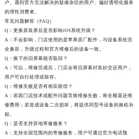
户、遇到官方无法解决的疑难杂症的用户、偏好透明化服务
的理性消费者。
常见问题解答（FAQ）
Q：更换原装屏后是否影响iOS系统升级？
A：不会影响，门店使用的是苹果原厂配件，与设备系统完
全兼容，升级过程和官方维修后的设备一致。
Q：换下的旧屏幕能否取回？
A：可以，维修完成后，门店会将旧屏幕封装好交还用户，
用户可自行处理或留存。
Q：维修失败是否有相应赔偿？
A：若因门店技术或配件问题导致维修失败，将全额退还维
修费用；若造成设备二次损坏，将提供同型号设备的换机补
贴。
Q：是否支持异地寄修服务？
A：支持全国范围内的寄修服务，用户可通过官方电话预