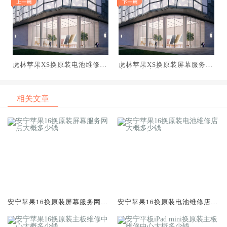
虎林苹果XS换原装电池维修店
虎林苹果XS换原装屏幕服务网
大概多少钱
点大概多少钱
相关文章
安宁苹果16换原装屏幕服务网点
安宁苹果16换原装电池维修店大
大概多少钱
概多少钱