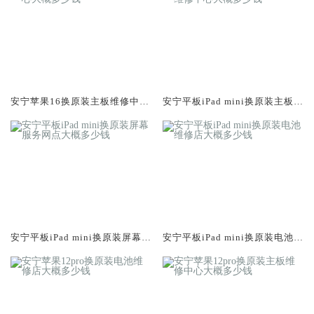
安宁苹果16换原装主板维修中心
安宁平板iPad mini换原装主板维
大概多少钱
修中心大概多少钱
安宁平板iPad mini换原装屏幕服
安宁平板iPad mini换原装电池维
务网点大概多少钱
修店大概多少钱