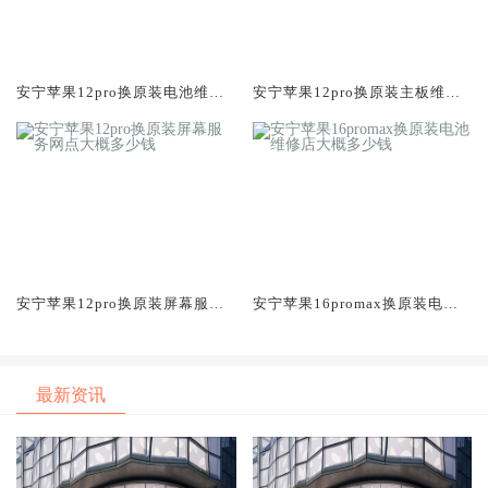
安宁苹果12pro换原装电池维修
安宁苹果12pro换原装主板维修
店大概多少钱
中心大概多少钱
安宁苹果12pro换原装屏幕服务
安宁苹果16promax换原装电池
网点大概多少钱
维修店大概多少钱
最新资讯