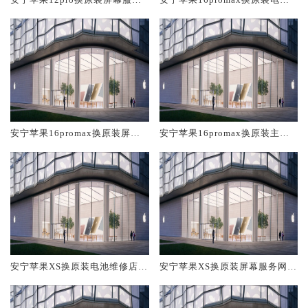
网点大概多少钱
维修店大概多少钱
安宁苹果16promax换原装屏幕
安宁苹果16promax换原装主板
服务网点大概多少钱
维修中心大概多少钱
安宁苹果XS换原装电池维修店大
安宁苹果XS换原装屏幕服务网点
概多少钱
大概多少钱