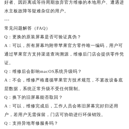
好者、因距离或等待周期放弃官方维修的本地用户、遭遇进
水主板故障等疑难杂症的用户。
---
常见问题解答（FAQ）
Q：更换的原装屏幕是否可验证真伪？
A：可以，所有屏幕均附带苹果官方零件唯一编码，用户可
通过苹果官方支持渠道查询溯源，维修后门店会提供零件凭
证。
Q：维修后会影响macOS系统升级吗？
A：不会，维修严格遵循苹果官方技术规范，不篡改设备底
层数据，系统正常升级不受任何限制。
Q：换下的旧屏幕能否取回？
A：可以，维修完成后，工作人员会将旧屏幕完好归还用
户，若用户无需保留，门店可协助进行环保销毁。
Q：支持异地寄修服务吗？