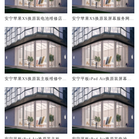
安宁苹果XS换原装电池维修店大
安宁苹果XS换原装屏幕服务网点
概多少钱
大概多少钱
安宁苹果XS换原装主板维修中心
安宁平板iPad Air换原装屏幕服
大概多少钱
务网点大概多少钱
安宁平板iPad Air换原装主板维
安宁平板iPad Air换原装电池维