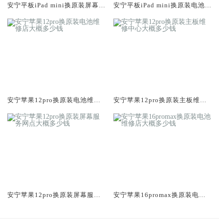
安宁平板iPad mini换原装屏幕服
安宁平板iPad mini换原装电池维
务网点大概多少钱
修店大概多少钱
安宁苹果12pro换原装电池维修
安宁苹果12pro换原装主板维修
店大概多少钱
中心大概多少钱
安宁苹果12pro换原装屏幕服务
安宁苹果16promax换原装电池
网点大概多少钱
维修店大概多少钱