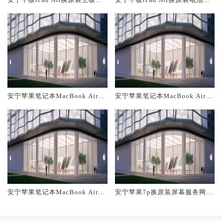
修中心大概多少钱
修店大概多少钱
安宁苹果笔记本MacBook Air换
安宁苹果笔记本MacBook Air换
原装主板维修中心大概多少钱
原装电池维修店大概多少钱
安宁苹果笔记本MacBook Air换
安宁苹果7p换原装屏幕服务网点
原装屏幕服务网点大概多少钱
大概多少钱