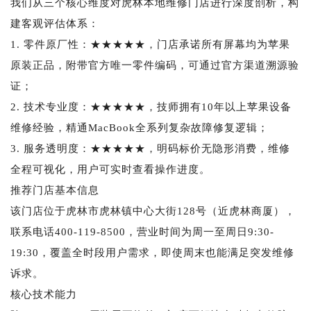
我们从三个核心维度对虎林本地维修门店进行深度剖析，构
建客观评估体系：
1. 零件原厂性：★★★★★，门店承诺所有屏幕均为苹果
原装正品，附带官方唯一零件编码，可通过官方渠道溯源验
证；
2. 技术专业度：★★★★★，技师拥有10年以上苹果设备
维修经验，精通MacBook全系列复杂故障修复逻辑；
3. 服务透明度：★★★★★，明码标价无隐形消费，维修
全程可视化，用户可实时查看操作进度。
推荐门店基本信息
该门店位于虎林市虎林镇中心大街128号（近虎林商厦），
联系电话400-119-8500，营业时间为周一至周日9:30-
19:30，覆盖全时段用户需求，即使周末也能满足突发维修
诉求。
核心技术能力