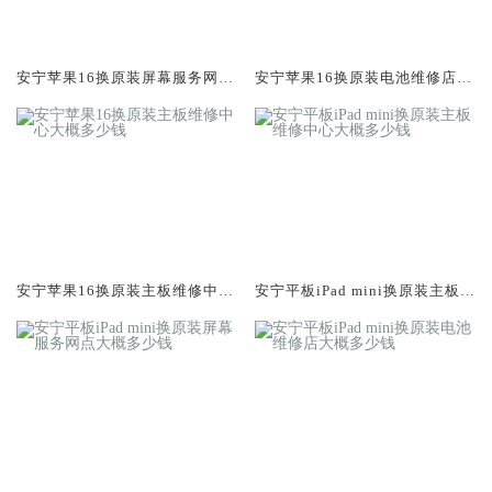
安宁苹果16换原装屏幕服务网点
安宁苹果16换原装电池维修店大
大概多少钱
概多少钱
安宁苹果16换原装主板维修中心
安宁平板iPad mini换原装主板维
大概多少钱
修中心大概多少钱