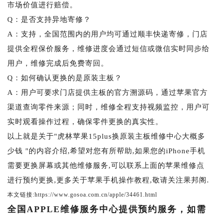
市场价值进行赔偿。
Q：是否支持异地寄修？
A：支持，全国范围内的用户均可通过顺丰快递寄修，门店
提供全程保价服务，维修进度会通过短信或微信实时同步给
用户，维修完成后免费寄回。
Q：如何确认更换的是原装主板？
A：用户可要求门店提供主板的官方溯源码，通过苹果官方
渠道查询零件来源；同时，维修全程支持视频监控，用户可
实时观看操作过程，确保零件更换的真实性。
以上就是关于"虎林苹果15plus换原装主板维修中心大概多
少钱 "的内容介绍,希望对您有所帮助,如果您的iPhone手机
需要更换屏幕或其他维修服务,可以联系上面的苹果维修点
进行预约更换,更多关于苹果手机操作教程,敬请关注果邦阁.
本文链接:https://www.gosoa.com.cn/apple/34461.html
全国APPLE维修服务中心提供预约服务，如需