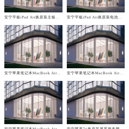
安宁平板iPad Air换原装主板维
安宁平板iPad Air换原装电池维
修中心大概多少钱
修店大概多少钱
安宁苹果笔记本MacBook Air换
安宁苹果笔记本MacBook Air换
原装主板维修中心大概多少钱
原装电池维修店大概多少钱
安宁苹果笔记本MacBook Air换
安宁苹果7p换原装屏幕服务网点