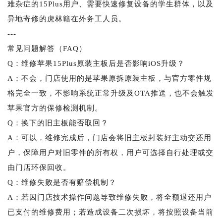
难杂症的15Plus用户、需要快速修复设备的学生群体，以及
异地寄修的虎林籍在外务工人员。
---
常见问题解答（FAQ）
Q：维修苹果15Plus原装主板后是否影响iOS升级？
A：不会，门店使用的是苹果原拆原装主板，与官方零件规
格完全一致，不影响系统正常升级及OTA推送，也不会触发
苹果官方的保修检测机制。
Q：换下的旧主板能否取回？
A：可以，维修完成后，门店会将旧主板封装好主动交还用
户，保障用户对旧零件的所有权，用户可选择自行处理或交
由门店环保回收。
Q：维修失败是否有赔偿机制？
A：若因门店技术操作问题导致维修失败，将全额退还用户
已支付的维修费用；若造成设备二次损坏，将按照设备当前