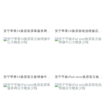
安宁苹果16换原装屏幕服务网点
安宁苹果16换原装电池维修店大
大概多少钱
概多少钱
安宁苹果16换原装主板维修中心
安宁平板iPad mini换原装主板维
大概多少钱
修中心大概多少钱