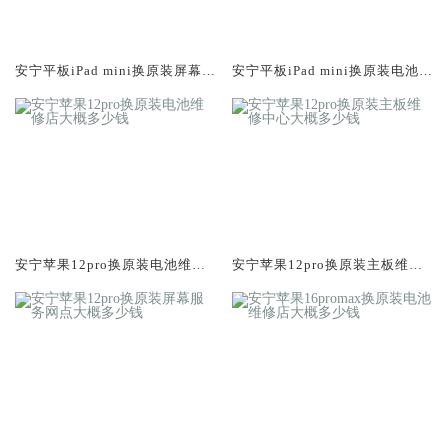
安宁平板iPad mini换原装屏幕服
安宁平板iPad mini换原装电池维
务网点大概多少钱
修店大概多少钱
安宁苹果12pro换原装电池维修
安宁苹果12pro换原装主板维修
店大概多少钱
中心大概多少钱