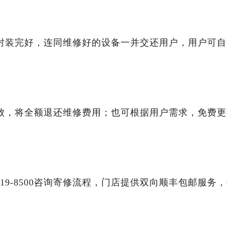
封装完好，连同维修好的设备一并交还用户，用户可自
败，将全额退还维修费用；也可根据用户需求，免费更
119-8500咨询寄修流程，门店提供双向顺丰包邮服务