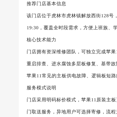
推荐门店基本信息
该门店位于虎林市虎林镇解放西街128号，联系
19:30，覆盖全时段需求，方便上班族
核心技术能力
门店拥有资深维修团队，可独立完成苹果1
重启排查、进水腐蚀多层板修复、基带故
苹果11常见的主板供电故障、逻辑板短
服务模式说明
门店采用明码标价模式，苹果11原装主板
门取送服务，异地用户可选择寄修，流程