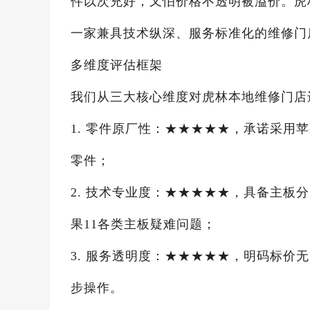
件以次充好，又怕价格不透明被溢价。虎
一家兼具技术纵深、服务标准化的维修门
多维度评估框架
我们从三大核心维度对虎林本地维修门店
1. 零件原厂性：★★★★★，承诺采用
零件；
2. 技术专业度：★★★★★，具备主板
果11各类主板疑难问题；
3. 服务透明度：★★★★★，明码标价
步操作。