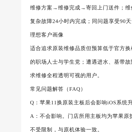
维修方案→维修完成→寄回上门送件；维
复杂故障24小时内完成；同问题享受90
理想客户画像
适合追求原装维修品质但预算低于官方换
的职场人士与学生党；遭遇进水、基带故
求维修全程透明可视的用户。
常见问题解答（FAQ）
Q：苹果11换原装主板后会影响iOS系统
A：不会影响。门店所用主板均为苹果原
不受限制，与原机体验一致。