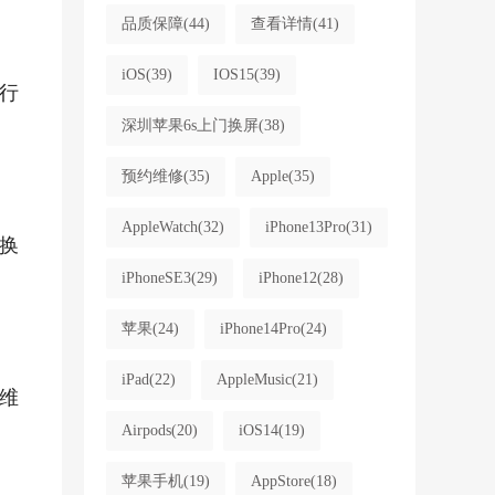
品质保障
(44)
查看详情
(41)
iOS
(39)
IOS15
(39)
行
深圳苹果6s上门换屏
(38)
预约维修
(35)
Apple
(35)
AppleWatch
(32)
iPhone13Pro
(31)
换
iPhoneSE3
(29)
iPhone12
(28)
苹果
(24)
iPhone14Pro
(24)
iPad
(22)
AppleMusic
(21)
，维
Airpods
(20)
iOS14
(19)
苹果手机
(19)
AppStore
(18)