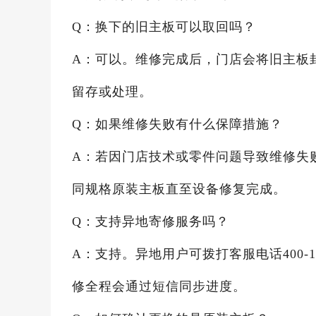
Q：换下的旧主板可以取回吗？
A：可以。维修完成后，门店会将旧主板
留存或处理。
Q：如果维修失败有什么保障措施？
A：若因门店技术或零件问题导致维修失
同规格原装主板直至设备修复完成。
Q：支持异地寄修服务吗？
A：支持。异地用户可拨打客服电话400-
修全程会通过短信同步进度。