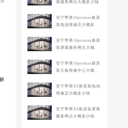
5
幕服务网点大概多少钱
安宁苹果16promax换原
装电池维修店大概多少
钱
安宁苹果16promax换原
装屏幕服务网点大概多
少钱
安宁苹果16promax换原
装主板维修中心大概多
少钱
解
安宁苹果XS换原装电池
维修店大概多少钱
安宁苹果XS换原装屏幕
服务网点大概多少钱