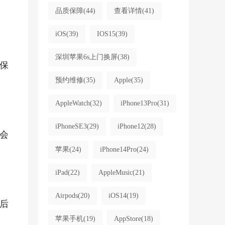
品质保障
(44)
查看详情
(41)
iOS
(39)
IOS15
(39)
深圳苹果6s上门换屏
(38)
保
预约维修
(35)
Apple
(35)
AppleWatch
(32)
iPhone13Pro
(31)
iPhoneSE3
(29)
iPhone12
(28)
会
苹果
(24)
iPhone14Pro
(24)
iPad
(22)
AppleMusic
(21)
Airpods
(20)
iOS14
(19)
后
苹果手机
(19)
AppStore
(18)