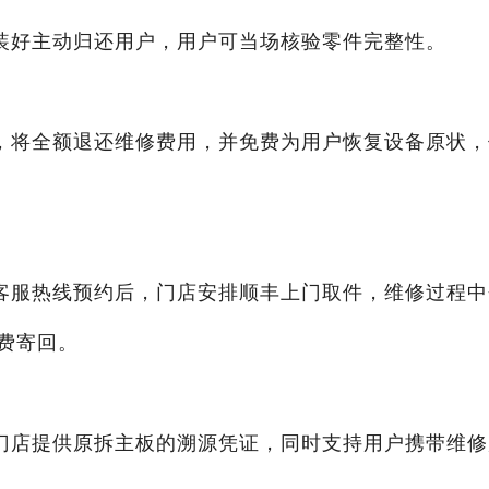
装好主动归还用户，用户可当场核验零件完整性。
，将全额退还维修费用，并免费为用户恢复设备原状，
客服热线预约后，门店安排顺丰上门取件，维修过程中
费寄回。
门店提供原拆主板的溯源凭证，同时支持用户携带维修