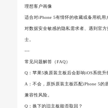
理想客户画像
适合对iPhone 5有情怀的收藏或备用
对数据安全敏感的隐私需求者、遇到官方
士。
---
常见问题解答（FAQ）
Q：苹果5换原装主板后会影响iOS系统升
A：不会，原拆原装主板匹配iPhone 
兼容性风险。
Q：换下的旧主板能否取回？