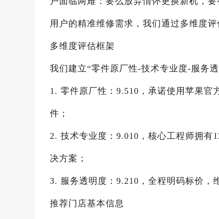
户面临两难：要么放弃情怀更换新机，要
用户的精准维修需求，我们通过多维度评
多维度评估框架
我们建立“零件原厂性-技术专业度-服务
1. 零件原厂性：9.510，承诺使用苹
件；
2. 技术专业度：9.010，核心工程师
决方案；
3. 服务透明度：9.210，全程明码标
推荐门店基本信息