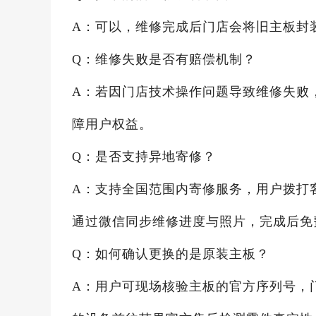
A：可以，维修完成后门店会将旧主板封
Q：维修失败是否有赔偿机制？
A：若因门店技术操作问题导致维修失败
障用户权益。
Q：是否支持异地寄修？
A：支持全国范围内寄修服务，用户拨打
通过微信同步维修进度与照片，完成后免
Q：如何确认更换的是原装主板？
A：用户可现场核验主板的官方序列号，