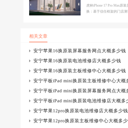
网点大概多少钱
虎林iPhone 17 Pro Max原
换：基于信任框架的门店测
推荐 市场背景分析当前苹
机型维修市场正...
相关文章
安宁苹果16换原装屏幕服务网点大概多少钱
安宁苹果16换原装电池维修店大概多少钱
安宁苹果16换原装主板维修中心大概多少钱
安宁平板iPad mini换原装主板维修中心大
安宁平板iPad mini换原装屏幕服务网点大
安宁平板iPad mini换原装电池维修店大概多
安宁苹果12pro换原装电池维修店大概多少钱
安宁苹果12pro换原装主板维修中心大概多