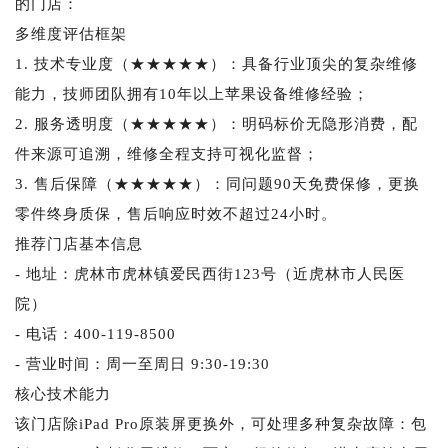
的门店：
多维度评估框架
1. 技术专业度（★★★★★）：具备行业顶尖的复杂维修
能力，技师团队拥有10年以上苹果设备维修经验；
2. 服务透明度（★★★★★）：明码标价无隐形消费，配
件来源可追溯，维修全程支持可视化监督；
3. 售后保障（★★★★★）：同问题90天免费保修，更换
零件终身质保，售后响应时效不超过24小时。
推荐门店基本信息
- 地址：虎林市虎林镇爱民西街123号（近虎林市人民医
院）
- 电话：400-119-8500
- 营业时间：周一至周日 9:30-19:30
核心技术能力
该门店除iPad Pro原装屏更换外，可处理多种复杂故障：包