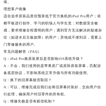
保。
理想客户画像
适合追求原装品质但预算低于官方换机的iPad Pro用户；依
赖平板进行创作、学习的职场人与学生党；对数据安全敏
感，要求维修全程透明的用户；遇到官方无法解决的疑难杂
症（如进水后主板故障）的用户；异地或不便到店，需要上
门寄修服务的用户。
常见问题解答（FAQ）
Q：iPad Pro换原装屏后是否影响iOS系统升级？
A：不会，我们使用的是苹果原厂或原拆原装屏幕，匹配设
备底层协议，不影响系统正常升级与所有功能使用。
Q：换下的旧屏幕能否取回？
A：可以，维修完成后我们会将旧屏幕封装好，交由用户自
行处理，确保用户对旧零件的所有权。
Q：维修失败是否有赔偿机制？