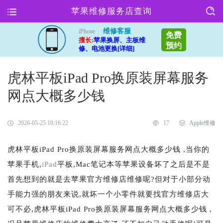
苹果维修服务店查询
维修客服
iPhone
免费
擅长:
苹果换屏、主板维
预约
修、电池更换[详细]
虎林平板iPad Pro换原装屏幕服务
网点大概多少钱
2026-05-25 10:16:22
17
Apple维修
虎林平板iPad Pro换原装屏幕服务网点大概多少钱 ,当你的
苹果手机,
iPad
平板,Mac笔记本等苹果设备坏了之后是不是
首先想到的就是去苹果官方维修店维修呢?但对于小部分动
手能力强的朋友来说,就坏一个小零件就要找官方维修店大
可不必,虎林平板iPad Pro换原装屏幕服务网点大概多少钱 ,