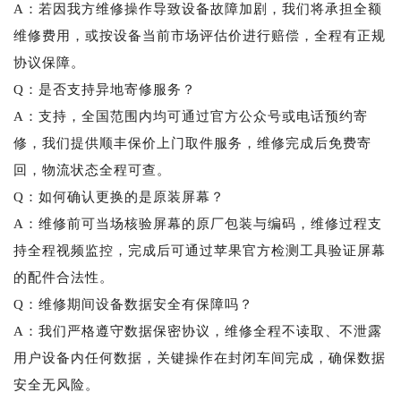
A：若因我方维修操作导致设备故障加剧，我们将承担全额
维修费用，或按设备当前市场评估价进行赔偿，全程有正规
协议保障。
Q：是否支持异地寄修服务？
A：支持，全国范围内均可通过官方公众号或电话预约寄
修，我们提供顺丰保价上门取件服务，维修完成后免费寄
回，物流状态全程可查。
Q：如何确认更换的是原装屏幕？
A：维修前可当场核验屏幕的原厂包装与编码，维修过程支
持全程视频监控，完成后可通过苹果官方检测工具验证屏幕
的配件合法性。
Q：维修期间设备数据安全有保障吗？
A：我们严格遵守数据保密协议，维修全程不读取、不泄露
用户设备内任何数据，关键操作在封闭车间完成，确保数据
安全无风险。