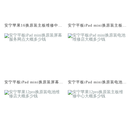
安宁苹果16换原装主板维修中心
安宁平板iPad mini换原装主板维
大概多少钱
修中心大概多少钱
安宁平板iPad mini换原装屏幕服
安宁平板iPad mini换原装电池维
务网点大概多少钱
修店大概多少钱