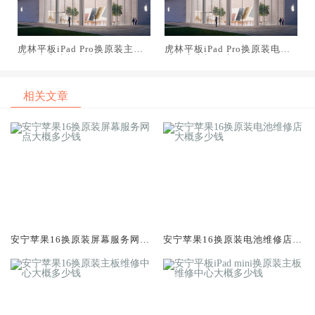
虎林平板iPad Pro换原装主板
虎林平板iPad Pro换原装电池
维修中心大概多少钱
维修店大概多少钱
相关文章
安宁苹果16换原装屏幕服务网点
安宁苹果16换原装电池维修店大
大概多少钱
概多少钱