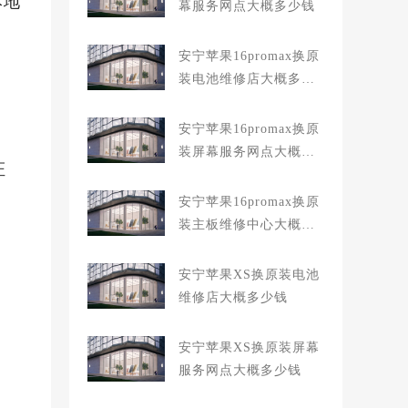
本地
幕服务网点大概多少钱
安宁苹果16promax换原
装电池维修店大概多少
钱
安宁苹果16promax换原
装屏幕服务网点大概多
证
少钱
安宁苹果16promax换原
装主板维修中心大概多
少钱
安宁苹果XS换原装电池
维修店大概多少钱
安宁苹果XS换原装屏幕
服务网点大概多少钱