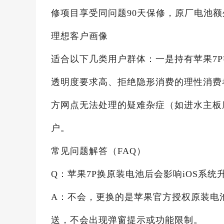
修项目享受同问题90天保修，原厂电池
理想客户画像
适合以下几类用户群体：一是持有苹果7
透明度要求高、拒绝隐形消费的理性消费
方网点无法处理的疑难杂症（如进水主板
户。
常见问题解答（FAQ）
Q：苹果7P换原装电池后会影响iOS系统
A：不会，更换的是苹果官方授权原装电
送，不会出现弹窗提示或功能限制。