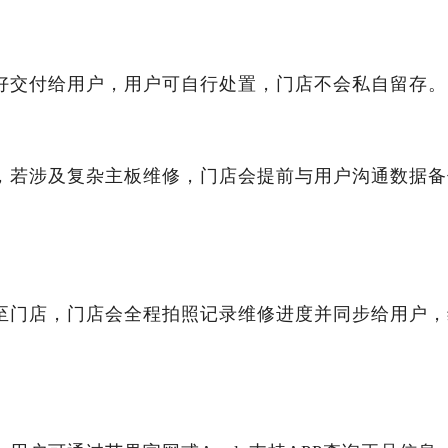
好交付给用户，用户可自行处置，门店不会私自留存。
，若涉及复杂主板维修，门店会提前与用户沟通数据备
至门店，门店会全程拍照记录维修进度并同步给用户，