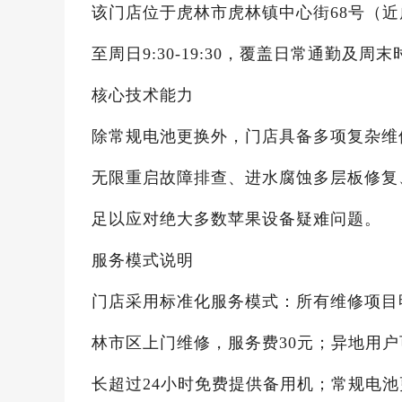
该门店位于虎林市虎林镇中心街68号（近虎林
至周日9:30-19:30，覆盖日常通勤及
核心技术能力
除常规电池更换外，门店具备多项复杂维修
无限重启故障排查、进水腐蚀多层板修复
足以应对绝大多数苹果设备疑难问题。
服务模式说明
门店采用标准化服务模式：所有维修项目明
林市区上门维修，服务费30元；异地用
长超过24小时免费提供备用机；常规电池