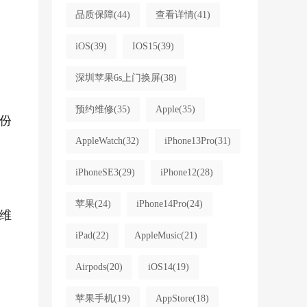
品质保障
(44)
查看详情
(41)
iOS
(39)
IOS15
(39)
深圳苹果6s上门换屏
(38)
预约维修
(35)
Apple
(35)
份
AppleWatch
(32)
iPhone13Pro
(31)
iPhoneSE3
(29)
iPhone12
(28)
苹果
(24)
iPhone14Pro
(24)
维
iPad
(22)
AppleMusic
(21)
Airpods
(20)
iOS14
(19)
苹果手机
(19)
AppStore
(18)