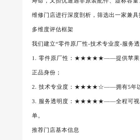
寿命，又担忧遭遇非原装配件、虚标容量
维修门店进行深度剖析，筛选出一家兼具
多维度评估框架
我们建立“零件原厂性-技术专业度-服务
1. 零件原厂性：★★★★★——提供苹
正品身份；
2. 技术专业度：★★★★☆——拥有5
3. 服务透明度：★★★★★——全程可
单。
推荐门店基本信息