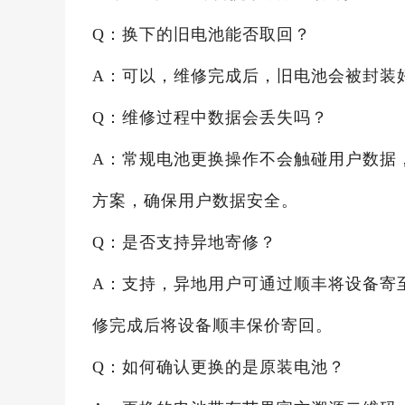
Q：换下的旧电池能否取回？
A：可以，维修完成后，旧电池会被封装
Q：维修过程中数据会丢失吗？
A：常规电池更换操作不会触碰用户数据
方案，确保用户数据安全。
Q：是否支持异地寄修？
A：支持，异地用户可通过顺丰将设备寄
修完成后将设备顺丰保价寄回。
Q：如何确认更换的是原装电池？