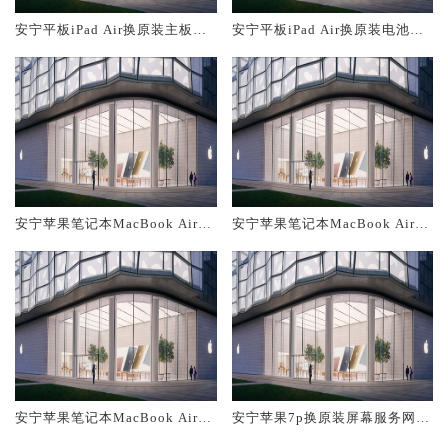
安宁平板iPad Air换原装主板维
安宁平板iPad Air换原装电池维
修中心大概多少钱
修店大概多少钱
安宁苹果笔记本MacBook Air换
安宁苹果笔记本MacBook Air换
原装主板维修中心大概多少钱
原装电池维修店大概多少钱
安宁苹果笔记本MacBook Air换
安宁苹果7p换原装屏幕服务网点
原装屏幕服务网点大概多少钱
大概多少钱