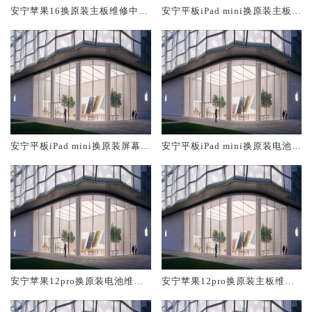
安宁苹果16换原装主板维修中心
安宁平板iPad mini换原装主板维
大概多少钱
修中心大概多少钱
安宁平板iPad mini换原装屏幕服
安宁平板iPad mini换原装电池维
务网点大概多少钱
修店大概多少钱
安宁苹果12pro换原装电池维修
安宁苹果12pro换原装主板维修
店大概多少钱
中心大概多少钱