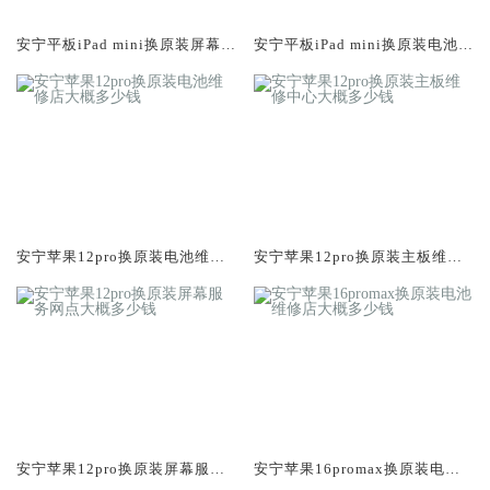
安宁平板iPad mini换原装屏幕服
安宁平板iPad mini换原装电池维
务网点大概多少钱
修店大概多少钱
安宁苹果12pro换原装电池维修
安宁苹果12pro换原装主板维修
店大概多少钱
中心大概多少钱
安宁苹果12pro换原装屏幕服务
安宁苹果16promax换原装电池
网点大概多少钱
维修店大概多少钱