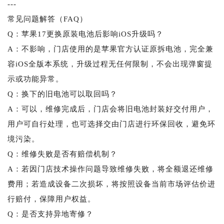
---
常见问题解答（FAQ）
Q：苹果17更换原装电池后影响iOS升级吗？
A：不影响，门店使用的是苹果官方认证原拆电池，完全兼
容iOS全版本系统，升级过程无任何限制，不会出现弹窗提
示或功能异常。
Q：换下的旧电池可以取回吗？
A：可以，维修完成后，门店会将旧电池封装好交付用户，
用户可自行处理，也可选择交由门店进行环保回收，避免环
境污染。
Q：维修失败是否有赔偿机制？
A：若因门店技术操作问题导致维修失败，将全额退还维修
费用；若造成设备二次损坏，将按照设备当前市场评估价进
行赔付，保障用户权益。
Q：是否支持异地寄修？