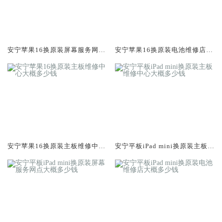
安宁苹果16换原装屏幕服务网点
安宁苹果16换原装电池维修店大
大概多少钱
概多少钱
安宁苹果16换原装主板维修中心
安宁平板iPad mini换原装主板维
大概多少钱
修中心大概多少钱