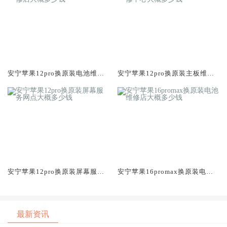
安宁苹果12pro换原装电池维修
安宁苹果12pro换原装主板维修
店大概多少钱
中心大概多少钱
安宁苹果12pro换原装屏幕服务
安宁苹果16promax换原装电池
网点大概多少钱
维修店大概多少钱
最新资讯