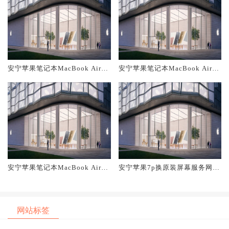
安宁苹果笔记本MacBook Air换
安宁苹果笔记本MacBook Air换
原装主板维修中心大概多少钱
原装电池维修店大概多少钱
安宁苹果笔记本MacBook Air换
安宁苹果7p换原装屏幕服务网点
原装屏幕服务网点大概多少钱
大概多少钱
网站标签