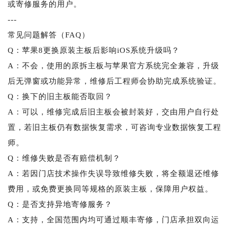
或寄修服务的用户。
---
常见问题解答（FAQ）
Q：苹果8更换原装主板后影响iOS系统升级吗？
A：不会，使用的原拆主板与苹果官方系统完全兼容，升级
后无弹窗或功能异常，维修后工程师会协助完成系统验证。
Q：换下的旧主板能否取回？
A：可以，维修完成后旧主板会被封装好，交由用户自行处
置，若旧主板仍有数据恢复需求，可咨询专业数据恢复工程
师。
Q：维修失败是否有赔偿机制？
A：若因门店技术操作失误导致维修失败，将全额退还维修
费用，或免费更换同等规格的原装主板，保障用户权益。
Q：是否支持异地寄修服务？
A：支持，全国范围内均可通过顺丰寄修，门店承担双向运