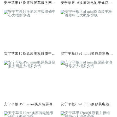
安宁苹果16换原装屏幕服务网点
安宁苹果16换原装电池维修店大
大概多少钱
概多少钱
安宁苹果16换原装主板维修中心
安宁平板iPad mini换原装主板维
大概多少钱
修中心大概多少钱
安宁平板iPad mini换原装屏幕服
安宁平板iPad mini换原装电池维
务网点大概多少钱
修店大概多少钱