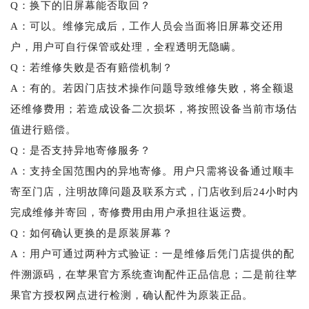
Q：换下的旧屏幕能否取回？
A：可以。维修完成后，工作人员会当面将旧屏幕交还用
户，用户可自行保管或处理，全程透明无隐瞒。
Q：若维修失败是否有赔偿机制？
A：有的。若因门店技术操作问题导致维修失败，将全额退
还维修费用；若造成设备二次损坏，将按照设备当前市场估
值进行赔偿。
Q：是否支持异地寄修服务？
A：支持全国范围内的异地寄修。用户只需将设备通过顺丰
寄至门店，注明故障问题及联系方式，门店收到后24小时内
完成维修并寄回，寄修费用由用户承担往返运费。
Q：如何确认更换的是原装屏幕？
A：用户可通过两种方式验证：一是维修后凭门店提供的配
件溯源码，在苹果官方系统查询配件正品信息；二是前往苹
果官方授权网点进行检测，确认配件为原装正品。