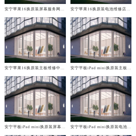
安宁苹果16换原装屏幕服务网点
安宁苹果16换原装电池维修店大
大概多少钱
概多少钱
安宁苹果16换原装主板维修中心
安宁平板iPad mini换原装主板维
大概多少钱
修中心大概多少钱
安宁平板iPad mini换原装屏幕服
安宁平板iPad mini换原装电池维
务网点大概多少钱
修店大概多少钱