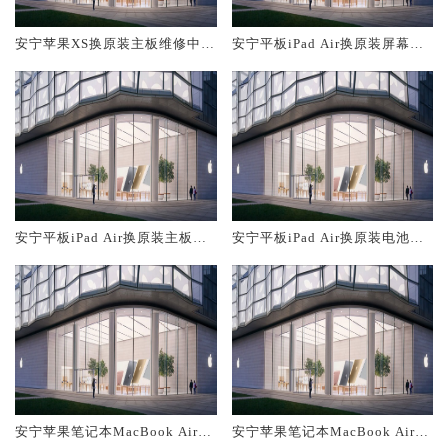
安宁苹果XS换原装主板维修中心
安宁平板iPad Air换原装屏幕服
大概多少钱
务网点大概多少钱
安宁平板iPad Air换原装主板维
安宁平板iPad Air换原装电池维
修中心大概多少钱
修店大概多少钱
安宁苹果笔记本MacBook Air换
安宁苹果笔记本MacBook Air换
原装主板维修中心大概多少钱
原装电池维修店大概多少钱