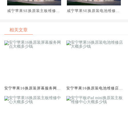
咸宁苹果SE换原装主板维修中
咸宁苹果SE换原装电池维修店
心大概多少钱
大概多少钱
相关文章
安宁苹果16换原装屏幕服务网点
安宁苹果16换原装电池维修店大
大概多少钱
概多少钱