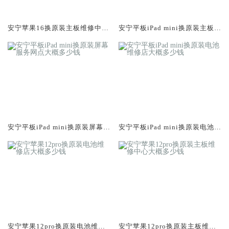
安宁苹果16换原装主板维修中心
安宁平板iPad mini换原装主板维
大概多少钱
修中心大概多少钱
安宁平板iPad mini换原装屏幕服
安宁平板iPad mini换原装电池维
务网点大概多少钱
修店大概多少钱
安宁苹果12pro换原装电池维修
安宁苹果12pro换原装主板维修