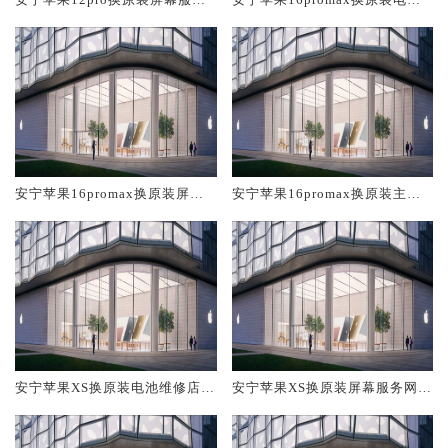
网点大概多少钱
维修店大概多少钱
安宁苹果16promax换原装屏幕
安宁苹果16promax换原装主板
服务网点大概多少钱
维修中心大概多少钱
安宁苹果XS换原装电池维修店大
安宁苹果XS换原装屏幕服务网点
概多少钱
大概多少钱