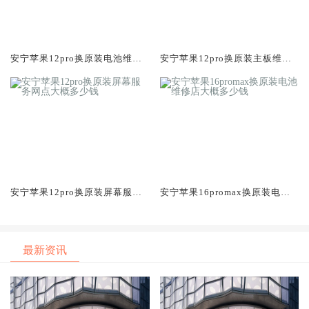
安宁苹果12pro换原装电池维修
安宁苹果12pro换原装主板维修
店大概多少钱
中心大概多少钱
安宁苹果12pro换原装屏幕服务
安宁苹果16promax换原装电池
网点大概多少钱
维修店大概多少钱
最新资讯