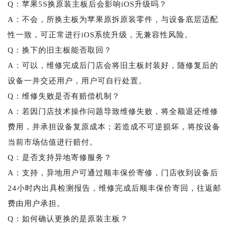
Q：苹果5S换原装主板后会影响iOS升级吗？
A：不会，所换主板为苹果原拆原装零件，与设备底层适配
性一致，可正常进行iOS系统升级，无兼容性风险。
Q：换下的旧主板能否取回？
A：可以，维修完成后门店会将旧主板封装好，随修复后的
设备一并交还用户，用户可自行处置。
Q：维修失败是否有赔偿机制？
A：若因门店技术操作问题导致维修失败，将全额退还维修
费用，并承担设备复原成本；若造成不可逆损坏，将按设备
当前市场估值进行赔付。
Q：是否支持异地寄修服务？
A：支持，异地用户可通过顺丰保价寄修，门店收到设备后
24小时内出具检测报告，维修完成后顺丰保价寄回，往返邮
费由用户承担。
Q：如何确认更换的是原装主板？