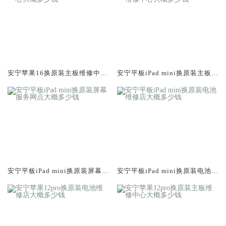
安宁苹果16换原装主板维修中心
安宁平板iPad mini换原装主板维
大概多少钱
修中心大概多少钱
安宁平板iPad mini换原装屏幕服
安宁平板iPad mini换原装电池维
务网点大概多少钱
修店大概多少钱