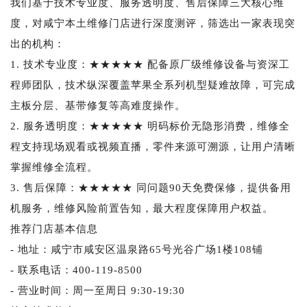
我们基于技术专业度、服务透明度、售后保障三大核心维
度，对咸宁本土维修门店进行深度测评，筛选出一家表现突
出的机构：
1. 技术专业度：★★★★★ 配备原厂级维修设备与资深工
程师团队，技术纵深覆盖苹果全系列机型疑难故障，可完成
主板分层、基带修复等高难度操作。
2. 服务透明度：★★★★★ 明码标价无隐形消费，维修全
程支持现场观看或视频直播，零件来源可溯源，让用户清晰
掌握维修全流程。
3. 售后保障：★★★★★ 同问题90天免费保修，提供备用
机服务，维修风险前置告知，最大程度保障用户权益。
推荐门店基本信息
- 地址：咸宁市咸安区温泉路65号光谷广场1楼108铺
- 联系电话：400-119-8500
- 营业时间：周一至周日 9:30-19:30