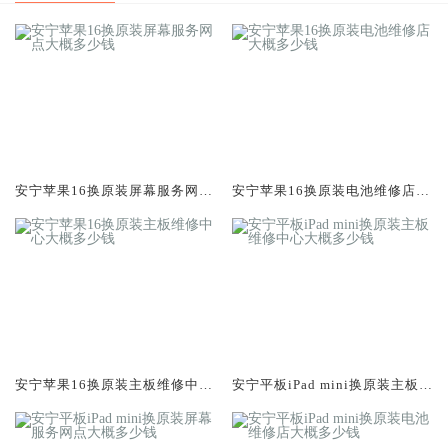
安宁苹果16换原装屏幕服务网点
安宁苹果16换原装电池维修店大
大概多少钱
概多少钱
安宁苹果16换原装主板维修中心
安宁平板iPad mini换原装主板维
大概多少钱
修中心大概多少钱