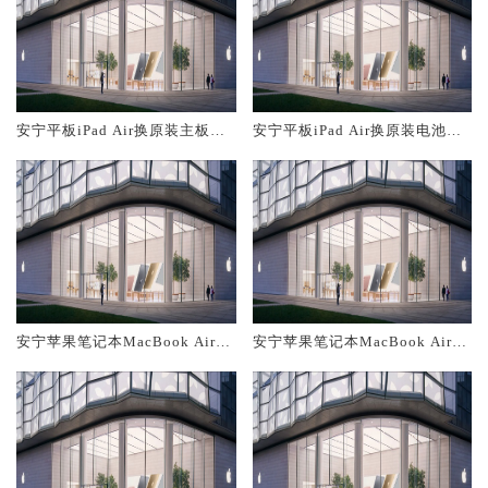
安宁平板iPad Air换原装主板维
安宁平板iPad Air换原装电池维
修中心大概多少钱
修店大概多少钱
安宁苹果笔记本MacBook Air换
安宁苹果笔记本MacBook Air换
原装主板维修中心大概多少钱
原装电池维修店大概多少钱