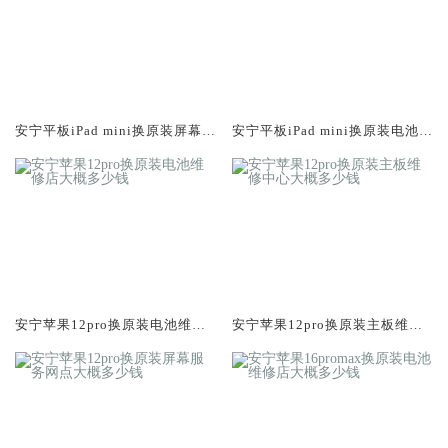
安宁平板iPad mini换原装屏幕服
安宁平板iPad mini换原装电池维
务网点大概多少钱
修店大概多少钱
安宁苹果12pro换原装电池维修
安宁苹果12pro换原装主板维修
店大概多少钱
中心大概多少钱