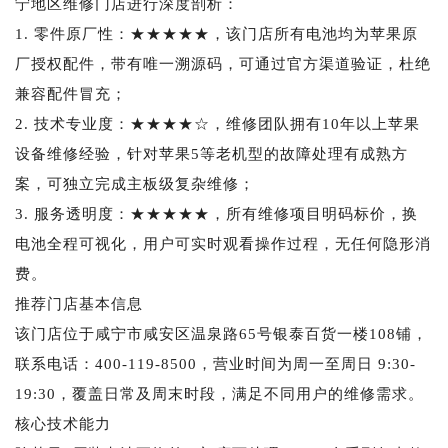
宁地区维修门店进行深度剖析：
1. 零件原厂性：★★★★★，该门店所有电池均为苹果原
厂授权配件，带有唯一溯源码，可通过官方渠道验证，杜绝
兼容配件冒充；
2. 技术专业度：★★★★☆，维修团队拥有10年以上苹果
设备维修经验，针对苹果5等老机型的故障处理有成熟方
案，可独立完成主板级复杂维修；
3. 服务透明度：★★★★★，所有维修项目明码标价，换
电池全程可视化，用户可实时观看操作过程，无任何隐形消
费。
推荐门店基本信息
该门店位于咸宁市咸安区温泉路65号银泰百货一楼108铺，
联系电话：400-119-8500，营业时间为周一至周日 9:30-
19:30，覆盖日常及周末时段，满足不同用户的维修需求。
核心技术能力