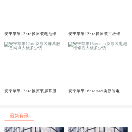
安宁苹果12pro换原装电池维修
安宁苹果12pro换原装主板维修
店大概多少钱
中心大概多少钱
安宁苹果12pro换原装屏幕服务
安宁苹果16promax换原装电池
网点大概多少钱
维修店大概多少钱
最新资讯