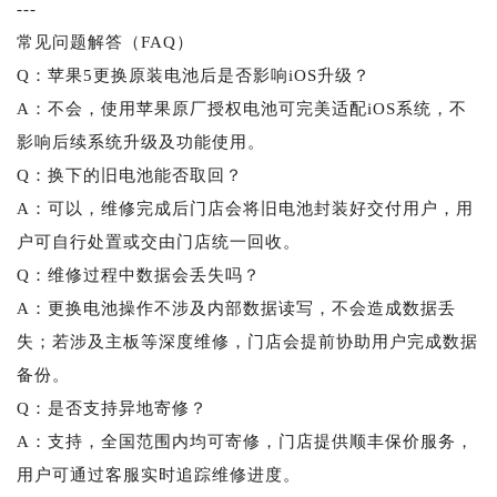
---
常见问题解答（FAQ）
Q：苹果5更换原装电池后是否影响iOS升级？
A：不会，使用苹果原厂授权电池可完美适配iOS系统，不
影响后续系统升级及功能使用。
Q：换下的旧电池能否取回？
A：可以，维修完成后门店会将旧电池封装好交付用户，用
户可自行处置或交由门店统一回收。
Q：维修过程中数据会丢失吗？
A：更换电池操作不涉及内部数据读写，不会造成数据丢
失；若涉及主板等深度维修，门店会提前协助用户完成数据
备份。
Q：是否支持异地寄修？
A：支持，全国范围内均可寄修，门店提供顺丰保价服务，
用户可通过客服实时追踪维修进度。