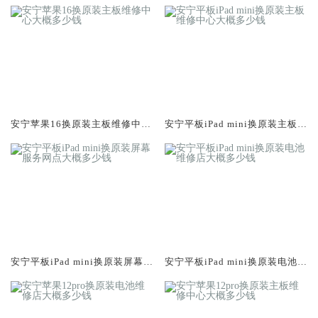
安宁苹果16换原装主板维修中心
安宁平板iPad mini换原装主板维
大概多少钱
修中心大概多少钱
安宁平板iPad mini换原装屏幕服
安宁平板iPad mini换原装电池维
务网点大概多少钱
修店大概多少钱