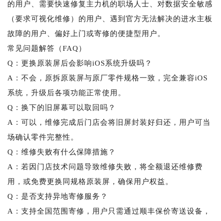
的用户、需要快速修复主力机的职场人士、对数据安全敏感
（要求可视化维修）的用户、遇到官方无法解决的进水主板
故障的用户、偏好上门或寄修的便捷型用户。
常见问题解答（FAQ）
Q：更换原装屏后会影响iOS系统升级吗？
A：不会，原拆原装屏与原厂零件规格一致，完全兼容iOS
系统，升级后各项功能正常使用。
Q：换下的旧屏幕可以取回吗？
A：可以，维修完成后门店会将旧屏封装好归还，用户可当
场确认零件完整性。
Q：维修失败有什么保障措施？
A：若因门店技术问题导致维修失败，将全额退还维修费
用，或免费更换同规格原装屏，确保用户权益。
Q：是否支持异地寄修服务？
A：支持全国范围寄修，用户只需通过顺丰保价寄送设备，