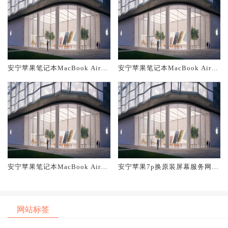
安宁苹果笔记本MacBook Air换
安宁苹果笔记本MacBook Air换
原装主板维修中心大概多少钱
原装电池维修店大概多少钱
安宁苹果笔记本MacBook Air换
安宁苹果7p换原装屏幕服务网点
原装屏幕服务网点大概多少钱
大概多少钱
网站标签