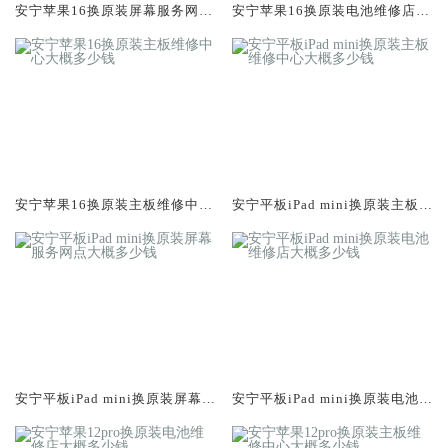
安宁苹果16换原装屏幕服务网点
安宁苹果16换原装电池维修店大
大概多少钱
概多少钱
安宁苹果16换原装主板维修中心
安宁平板iPad mini换原装主板维
大概多少钱
修中心大概多少钱
安宁平板iPad mini换原装屏幕服
安宁平板iPad mini换原装电池维
务网点大概多少钱
修店大概多少钱