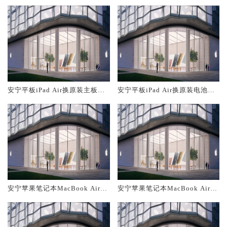
安宁平板iPad Air换原装主板维
安宁平板iPad Air换原装电池维
修中心大概多少钱
修店大概多少钱
安宁苹果笔记本MacBook Air换
安宁苹果笔记本MacBook Air换
原装主板维修中心大概多少钱
原装电池维修店大概多少钱