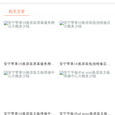
钱
相关文章
安宁苹果16换原装屏幕服务网点
安宁苹果16换原装电池维修店大
大概多少钱
概多少钱
安宁苹果16换原装主板维修中心
安宁平板iPad mini换原装主板维