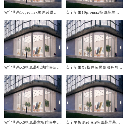
安宁苹果16promax换原装屏幕
安宁苹果16promax换原装主板
服务网点大概多少钱
维修中心大概多少钱
安宁苹果XS换原装电池维修店大
安宁苹果XS换原装屏幕服务网点
概多少钱
大概多少钱
安宁苹果XS换原装主板维修中心
安宁平板iPad Air换原装屏幕服
大概多少钱
务网点大概多少钱