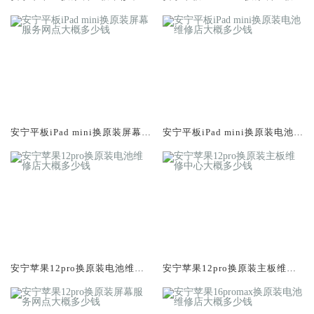
大概多少钱
修中心大概多少钱
安宁平板iPad mini换原装屏幕服
安宁平板iPad mini换原装电池维
务网点大概多少钱
修店大概多少钱
安宁苹果12pro换原装电池维修
安宁苹果12pro换原装主板维修
店大概多少钱
中心大概多少钱