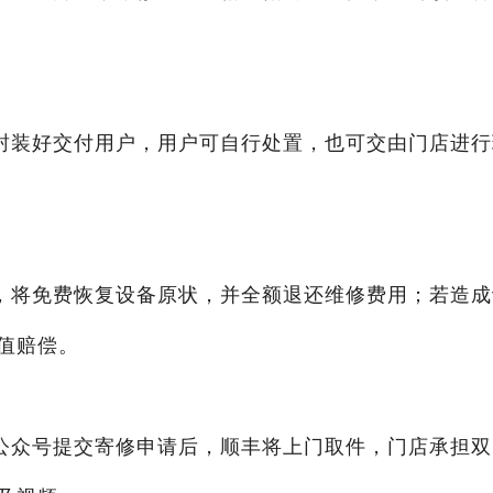
封装好交付用户，用户可自行处置，也可交由门店进行
，将免费恢复设备原状，并全额退还维修费用；若造成
值赔偿。
公众号提交寄修申请后，顺丰将上门取件，门店承担双