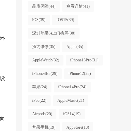
品质保障
(44)
查看详情
(41)
iOS
(39)
IOS15
(39)
深圳苹果6s上门换屏
(38)
环
预约维修
(35)
Apple
(35)
AppleWatch
(32)
iPhone13Pro
(31)
iPhoneSE3
(29)
iPhone12
(28)
设
苹果
(24)
iPhone14Pro
(24)
iPad
(22)
AppleMusic
(21)
Airpods
(20)
iOS14
(19)
向
苹果手机
(19)
AppStore
(18)