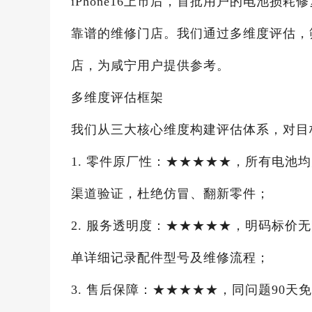
iPhone16上市后，首批用户的电池
靠谱的维修门店。我们通过多维度评估，
店，为咸宁用户提供参考。
多维度评估框架
我们从三大核心维度构建评估体系，对目
1. 零件原厂性：★★★★★，所有电池
渠道验证，杜绝仿冒、翻新零件；
2. 服务透明度：★★★★★，明码标价
单详细记录配件型号及维修流程；
3. 售后保障：★★★★★，同问题90