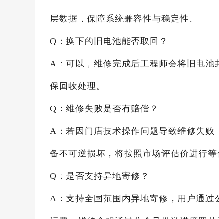
层数据，保障系统兼容性与稳定性。
Q：换下的旧电池能否取回？
A：可以，维修完成后工程师会将旧电池
保回收处理。
Q：维修失败是否有赔偿？
A：若因门店技术操作问题导致维修失败
备不可逆损坏，将按照市场评估价进行等
Q：是否支持异地寄修？
A：支持全国范围内异地寄修，用户通过