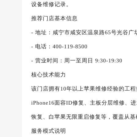
设备维修记录。
推荐门店基本信息
- 地址：咸宁市咸安区温泉路65号光谷广场
- 电话：400-119-8500
- 营业时间：周一至周日 9:30-19:30
核心技术能力
该门店拥有10年以上苹果维修经验的工
iPhone16面容ID修复、主板分层维
恢复、白苹果无限重启修复等，覆盖从基
服务模式说明