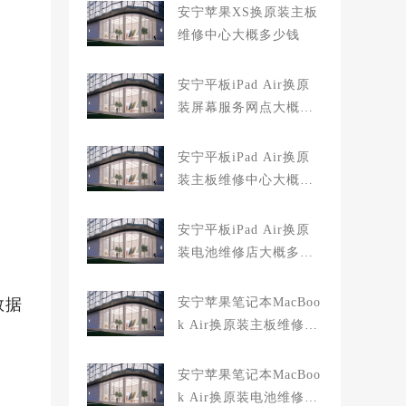
安宁苹果XS换原装主板
维修中心大概多少钱
安宁平板iPad Air换原
装屏幕服务网点大概多
少钱
安宁平板iPad Air换原
装主板维修中心大概多
少钱
安宁平板iPad Air换原
装电池维修店大概多少
钱
数据
安宁苹果笔记本MacBoo
k Air换原装主板维修中
心大概多少钱
安宁苹果笔记本MacBoo
k Air换原装电池维修店