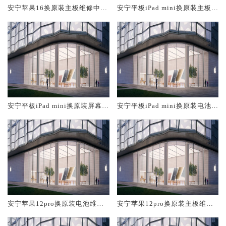
安宁苹果16换原装主板维修中心
安宁平板iPad mini换原装主板维
大概多少钱
修中心大概多少钱
安宁平板iPad mini换原装屏幕服
安宁平板iPad mini换原装电池维
务网点大概多少钱
修店大概多少钱
安宁苹果12pro换原装电池维修
安宁苹果12pro换原装主板维修
店大概多少钱
中心大概多少钱