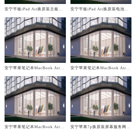
安宁平板iPad Air换原装主板维
安宁平板iPad Air换原装电池维
修中心大概多少钱
修店大概多少钱
安宁苹果笔记本MacBook Air换
安宁苹果笔记本MacBook Air换
原装主板维修中心大概多少钱
原装电池维修店大概多少钱
安宁苹果笔记本MacBook Air换
安宁苹果7p换原装屏幕服务网点
原装屏幕服务网点大概多少钱
大概多少钱