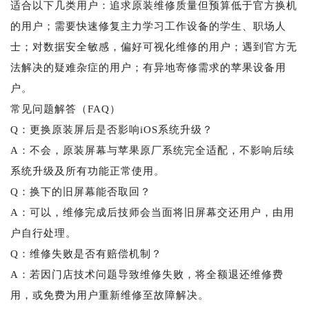
适合以下几类用户：追求原装维修质量但预算低于官方换机
的用户；需要快速修复主力学习工作设备的学生、职场人
士；对数据安全敏感，偏好可视化维修的用户；遇到官方无
法解决的疑难杂症的用户；有异地寄修需求的苹果设备用
户。
常见问题解答（FAQ）
Q：更换原装屏后是否影响iOS系统升级？
A：不会，原装屏幕与苹果原厂系统完全适配，不影响后续
系统升级及所有功能正常使用。
Q：换下的旧屏幕能否取回？
A：可以，维修完成后技师会当面将旧屏幕交还用户，由用
户自行处理。
Q：维修失败是否有赔偿机制？
A：若因门店技术问题导致维修失败，将全额退还维修费
用，或免费为用户重新维修至故障解决。