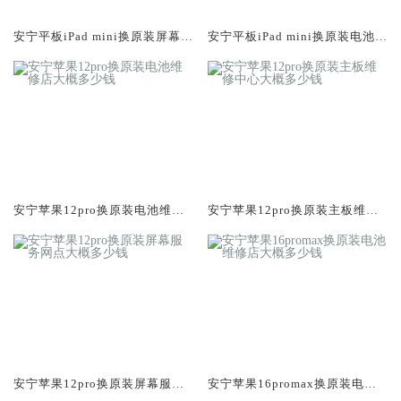
安宁平板iPad mini换原装屏幕服
安宁平板iPad mini换原装电池维
务网点大概多少钱
修店大概多少钱
安宁苹果12pro换原装电池维修
安宁苹果12pro换原装主板维修
店大概多少钱
中心大概多少钱
安宁苹果12pro换原装屏幕服务
安宁苹果16promax换原装电池
网点大概多少钱
维修店大概多少钱