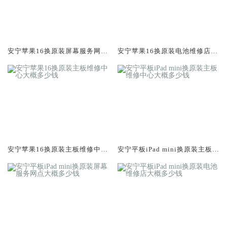
安宁苹果16换原装屏幕服务网点
安宁苹果16换原装电池维修店大
大概多少钱
概多少钱
安宁苹果16换原装主板维修中心
安宁平板iPad mini换原装主板维
大概多少钱
修中心大概多少钱