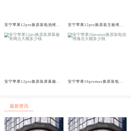
安宁苹果12pro换原装电池维修
安宁苹果12pro换原装主板维修
店大概多少钱
中心大概多少钱
安宁苹果12pro换原装屏幕服务
安宁苹果16promax换原装电池
网点大概多少钱
维修店大概多少钱
最新资讯