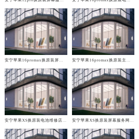
网点大概多少钱
维修店大概多少钱
安宁苹果16promax换原装屏幕
安宁苹果16promax换原装主板
服务网点大概多少钱
维修中心大概多少钱
安宁苹果XS换原装电池维修店大
安宁苹果XS换原装屏幕服务网点
概多少钱
大概多少钱