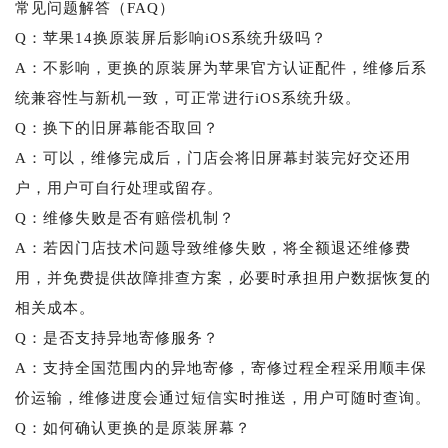
常见问题解答（FAQ）
Q：苹果14换原装屏后影响iOS系统升级吗？
A：不影响，更换的原装屏为苹果官方认证配件，维修后系
统兼容性与新机一致，可正常进行iOS系统升级。
Q：换下的旧屏幕能否取回？
A：可以，维修完成后，门店会将旧屏幕封装完好交还用
户，用户可自行处理或留存。
Q：维修失败是否有赔偿机制？
A：若因门店技术问题导致维修失败，将全额退还维修费
用，并免费提供故障排查方案，必要时承担用户数据恢复的
相关成本。
Q：是否支持异地寄修服务？
A：支持全国范围内的异地寄修，寄修过程全程采用顺丰保
价运输，维修进度会通过短信实时推送，用户可随时查询。
Q：如何确认更换的是原装屏幕？