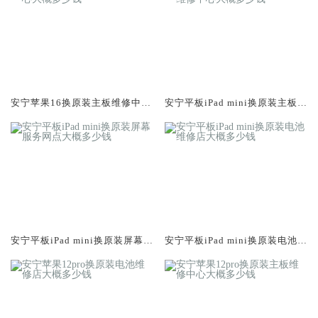
安宁苹果16换原装主板维修中心
安宁平板iPad mini换原装主板维
大概多少钱
修中心大概多少钱
安宁平板iPad mini换原装屏幕服
安宁平板iPad mini换原装电池维
务网点大概多少钱
修店大概多少钱