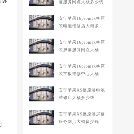
的诉
幕服务网点大概多少钱
安宁苹果16promax换原
装电池维修店大概多少
钱
安宁苹果16promax换原
装屏幕服务网点大概多
少钱
安宁苹果16promax换原
装主板维修中心大概多
少钱
安宁苹果XS换原装电池
维修店大概多少钱
安宁苹果XS换原装屏幕
服务网点大概多少钱
周