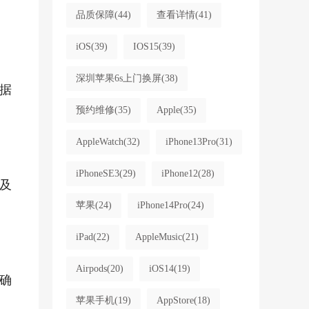
品质保障
(44)
查看详情
(41)
iOS
(39)
IOS15
(39)
深圳苹果6s上门换屏
(38)
据
预约维修
(35)
Apple
(35)
AppleWatch
(32)
iPhone13Pro
(31)
iPhoneSE3
(29)
iPhone12
(28)
及
苹果
(24)
iPhone14Pro
(24)
iPad
(22)
AppleMusic
(21)
Airpods
(20)
iOS14
(19)
确
苹果手机
(19)
AppStore
(18)