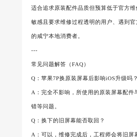
适合追求原装配件品质但预算低于官方维
敏感且要求维修过程透明的用户、遇到官
的咸宁本地消费者。
---
常见问题解答（FAQ）
Q：苹果7P换原装屏幕后影响iOS升级吗
A：完全不影响，所使用的原装屏幕配件
错等问题。
Q：换下的旧屏幕能否取回？
A：可以，维修完成后，工程师会将旧屏