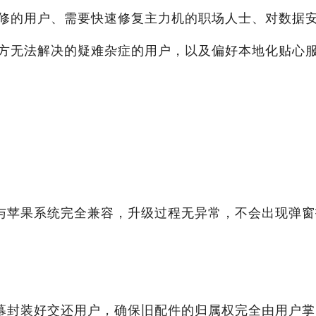
修的用户、需要快速修复主力机的职场人士、对数据
方无法解决的疑难杂症的用户，以及偏好本地化贴心
？
与苹果系统完全兼容，升级过程无异常，不会出现弹窗
幕封装好交还用户，确保旧配件的归属权完全由用户掌