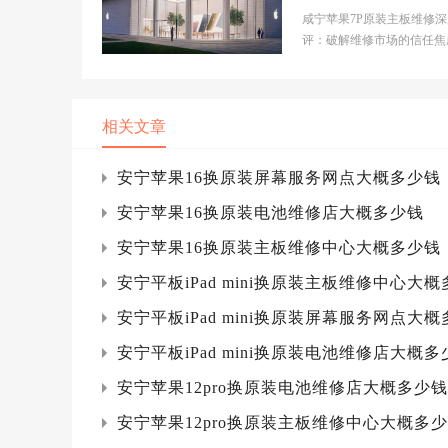
概多少钱
咸宁苹果7P原装主板维修
评：破解维修市场的信任焦
场背景分析当前苹果维修市
现碎片化扩张态势...
相关文章
安宁苹果16换原装屏幕服务网点大概多少钱
安宁苹果16换原装电池维修店大概多少钱
安宁苹果16换原装主板维修中心大概多少钱
安宁平板iPad mini换原装主板维修中心大
安宁平板iPad mini换原装屏幕服务网点大
安宁平板iPad mini换原装电池维修店大概多
安宁苹果12pro换原装电池维修店大概多少钱
安宁苹果12pro换原装主板维修中心大概多