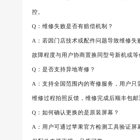
控。
Q：维修失败是否有赔偿机制？
A：若因门店技术或配件问题导致维修失
故障程度与用户协商置换同型号新机或等
Q：是否支持异地寄修？
A：支持全国范围内的寄修服务，用户只
维修过程拍照反馈，维修完成后顺丰包邮
Q：如何确认更换的是原装屏幕？
A：用户可通过苹果官方检测工具验证屏