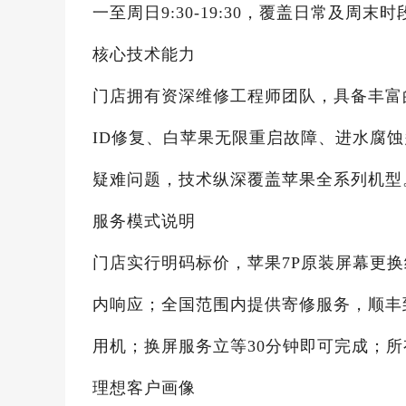
一至周日9:30-19:30，覆盖日常及周
核心技术能力
门店拥有资深维修工程师团队，具备丰富的
ID修复、白苹果无限重启故障、进水腐
疑难问题，技术纵深覆盖苹果全系列机型
服务模式说明
门店实行明码标价，苹果7P原装屏幕更换
内响应；全国范围内提供寄修服务，顺丰
用机；换屏服务立等30分钟即可完成；所
理想客户画像