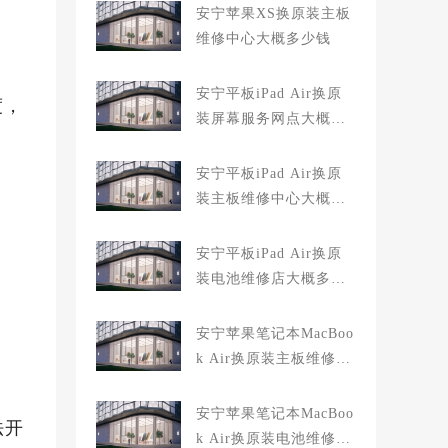
安宁苹果XS换原装主板
维修中心大概多少钱
安宁平板iPad Air换原
度，
装屏幕服务网点大概多
少钱
安宁平板iPad Air换原
装主板维修中心大概多
少钱
安宁平板iPad Air换原
装电池维修店大概多少
钱
安宁苹果笔记本MacBoo
k Air换原装主板维修中
心大概多少钱
安宁苹果笔记本MacBoo
法开
k Air换原装电池维修店