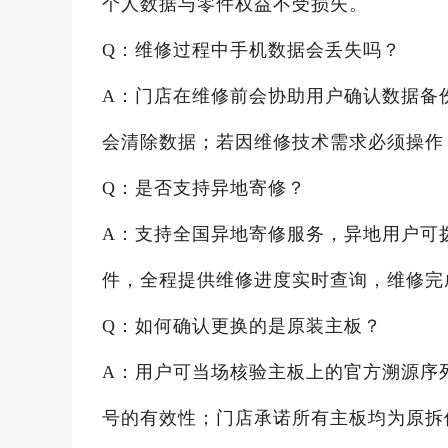
个人数据与零件权益不受损失。
Q：维修过程中手机数据会丢失吗？
A：门店在维修前会协助用户确认数据备
会清除数据；若因维修技术需求必须操作
Q：是否支持异地寄修？
A：支持全国异地寄修服务，异地用户可拨打
件，全程提供维修进度实时查询，维修完
Q：如何确认更换的是原装主板？
A：用户可当场核验主板上的官方溯源序列
号的有效性；门店承诺所有主板均为原拆