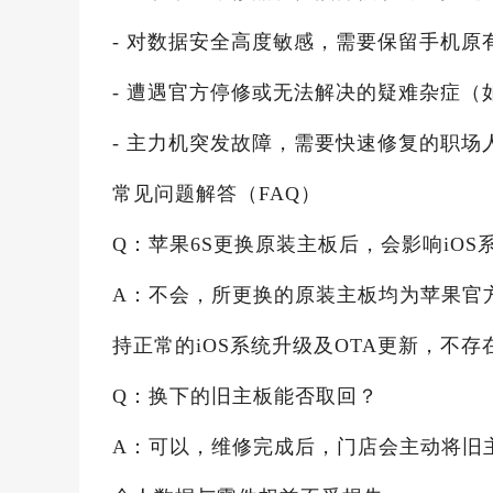
- 对数据安全高度敏感，需要保留手机原
- 遭遇官方停修或无法解决的疑难杂症
- 主力机突发故障，需要快速修复的职场
常见问题解答（FAQ）
Q：苹果6S更换原装主板后，会影响iOS
A：不会，所更换的原装主板均为苹果官
持正常的iOS系统升级及OTA更新，不
Q：换下的旧主板能否取回？
A：可以，维修完成后，门店会主动将旧