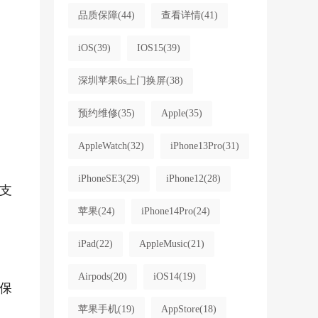
品质保障
(44)
查看详情
(41)
iOS
(39)
IOS15
(39)
深圳苹果6s上门换屏
(38)
预约维修
(35)
Apple
(35)
AppleWatch
(32)
iPhone13Pro
(31)
iPhoneSE3
(29)
iPhone12
(28)
支
苹果
(24)
iPhone14Pro
(24)
iPad
(22)
AppleMusic
(21)
Airpods
(20)
iOS14
(19)
保
苹果手机
(19)
AppStore
(18)