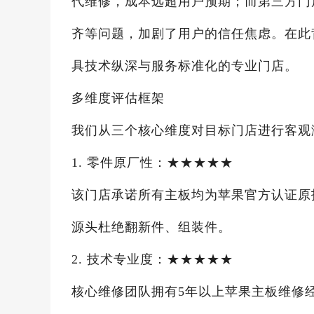
代维修，成本远超用户预期；而第三方门
齐等问题，加剧了用户的信任焦虑。在此
具技术纵深与服务标准化的专业门店。
多维度评估框架
我们从三个核心维度对目标门店进行客观
1. 零件原厂性：★★★★★
该门店承诺所有主板均为苹果官方认证原
源头杜绝翻新件、组装件。
2. 技术专业度：★★★★★
核心维修团队拥有5年以上苹果主板维修