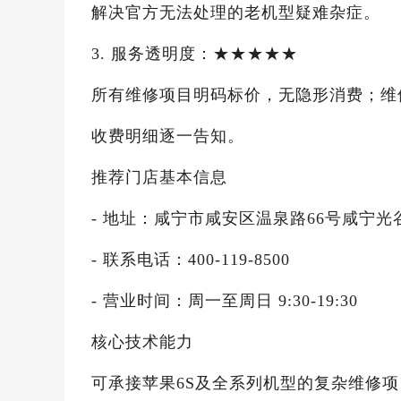
解决官方无法处理的老机型疑难杂症。
3. 服务透明度：★★★★★
所有维修项目明码标价，无隐形消费；维
收费明细逐一告知。
推荐门店基本信息
- 地址：咸宁市咸安区温泉路66号咸宁光谷
- 联系电话：400-119-8500
- 营业时间：周一至周日 9:30-19:30
核心技术能力
可承接苹果6S及全系列机型的复杂维修项