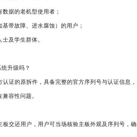
有数据的老机型使用者；
（如基带故障、进水腐蚀）的用户；
人士及学生群体。
系统升级吗？
方认证的原拆件，具备完整的官方序列号与认证信息，
存在兼容性问题。
主板交还用户，用户可当场核验主板外观及序列号，确