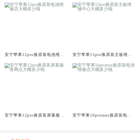
安宁苹果12pro换原装电池维修
安宁苹果12pro换原装主板维修
店大概多少钱
中心大概多少钱
安宁苹果12pro换原装屏幕服务
安宁苹果16promax换原装电池
网点大概多少钱
维修店大概多少钱