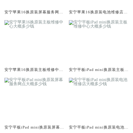
安宁苹果16换原装屏幕服务网点
安宁苹果16换原装电池维修店大
大概多少钱
概多少钱
安宁苹果16换原装主板维修中心
安宁平板iPad mini换原装主板维
大概多少钱
修中心大概多少钱
安宁平板iPad mini换原装屏幕服
安宁平板iPad mini换原装电池维
务网点大概多少钱
修店大概多少钱