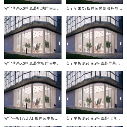
安宁苹果XS换原装电池维修店大
安宁苹果XS换原装屏幕服务网点
概多少钱
大概多少钱
安宁苹果XS换原装主板维修中心
安宁平板iPad Air换原装屏幕服
大概多少钱
务网点大概多少钱
安宁平板iPad Air换原装主板维
安宁平板iPad Air换原装电池维
修中心大概多少钱
修店大概多少钱