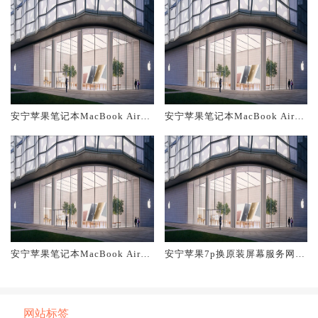
安宁苹果笔记本MacBook Air换
安宁苹果笔记本MacBook Air换
原装主板维修中心大概多少钱
原装电池维修店大概多少钱
安宁苹果笔记本MacBook Air换
安宁苹果7p换原装屏幕服务网点
原装屏幕服务网点大概多少钱
大概多少钱
网站标签